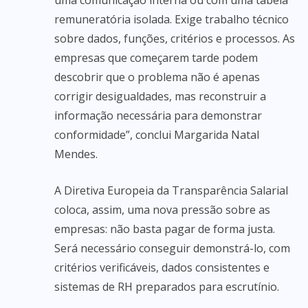
uma comunicação interna ou com uma tabela
remuneratória isolada. Exige trabalho técnico
sobre dados, funções, critérios e processos. As
empresas que começarem tarde podem
descobrir que o problema não é apenas
corrigir desigualdades, mas reconstruir a
informação necessária para demonstrar
conformidade”, conclui Margarida Natal
Mendes.
A Diretiva Europeia da Transparência Salarial
coloca, assim, uma nova pressão sobre as
empresas: não basta pagar de forma justa.
Será necessário conseguir demonstrá-lo, com
critérios verificáveis, dados consistentes e
sistemas de RH preparados para escrutínio.