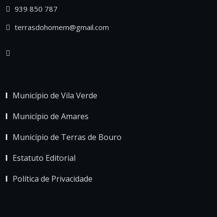
939 850 787
terrasdohomem@gmail.com
Município de Vila Verde
Município de Amares
Município de Terras de Bouro
Estatuto Editorial
Política de Privacidade