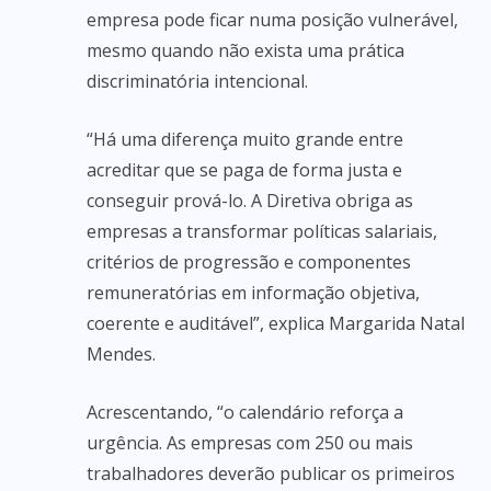
empresa pode ficar numa posição vulnerável,
mesmo quando não exista uma prática
discriminatória intencional.
“Há uma diferença muito grande entre
acreditar que se paga de forma justa e
conseguir prová-lo. A Diretiva obriga as
empresas a transformar políticas salariais,
critérios de progressão e componentes
remuneratórias em informação objetiva,
coerente e auditável”, explica Margarida Natal
Mendes.
Acrescentando, “o calendário reforça a
urgência. As empresas com 250 ou mais
trabalhadores deverão publicar os primeiros