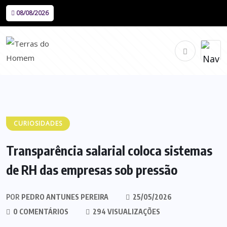
08/08/2026
CURIOSIDADES
Transparência salarial coloca sistemas
de RH das empresas sob pressão
POR
PEDRO ANTUNES PEREIRA
25/05/2026
0 COMENTÁRIOS
294 VISUALIZAÇÕES