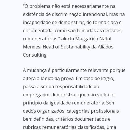
“O problema não está necessariamente na
existência de discriminação intencional, mas na
incapacidade de demonstrar, de forma clara e
documentada, como são tomadas as decisões
remuneratórias.” alerta Margarida Natal
Mendes, Head of Sustainability da Aliados
Consulting.
A mudança é particularmente relevante porque
altera a lógica da prova. Em caso de litígio,
passa a ser da responsabilidade do
empregador demonstrar que não violou o
princípio da igualdade remuneratória. Sem
dados organizados, categorias profissionais
bem definidas, critérios documentados e
rubricas remuneratórias classificadas, uma