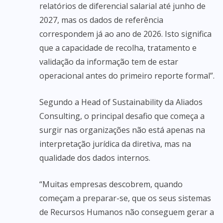
relatórios de diferencial salarial até junho de
2027, mas os dados de referência
correspondem já ao ano de 2026. Isto significa
que a capacidade de recolha, tratamento e
validação da informação tem de estar
operacional antes do primeiro reporte formal”.
Segundo a Head of Sustainability da Aliados
Consulting, o principal desafio que começa a
surgir nas organizações não está apenas na
interpretação jurídica da diretiva, mas na
qualidade dos dados internos.
“Muitas empresas descobrem, quando
começam a preparar-se, que os seus sistemas
de Recursos Humanos não conseguem gerar a