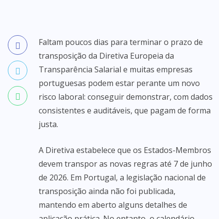
Faltam poucos dias para terminar o prazo de
transposição da Diretiva Europeia da
Transparência Salarial e muitas empresas
portuguesas podem estar perante um novo
risco laboral: conseguir demonstrar, com dados
consistentes e auditáveis, que pagam de forma
justa.
A Diretiva estabelece que os Estados-Membros
devem transpor as novas regras até 7 de junho
de 2026. Em Portugal, a legislação nacional de
transposição ainda não foi publicada,
mantendo em aberto alguns detalhes de
aplicação prática. No entanto, o calendário