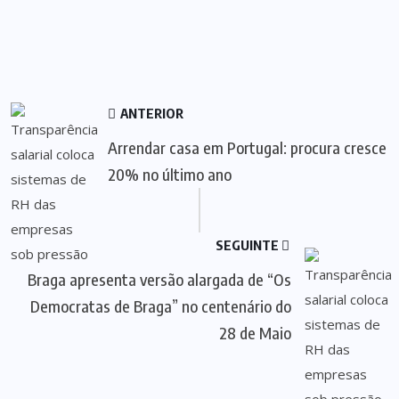
ANTERIOR
Arrendar casa em Portugal: procura cresce
20% no último ano
SEGUINTE
Braga apresenta versão alargada de “Os
Democratas de Braga” no centenário do
28 de Maio