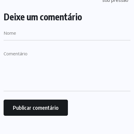
Deixe um comentário