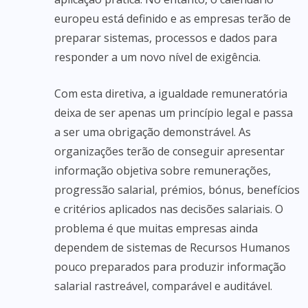
europeu está definido e as empresas terão de
preparar sistemas, processos e dados para
responder a um novo nível de exigência.
Com esta diretiva, a igualdade remuneratória
deixa de ser apenas um princípio legal e passa
a ser uma obrigação demonstrável. As
organizações terão de conseguir apresentar
informação objetiva sobre remunerações,
progressão salarial, prémios, bónus, benefícios
e critérios aplicados nas decisões salariais. O
problema é que muitas empresas ainda
dependem de sistemas de Recursos Humanos
pouco preparados para produzir informação
salarial rastreável, comparável e auditável.