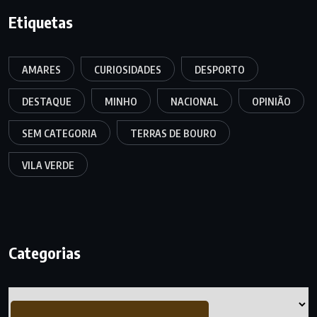
Etiquetas
AMARES
CURIOSIDADES
DESPORTO
DESTAQUE
MINHO
NACIONAL
OPINIÃO
SEM CATEGORIA
TERRAS DE BOURO
VILA VERDE
Categorias
Categorias