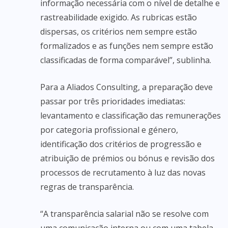
informação necessária com o nível de detalhe e
rastreabilidade exigido. As rubricas estão
dispersas, os critérios nem sempre estão
formalizados e as funções nem sempre estão
classificadas de forma comparável”, sublinha.
Para a Aliados Consulting, a preparação deve
passar por três prioridades imediatas:
levantamento e classificação das remunerações
por categoria profissional e género,
identificação dos critérios de progressão e
atribuição de prémios ou bónus e revisão dos
processos de recrutamento à luz das novas
regras de transparência.
“A transparência salarial não se resolve com