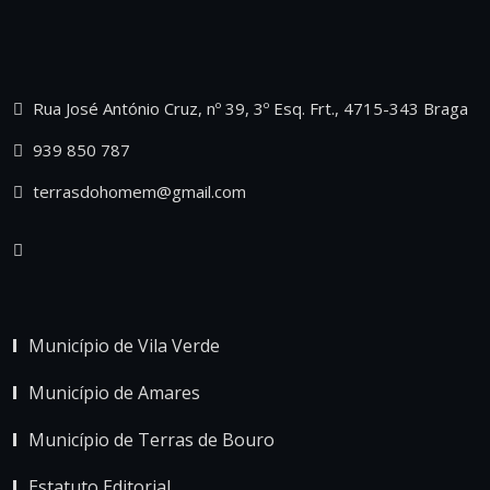
Rua José António Cruz, nº 39, 3º Esq. Frt., 4715-343 Braga
939 850 787
terrasdohomem@gmail.com
Município de Vila Verde
Município de Amares
Município de Terras de Bouro
Estatuto Editorial