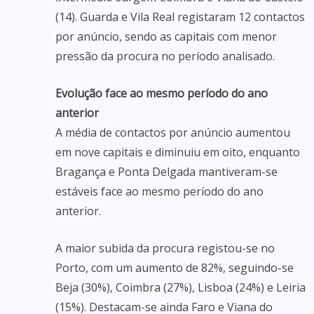
(14). Guarda e Vila Real registaram 12 contactos
por anúncio, sendo as capitais com menor
pressão da procura no período analisado.
Evolução face ao mesmo período do ano
anterior
A média de contactos por anúncio aumentou
em nove capitais e diminuiu em oito, enquanto
Bragança e Ponta Delgada mantiveram-se
estáveis face ao mesmo período do ano
anterior.
A maior subida da procura registou-se no
Porto, com um aumento de 82%, seguindo-se
Beja (30%), Coimbra (27%), Lisboa (24%) e Leiria
(15%). Destacam-se ainda Faro e Viana do