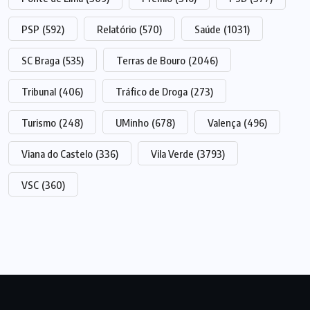
PSP
(592)
Relatório
(570)
Saúde
(1031)
SC Braga
(535)
Terras de Bouro
(2046)
Tribunal
(406)
Tráfico de Droga
(273)
Turismo
(248)
UMinho
(678)
Valença
(496)
Viana do Castelo
(336)
Vila Verde
(3793)
VSC
(360)