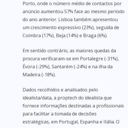
Porto, onde o número médio de contactos por
anúncio aumentou 57% face ao mesmo período
do ano anterior. Lisboa também apresentou
um crescimento expressivo (23%), seguida de
Coimbra (17%), Beja (14%) e Braga (6%).
Em sentido contrário, as maiores quedas da
procura verificaram-se em Portalegre (-31%),
Évora (-29%), Santarém (-24%) e na ilha da
Madeira (-18%).
Dados recolhidos e analisados pelo
idealista/data, a proptech do idealista que
fornece informações destinadas a profissionais
para facilitar a tomada de decisões
estratégicas, em Portugal, Espanha e Itália. O