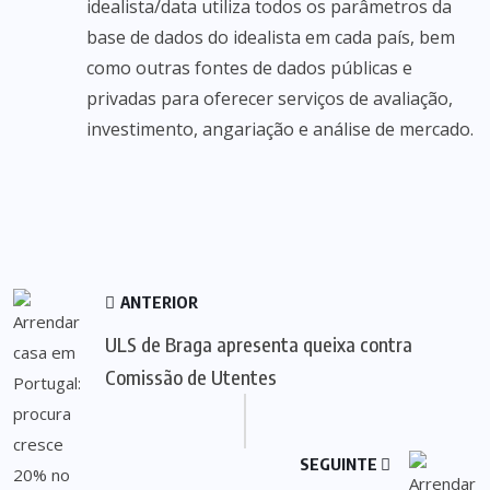
idealista/data utiliza todos os parâmetros da
base de dados do idealista em cada país, bem
como outras fontes de dados públicas e
privadas para oferecer serviços de avaliação,
investimento, angariação e análise de mercado.
ANTERIOR
ULS de Braga apresenta queixa contra
Comissão de Utentes
SEGUINTE