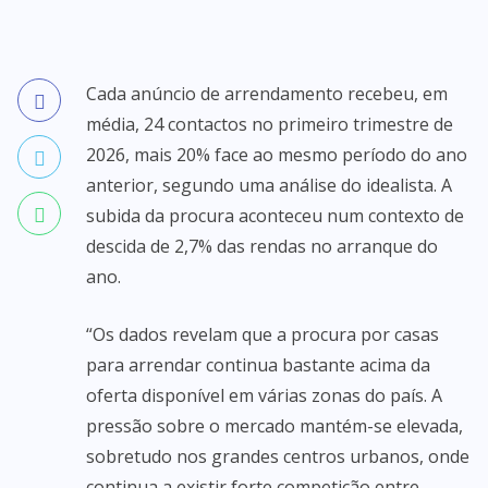
Cada anúncio de arrendamento recebeu, em
média, 24 contactos no primeiro trimestre de
2026, mais 20% face ao mesmo período do ano
anterior, segundo uma análise do idealista. A
subida da procura aconteceu num contexto de
descida de 2,7% das rendas no arranque do
ano.
“Os dados revelam que a procura por casas
para arrendar continua bastante acima da
oferta disponível em várias zonas do país. A
pressão sobre o mercado mantém-se elevada,
sobretudo nos grandes centros urbanos, onde
continua a existir forte competição entre