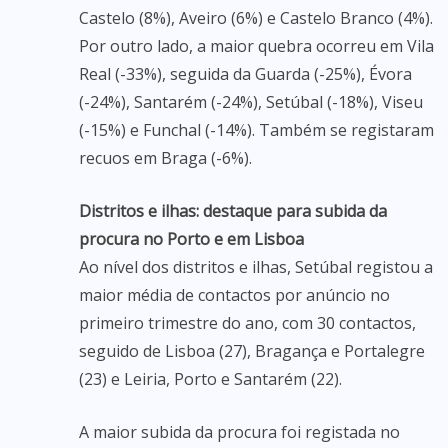
Castelo (8%), Aveiro (6%) e Castelo Branco (4%).
Por outro lado, a maior quebra ocorreu em Vila
Real (-33%), seguida da Guarda (-25%), Évora
(-24%), Santarém (-24%), Setúbal (-18%), Viseu
(-15%) e Funchal (-14%). Também se registaram
recuos em Braga (-6%).
Distritos e ilhas: destaque para subida da
procura no Porto e em Lisboa
Ao nível dos distritos e ilhas, Setúbal registou a
maior média de contactos por anúncio no
primeiro trimestre do ano, com 30 contactos,
seguido de Lisboa (27), Bragança e Portalegre
(23) e Leiria, Porto e Santarém (22).
A maior subida da procura foi registada no