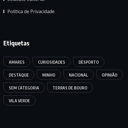
Política de Privacidade
Etiquetas
AMARES
CURIOSIDADES
DESPORTO
DESTAQUE
MINHO
NACIONAL
OPINIÃO
SEM CATEGORIA
TERRAS DE BOURO
VILA VERDE