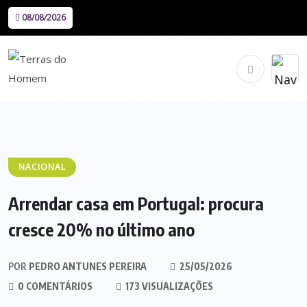
08/08/2026
NACIONAL
Arrendar casa em Portugal: procura
cresce 20% no último ano
POR
PEDRO ANTUNES PEREIRA
25/05/2026
0 COMENTÁRIOS
173 VISUALIZAÇÕES