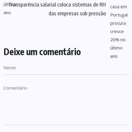
Transparência salarial coloca sistemas de RH
das empresas sob pressão
Deixe um comentário