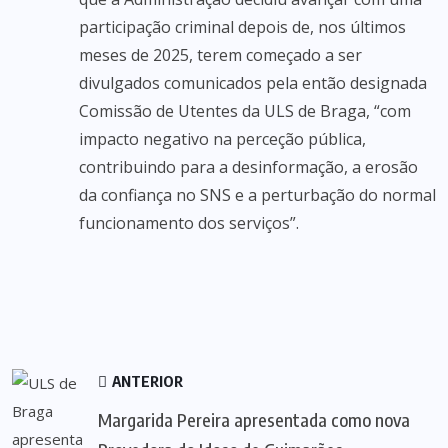
participação criminal depois de, nos últimos
meses de 2025, terem começado a ser
divulgados comunicados pela então designada
Comissão de Utentes da ULS de Braga, “com
impacto negativo na perceção pública,
contribuindo para a desinformação, a erosão
da confiança no SNS e a perturbação do normal
funcionamento dos serviços”.
ANTERIOR
Margarida Pereira apresentada como nova