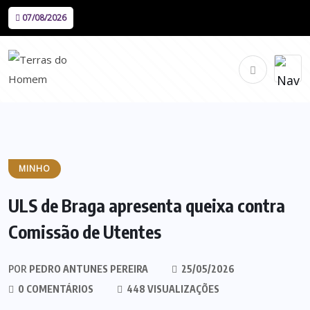
07/08/2026
MINHO
ULS de Braga apresenta queixa contra
Comissão de Utentes
POR
PEDRO ANTUNES PEREIRA
25/05/2026
0 COMENTÁRIOS
448 VISUALIZAÇÕES