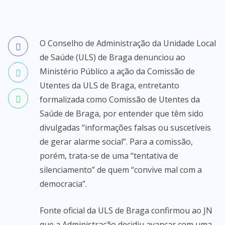
O Conselho de Administração da Unidade Local
de Saúde (ULS) de Braga denunciou ao
Ministério Público a ação da Comissão de
Utentes da ULS de Braga, entretanto
formalizada como Comissão de Utentes da
Saúde de Braga, por entender que têm sido
divulgadas “informações falsas ou suscetíveis
de gerar alarme social”. Para a comissão,
porém, trata-se de uma “tentativa de
silenciamento” de quem “convive mal com a
democracia”.
Fonte oficial da ULS de Braga confirmou ao JN
que a Administração decidiu avançar com uma