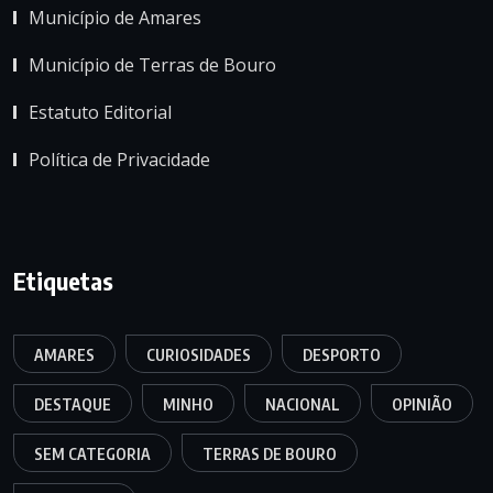
Município de Amares
Município de Terras de Bouro
Estatuto Editorial
Política de Privacidade
Etiquetas
AMARES
CURIOSIDADES
DESPORTO
DESTAQUE
MINHO
NACIONAL
OPINIÃO
SEM CATEGORIA
TERRAS DE BOURO