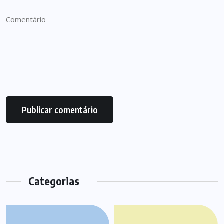
Categorias