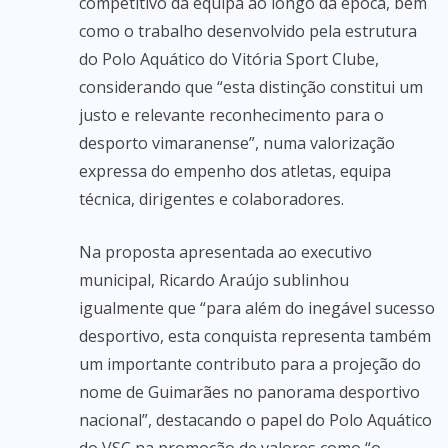
competitivo da equipa ao longo da época, bem
como o trabalho desenvolvido pela estrutura
do Polo Aquático do Vitória Sport Clube,
considerando que “esta distinção constitui um
justo e relevante reconhecimento para o
desporto vimaranense”, numa valorização
expressa do empenho dos atletas, equipa
técnica, dirigentes e colaboradores.
Na proposta apresentada ao executivo
municipal, Ricardo Araújo sublinhou
igualmente que “para além do inegável sucesso
desportivo, esta conquista representa também
um importante contributo para a projeção do
nome de Guimarães no panorama desportivo
nacional”, destacando o papel do Polo Aquático