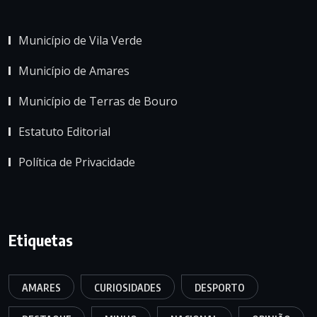
Município de Vila Verde
Município de Amares
Município de Terras de Bouro
Estatuto Editorial
Política de Privacidade
Etiquetas
AMARES
CURIOSIDADES
DESPORTO