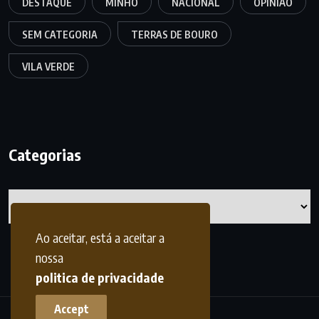
DESTAQUE
MINHO
NACIONAL
OPINIÃO
SEM CATEGORIA
TERRAS DE BOURO
VILA VERDE
Categorias
Categorias
Ao aceitar, está a aceitar a
nossa
politica de privacidade
Accept