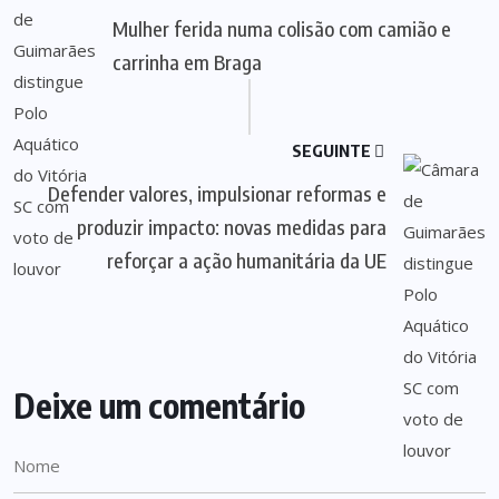
Mulher ferida numa colisão com camião e
carrinha em Braga
SEGUINTE
Defender valores, impulsionar reformas e
produzir impacto: novas medidas para
reforçar a ação humanitária da UE
Deixe um comentário