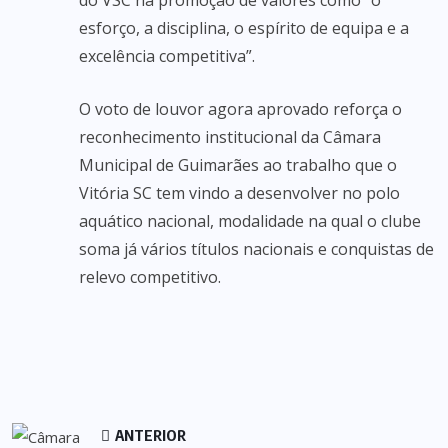
do VSC na promoção de valores como “o
esforço, a disciplina, o espírito de equipa e a
excelência competitiva”.
O voto de louvor agora aprovado reforça o
reconhecimento institucional da Câmara
Municipal de Guimarães ao trabalho que o
Vitória SC tem vindo a desenvolver no polo
aquático nacional, modalidade na qual o clube
soma já vários títulos nacionais e conquistas de
relevo competitivo.
ANTERIOR