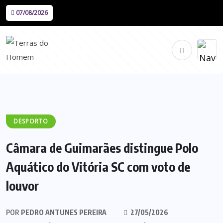
07/08/2026
DESPORTO
Câmara de Guimarães distingue Polo
Aquático do Vitória SC com voto de
louvor
POR
PEDRO ANTUNES PEREIRA
27/05/2026