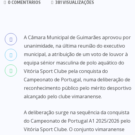
0 COMENTÁRIOS
381 VISUALIZAÇÕES
A Câmara Municipal de Guimarães aprovou por
unanimidade, na última reunião do executivo
municipal, a atribuição de um voto de louvor à
equipa sénior masculina de polo aquático do
Vitória Sport Clube pela conquista do
Campeonato de Portugal, numa deliberação de
reconhecimento público pelo mérito desportivo
alcançado pelo clube vimaranense.
A deliberação surge na sequência da conquista
do Campeonato de Portugal A1 2025/2026 pelo
Vitória Sport Clube. O conjunto vimaranense