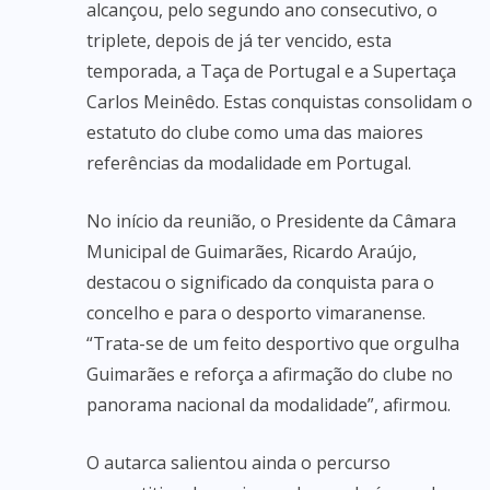
alcançou, pelo segundo ano consecutivo, o
triplete, depois de já ter vencido, esta
temporada, a Taça de Portugal e a Supertaça
Carlos Meinêdo. Estas conquistas consolidam o
estatuto do clube como uma das maiores
referências da modalidade em Portugal.
No início da reunião, o Presidente da Câmara
Municipal de Guimarães, Ricardo Araújo,
destacou o significado da conquista para o
concelho e para o desporto vimaranense.
“Trata-se de um feito desportivo que orgulha
Guimarães e reforça a afirmação do clube no
panorama nacional da modalidade”, afirmou.
O autarca salientou ainda o percurso