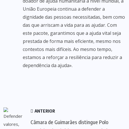
doador de ajuda humanitária a nível mundial, a
União Europeia continua a defender a
dignidade das pessoas necessitadas, bem como
das que arriscam a vida para as ajudar. Com
este pacote, garantimos que a ajuda vital seja
prestada de forma mais eficiente, mesmo nos
contextos mais difíceis. Ao mesmo tempo,
estamos a reforçar a resiliência para reduzir a
dependência da ajuda».
ANTERIOR
Câmara de Guimarães distingue Polo