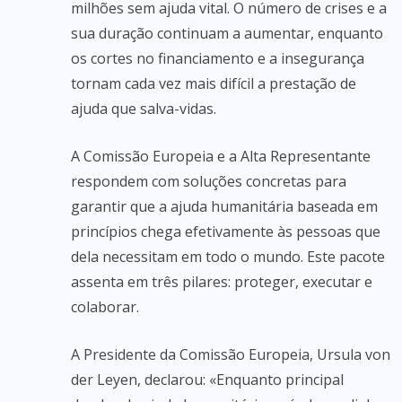
milhões sem ajuda vital. O número de crises e a
sua duração continuam a aumentar, enquanto
os cortes no financiamento e a insegurança
tornam cada vez mais difícil a prestação de
ajuda que salva-vidas.
A Comissão Europeia e a Alta Representante
respondem com soluções concretas para
garantir que a ajuda humanitária baseada em
princípios chega efetivamente às pessoas que
dela necessitam em todo o mundo. Este pacote
assenta em três pilares: proteger, executar e
colaborar.
A Presidente da Comissão Europeia, Ursula von
der Leyen, declarou: «Enquanto principal