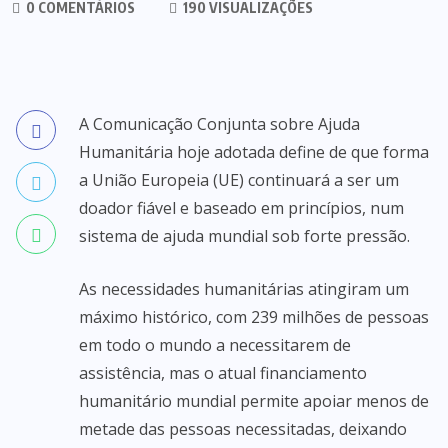
0 COMENTÁRIOS
190 VISUALIZAÇÕES
A Comunicação Conjunta sobre Ajuda
Humanitária hoje adotada define de que forma
a União Europeia (UE) continuará a ser um
doador fiável e baseado em princípios, num
sistema de ajuda mundial sob forte pressão.
As necessidades humanitárias atingiram um
máximo histórico, com 239 milhões de pessoas
em todo o mundo a necessitarem de
assistência, mas o atual financiamento
humanitário mundial permite apoiar menos de
metade das pessoas necessitadas, deixando