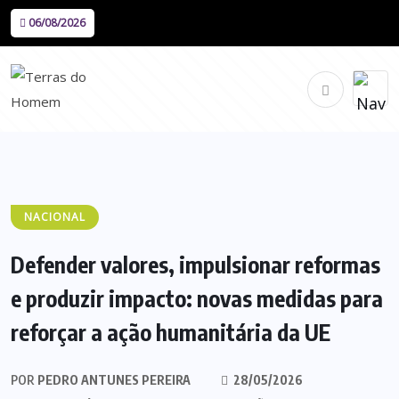
06/08/2026
NACIONAL
Defender valores, impulsionar reformas
e produzir impacto: novas medidas para
reforçar a ação humanitária da UE
POR
PEDRO ANTUNES PEREIRA
28/05/2026