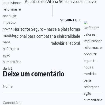
Aquático do Vitória SC com voto de louvor
SEGUINTE
Horizonte Seguro – nasce a plataforma
nacional para combater a sinistralidade
rodoviária laboral
Deixe um comentário