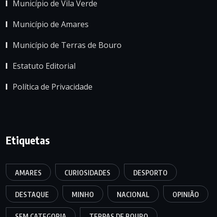
Município de Vila Verde
Município de Amares
Município de Terras de Bouro
Estatuto Editorial
Política de Privacidade
Etiquetas
AMARES
CURIOSIDADES
DESPORTO
DESTAQUE
MINHO
NACIONAL
OPINIÃO
SEM CATEGORIA
TERRAS DE BOURO