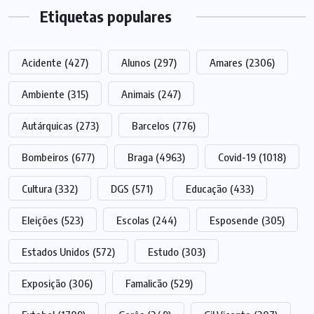
Etiquetas populares
Acidente
(427)
Alunos
(297)
Amares
(2306)
Ambiente
(315)
Animais
(247)
Autárquicas
(273)
Barcelos
(776)
Bombeiros
(677)
Braga
(4963)
Covid-19
(1018)
Cultura
(332)
DGS
(571)
Educação
(433)
Eleições
(523)
Escolas
(244)
Esposende
(305)
Estados Unidos
(572)
Estudo
(303)
Exposição
(306)
Famalicão
(529)