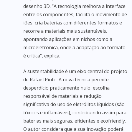
desenho 3D. “A tecnologia melhora a interface
entre os componentes, facilita o movimento de
iões, cria baterias com diferentes formatos e
recorre a materiais mais sustentáveis,
apontando aplicações em nichos como a
microeletrónica, onde a adaptação ao formato
é crítica”, explica.
A sustentabilidade é um eixo central do projeto
de Rafael Pinto. A nova técnica permite
desperdício praticamente nulo, escolha
responsável de materiais e redução
significativa do uso de eletrólitos líquidos (são
tóxicos e inflamáveis), contribuindo assim para
baterias mais seguras, eficientes e ecofriendly.
O autor considera que a sua inovação poderá