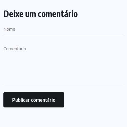
Deixe um comentário