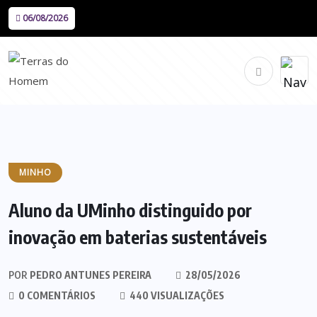
06/08/2026
MINHO
Aluno da UMinho distinguido por
inovação em baterias sustentáveis
POR
PEDRO ANTUNES PEREIRA
28/05/2026
0 COMENTÁRIOS
440 VISUALIZAÇÕES