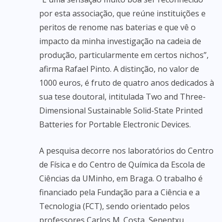
por esta associação, que reúne instituições e
peritos de renome nas baterias e que vê o
impacto da minha investigação na cadeia de
produção, particularmente em certos nichos”,
afirma Rafael Pinto. A distinção, no valor de
1000 euros, é fruto de quatro anos dedicados à
sua tese doutoral, intitulada Two and Three-
Dimensional Sustainable Solid-State Printed
Batteries for Portable Electronic Devices.
A pesquisa decorre nos laboratórios do Centro
de Física e do Centro de Química da Escola de
Ciências da UMinho, em Braga. O trabalho é
financiado pela Fundação para a Ciência e a
Tecnologia (FCT), sendo orientado pelos
professores Carlos M. Costa, Senentxu