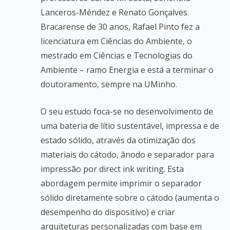
Lanceros-Méndez e Renato Gonçalves.
Bracarense de 30 anos, Rafael Pinto fez a
licenciatura em Ciências do Ambiente, o
mestrado em Ciências e Tecnologias do
Ambiente – ramo Energia e está a terminar o
doutoramento, sempre na UMinho.
O seu estudo foca-se no desenvolvimento de
uma bateria de lítio sustentável, impressa e de
estado sólido, através da otimização dos
materiais do cátodo, ânodo e separador para
impressão por direct ink writing. Esta
abordagem permite imprimir o separador
sólido diretamente sobre o cátodo (aumenta o
desempenho do dispositivo) e criar
arquiteturas personalizadas com base em