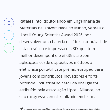
Rafael Pinto, doutorando em Engenharia de
Materiais na Universidade do Minho, venceu o
Upcell Young Scientist Award 2026, por
desenvolver uma bateria de lítio sustentável, de
estado sólido e impressa em 3D, que tem
melhor desempenho e eficiência e com
aplicações desde dispositivos médicos a
eletrónica portátil. Este prémio europeu para
jovens com contributos inovadores e forte
potencial industrial no setor da energia foi
atribuído pela associação Upcell Alliance, no
seu congresso anual, realizado em Lisboa.
“É uma sensação muito boa ser reconhecido