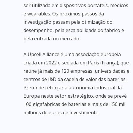
ser utilizada em dispositivos portáteis, médicos
e wearables. Os próximos passos da
investigação passam pela otimização do
desempenho, pela escalabilidade do fabrico e
pela entrada no mercado.
A Upcell Alliance é uma associação europeia
criada em 2022 e sediada em Paris (França), que
reúne já mais de 120 empresas, universidades e
centros de I&D da cadeia de valor das baterias.
Pretende reforçar a autonomia industrial da
Europa neste setor estratégico, onde se prevê
100 gigafábricas de baterias e mais de 150 mil
milhões de euros de investimento.