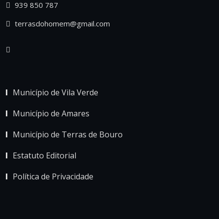
939 850 787
terrasdohomem@gmail.com
Município de Vila Verde
Município de Amares
Município de Terras de Bouro
Estatuto Editorial
Política de Privacidade