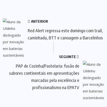
ANTERIOR
Red Alert regressa este domingo com trail,
caminhada, BTT e canoagem a Barcelinhos
SEGUINTE
PAP de Cozinha/Pastelaria: fusão de
sabores continentais em apresentações
marcadas pela excelência e
profissionalismo na EPATV