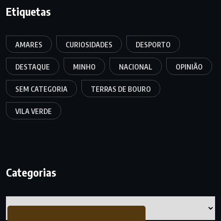
Etiquetas
AMARES
CURIOSIDADES
DESPORTO
DESTAQUE
MINHO
NACIONAL
OPINIÃO
SEM CATEGORIA
TERRAS DE BOURO
VILA VERDE
Categorias
Categorias