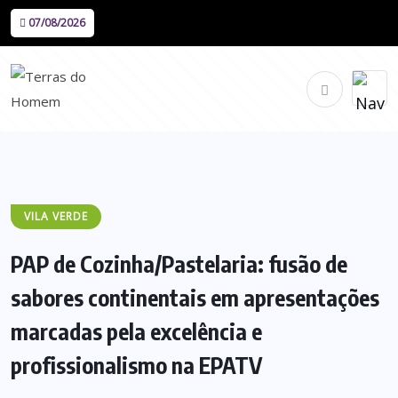
07/08/2026
VILA VERDE
PAP de Cozinha/Pastelaria: fusão de
sabores continentais em apresentações
marcadas pela excelência e
profissionalismo na EPATV