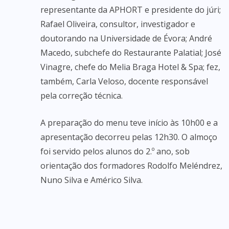
representante da APHORT e presidente do júri;
Rafael Oliveira, consultor, investigador e
doutorando na Universidade de Évora; André
Macedo, subchefe do Restaurante Palatial; José
Vinagre, chefe do Melia Braga Hotel & Spa; fez,
também, Carla Veloso, docente responsável
pela correção técnica.
A preparação do menu teve início às 10h00 e a
apresentação decorreu pelas 12h30. O almoço
foi servido pelos alunos do 2.º ano, sob
orientação dos formadores Rodolfo Meléndrez,
Nuno Silva e Américo Silva.