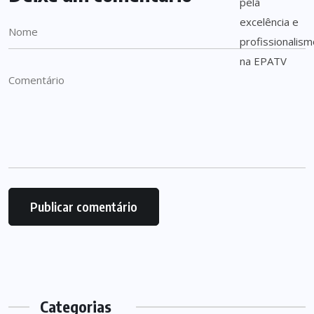
Categorias