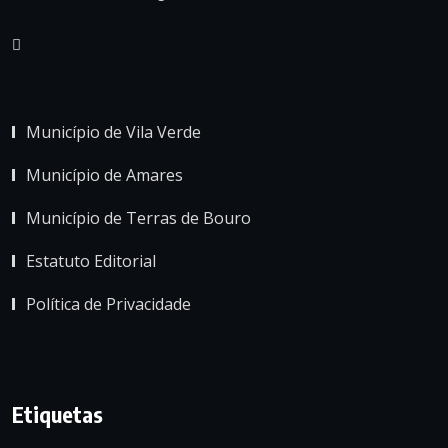
Município de Vila Verde
Município de Amares
Município de Terras de Bouro
Estatuto Editorial
Política de Privacidade
Etiquetas