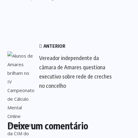
ANTERIOR
Vereador independente da
câmara de Amares questiona
executivo sobre rede de creches
no concelho
Deixe um comentário