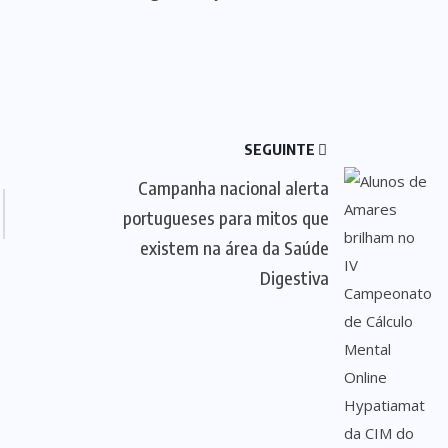
SEGUINTE
Campanha nacional alerta
portugueses para mitos que
existem na área da Saúde
Digestiva