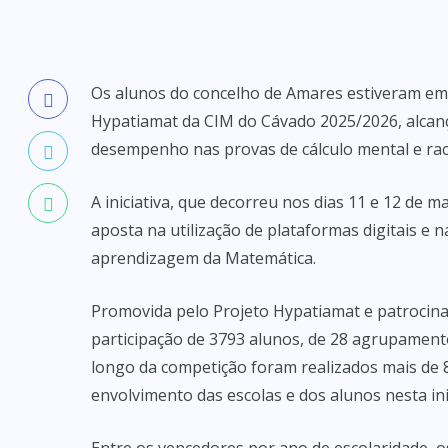
Os alunos do concelho de Amares estiveram em
Hypatiamat da CIM do Cávado 2025/2026, alcan
desempenho nas provas de cálculo mental e rac
A iniciativa, que decorreu nos dias 11 e 12 de m
aposta na utilização de plataformas digitais e
aprendizagem da Matemática.
Promovida pelo Projeto Hypatiamat e patrocinad
participação de 3793 alunos, de 28 agrupament
longo da competição foram realizados mais de 8
envolvimento das escolas e dos alunos nesta inic