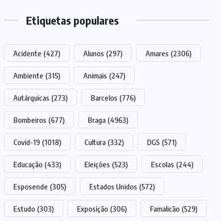
Etiquetas populares
Acidente
(427)
Alunos
(297)
Amares
(2306)
Ambiente
(315)
Animais
(247)
Autárquicas
(273)
Barcelos
(776)
Bombeiros
(677)
Braga
(4963)
Covid-19
(1018)
Cultura
(332)
DGS
(571)
Educação
(433)
Eleições
(523)
Escolas
(244)
Esposende
(305)
Estados Unidos
(572)
Estudo
(303)
Exposição
(306)
Famalicão
(529)