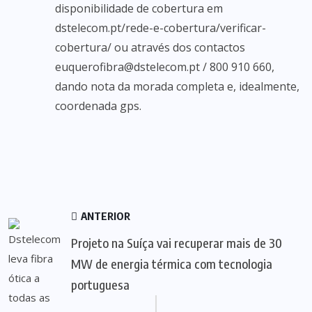
disponibilidade de cobertura em
dstelecom.pt/rede-e-cobertura/verificar-
cobertura/ ou através dos contactos
euquerofibra@dstelecom.pt / 800 910 660,
dando nota da morada completa e, idealmente,
coordenada gps.
ANTERIOR
Projeto na Suíça vai recuperar mais de 30
MW de energia térmica com tecnologia
portuguesa