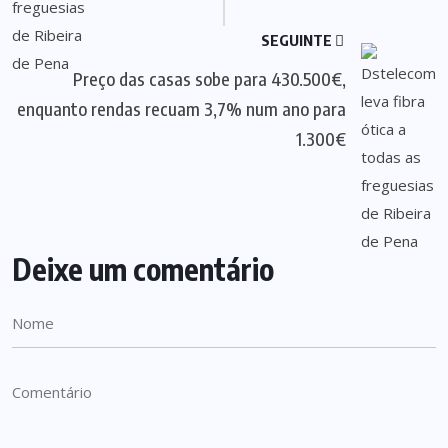
SEGUINTE
Preço das casas sobe para 430.500€,
enquanto rendas recuam 3,7% num ano para
1.300€
Deixe um comentário