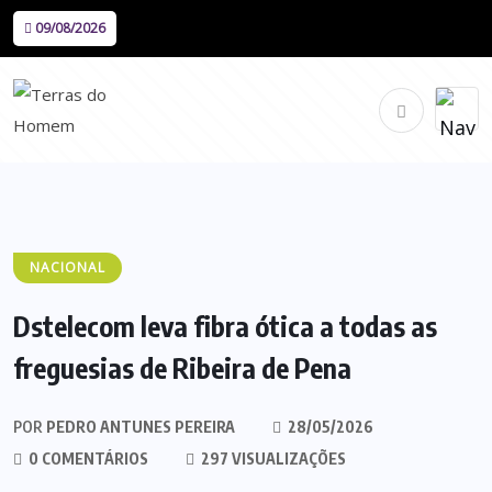
09/08/2026
NACIONAL
Dstelecom leva fibra ótica a todas as
freguesias de Ribeira de Pena
POR
PEDRO ANTUNES PEREIRA
28/05/2026
0 COMENTÁRIOS
297 VISUALIZAÇÕES