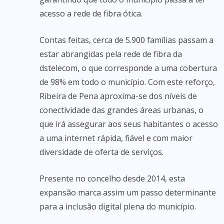
acesso a rede de fibra ótica.
Contas feitas, cerca de 5.900 famílias passam a
estar abrangidas pela rede de fibra da
dstelecom, o que corresponde a uma cobertura
de 98% em todo o município. Com este reforço,
Ribeira de Pena aproxima-se dos níveis de
conectividade das grandes áreas urbanas, o
que irá assegurar aos seus habitantes o acesso
a uma internet rápida, fiável e com maior
diversidade de oferta de serviços.
Presente no concelho desde 2014, esta
expansão marca assim um passo determinante
para a inclusão digital plena do município.