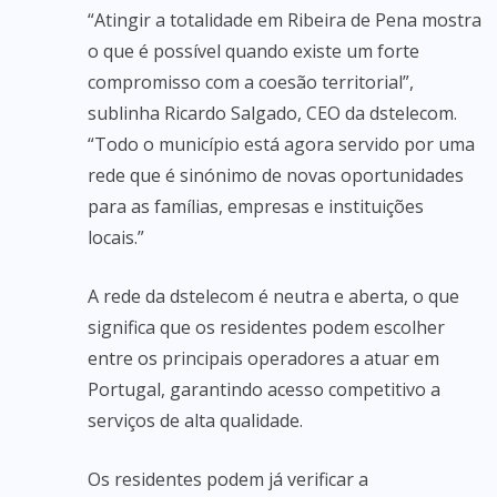
“Atingir a totalidade em Ribeira de Pena mostra
o que é possível quando existe um forte
compromisso com a coesão territorial”,
sublinha Ricardo Salgado, CEO da dstelecom.
“Todo o município está agora servido por uma
rede que é sinónimo de novas oportunidades
para as famílias, empresas e instituições
locais.”
A rede da dstelecom é neutra e aberta, o que
significa que os residentes podem escolher
entre os principais operadores a atuar em
Portugal, garantindo acesso competitivo a
serviços de alta qualidade.
Os residentes podem já verificar a