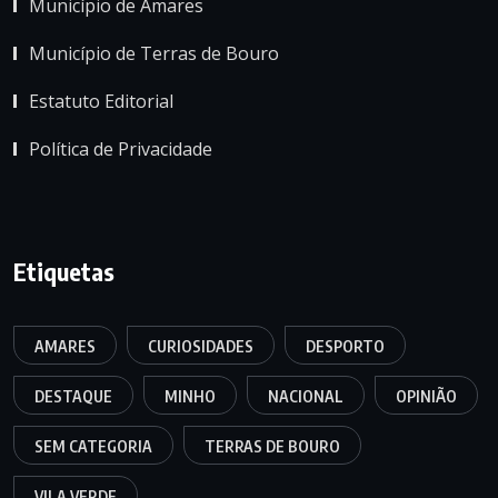
Município de Amares
Município de Terras de Bouro
Estatuto Editorial
Política de Privacidade
Etiquetas
AMARES
CURIOSIDADES
DESPORTO
DESTAQUE
MINHO
NACIONAL
OPINIÃO
SEM CATEGORIA
TERRAS DE BOURO
VILA VERDE