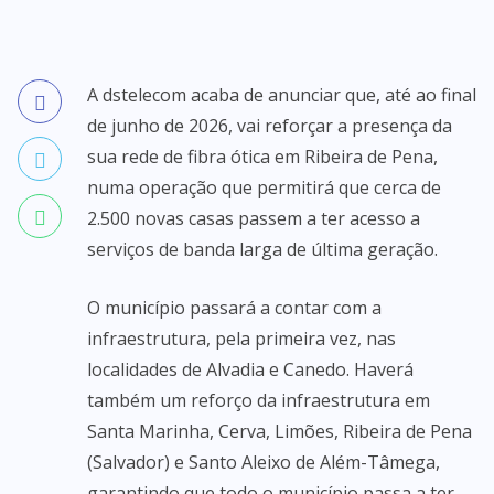
A dstelecom acaba de anunciar que, até ao final
de junho de 2026, vai reforçar a presença da
sua rede de fibra ótica em Ribeira de Pena,
numa operação que permitirá que cerca de
2.500 novas casas passem a ter acesso a
serviços de banda larga de última geração.
O município passará a contar com a
infraestrutura, pela primeira vez, nas
localidades de Alvadia e Canedo. Haverá
também um reforço da infraestrutura em
Santa Marinha, Cerva, Limões, Ribeira de Pena
(Salvador) e Santo Aleixo de Além-Tâmega,
garantindo que todo o município passa a ter