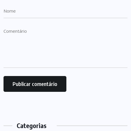
Categorias