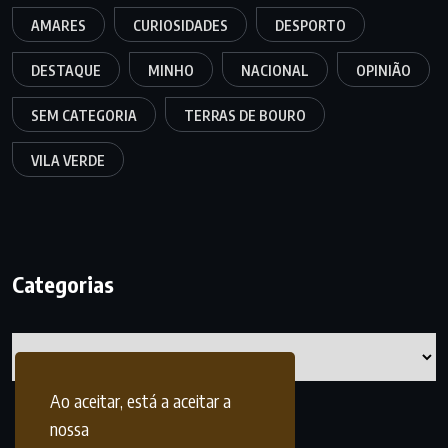
AMARES
CURIOSIDADES
DESPORTO
DESTAQUE
MINHO
NACIONAL
OPINIÃO
SEM CATEGORIA
TERRAS DE BOURO
VILA VERDE
Categorias
Categorias
Ao aceitar, está a aceitar a
nossa