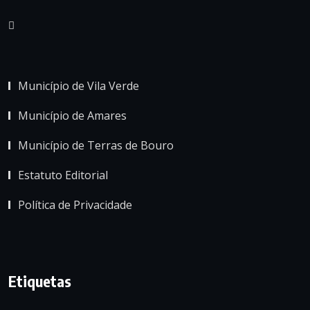
Município de Vila Verde
Município de Amares
Município de Terras de Bouro
Estatuto Editorial
Política de Privacidade
Etiquetas