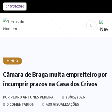
10/08/2026
MINHO
Câmara de Braga multa empreiteiro por
incumprir prazos na Casa dos Crivos
POR
PEDRO ANTUNES PEREIRA
29/05/2026
0 COMENTÁRIOS
439 VISUALIZAÇÕES