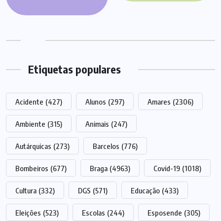
Etiquetas populares
Acidente
(427)
Alunos
(297)
Amares
(2306)
Ambiente
(315)
Animais
(247)
Autárquicas
(273)
Barcelos
(776)
Bombeiros
(677)
Braga
(4963)
Covid-19
(1018)
Cultura
(332)
DGS
(571)
Educação
(433)
Eleições
(523)
Escolas
(244)
Esposende
(305)