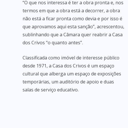
“O que nos interessa é ter a obra pronta e, nos
termos em que a obra está a decorrer, a obra
não está a ficar pronta como devia e por isso é
que aprovamos aqui esta sanção”, acrescentou,
sublinhando que a Câmara quer reabrir a Casa
dos Crivos “o quanto antes”.
Classificada como imóvel de interesse público
desde 1971, a Casa dos Crivos é um espaço
cultural que alberga um espaço de exposições
temporárias, um auditório de apoio e duas
salas de serviço educativo.