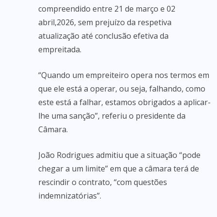
compreendido entre 21 de março e 02
abril,2026, sem prejuízo da respetiva
atualização até conclusão efetiva da
empreitada.
“Quando um empreiteiro opera nos termos em
que ele está a operar, ou seja, falhando, como
este está a falhar, estamos obrigados a aplicar-
lhe uma sanção”, referiu o presidente da
Câmara.
João Rodrigues admitiu que a situação “pode
chegar a um limite” em que a câmara terá de
rescindir o contrato, “com questões
indemnizatórias”.