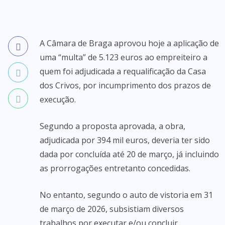
A Câmara de Braga aprovou hoje a aplicação de
uma “multa” de 5.123 euros ao empreiteiro a
quem foi adjudicada a requalificação da Casa
dos Crivos, por incumprimento dos prazos de
execução.
Segundo a proposta aprovada, a obra,
adjudicada por 394 mil euros, deveria ter sido
dada por concluída até 20 de março, já incluindo
as prorrogações entretanto concedidas.
No entanto, segundo o auto de vistoria em 31
de março de 2026, subsistiam diversos
trabalhos por executar e/ou concluir,