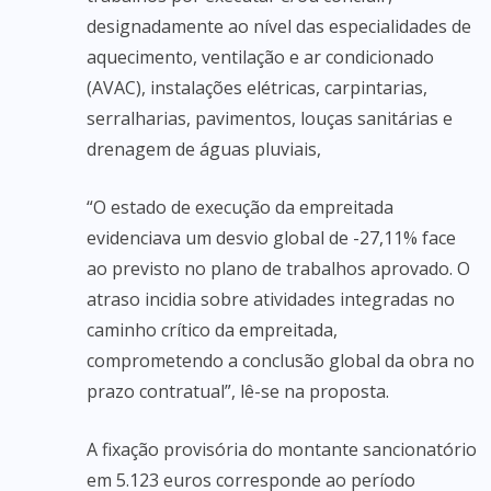
designadamente ao nível das especialidades de
aquecimento, ventilação e ar condicionado
(AVAC), instalações elétricas, carpintarias,
serralharias, pavimentos, louças sanitárias e
drenagem de águas pluviais,
“O estado de execução da empreitada
evidenciava um desvio global de -27,11% face
ao previsto no plano de trabalhos aprovado. O
atraso incidia sobre atividades integradas no
caminho crítico da empreitada,
comprometendo a conclusão global da obra no
prazo contratual”, lê-se na proposta.
A fixação provisória do montante sancionatório
em 5.123 euros corresponde ao período