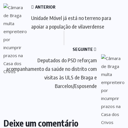
ANTERIOR
Unidade Móvel já está no terreno para
apoiar a população de vilaverdense
SEGUINTE
Deputados do PSD reforçam
acompanhamento da saúde no distrito com
visitas às ULS de Braga e
Barcelos/Esposende
Deixe um comentário