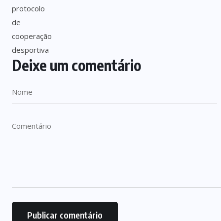
Deixe um comentário