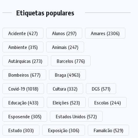
Etiquetas populares
Acidente
(427)
Alunos
(297)
Amares
(2306)
Ambiente
(315)
Animais
(247)
Autárquicas
(273)
Barcelos
(776)
Bombeiros
(677)
Braga
(4963)
Covid-19
(1018)
Cultura
(332)
DGS
(571)
Educação
(433)
Eleições
(523)
Escolas
(244)
Esposende
(305)
Estados Unidos
(572)
Estudo
(303)
Exposição
(306)
Famalicão
(529)