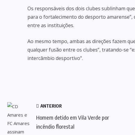
Os responsáveis dos dois clubes sublinham qu
para o fortalecimento do desporto amarense”, d
entre as instituições.
Ao mesmo tempo, ambas as direções fazem ques
qualquer fusão entre os clubes”, tratando-se “
intercâmbio desportivo”.
ANTERIOR
Homem detido em Vila Verde por
incêndio florestal