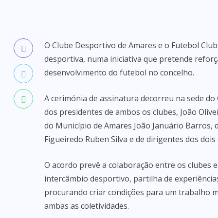
O Clube Desportivo de Amares e o Futebol Clu
desportiva, numa iniciativa que pretende reforç
desenvolvimento do futebol no concelho.
A cerimónia de assinatura decorreu na sede do
dos presidentes de ambos os clubes, João Oliv
do Município de Amares João Januário Barros, 
Figueiredo Ruben Silva e de dirigentes dos dois 
O acordo prevê a colaboração entre os clubes 
intercâmbio desportivo, partilha de experiência
procurando criar condições para um trabalho ma
ambas as coletividades.