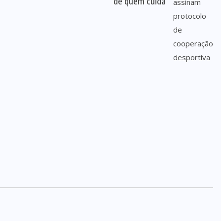
de quem cuida