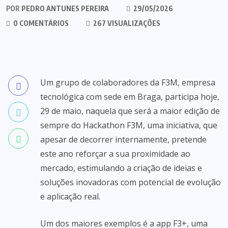
POR
PEDRO ANTUNES PEREIRA
29/05/2026
0 COMENTÁRIOS
267 VISUALIZAÇÕES
Um grupo de colaboradores da F3M, empresa
tecnológica com sede em Braga, participa hoje,
29 de maio, naquela que será a maior edição de
sempre do Hackathon F3M, uma iniciativa, que
apesar de decorrer internamente, pretende
este ano reforçar a sua proximidade ao
mercado, estimulando a criação de ideias e
soluções inovadoras com potencial de evolução
e aplicação real.
Um dos maiores exemplos é a app F3+, uma