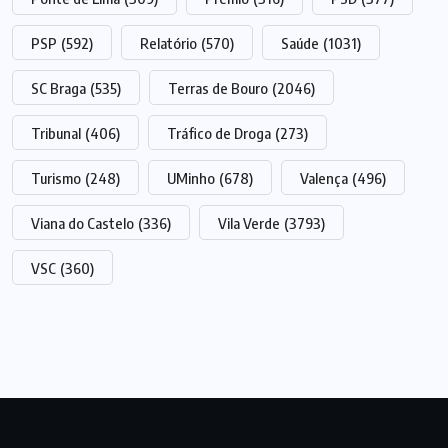
PSP
(592)
Relatório
(570)
Saúde
(1031)
SC Braga
(535)
Terras de Bouro
(2046)
Tribunal
(406)
Tráfico de Droga
(273)
Turismo
(248)
UMinho
(678)
Valença
(496)
Viana do Castelo
(336)
Vila Verde
(3793)
VSC
(360)