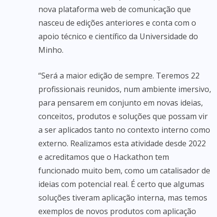
nova plataforma web de comunicação que
nasceu de edições anteriores e conta com o
apoio técnico e científico da Universidade do
Minho.
“Será a maior edição de sempre. Teremos 22
profissionais reunidos, num ambiente imersivo,
para pensarem em conjunto em novas ideias,
conceitos, produtos e soluções que possam vir
a ser aplicados tanto no contexto interno como
externo. Realizamos esta atividade desde 2022
e acreditamos que o Hackathon tem
funcionado muito bem, como um catalisador de
ideias com potencial real. É certo que algumas
soluções tiveram aplicação interna, mas temos
exemplos de novos produtos com aplicação