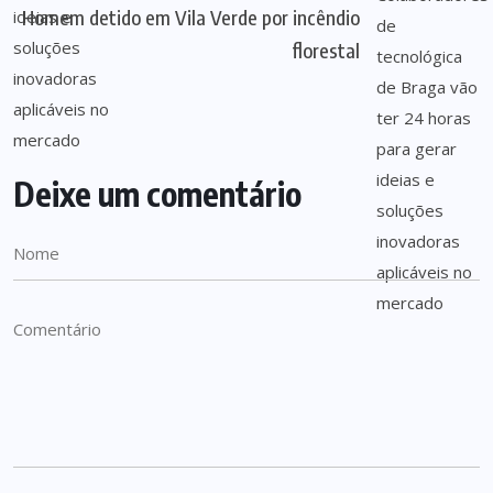
Homem detido em Vila Verde por incêndio
florestal
Deixe um comentário