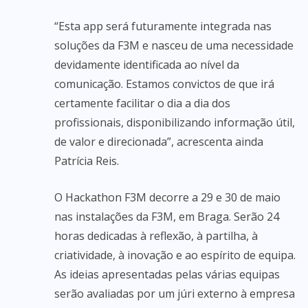
“Esta app será futuramente integrada nas
soluções da F3M e nasceu de uma necessidade
devidamente identificada ao nível da
comunicação. Estamos convictos de que irá
certamente facilitar o dia a dia dos
profissionais, disponibilizando informação útil,
de valor e direcionada”, acrescenta ainda
Patrícia Reis.
O Hackathon F3M decorre a 29 e 30 de maio
nas instalações da F3M, em Braga. Serão 24
horas dedicadas à reflexão, à partilha, à
criatividade, à inovação e ao espírito de equipa.
As ideias apresentadas pelas várias equipas
serão avaliadas por um júri externo à empresa