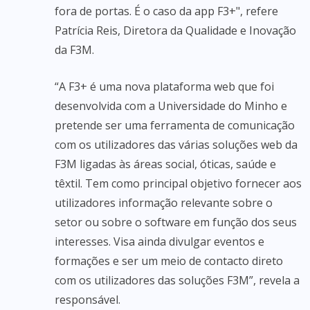
fora de portas. É o caso da app F3+", refere
Patrícia Reis, Diretora da Qualidade e Inovação
da F3M.
“A F3+ é uma nova plataforma web que foi
desenvolvida com a Universidade do Minho e
pretende ser uma ferramenta de comunicação
com os utilizadores das várias soluções web da
F3M ligadas às áreas social, óticas, saúde e
têxtil. Tem como principal objetivo fornecer aos
utilizadores informação relevante sobre o
setor ou sobre o software em função dos seus
interesses. Visa ainda divulgar eventos e
formações e ser um meio de contacto direto
com os utilizadores das soluções F3M”, revela a
responsável.