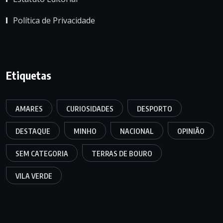
Política de Privacidade
Etiquetas
AMARES
CURIOSIDADES
DESPORTO
DESTAQUE
MINHO
NACIONAL
OPINIÃO
SEM CATEGORIA
TERRAS DE BOURO
VILA VERDE