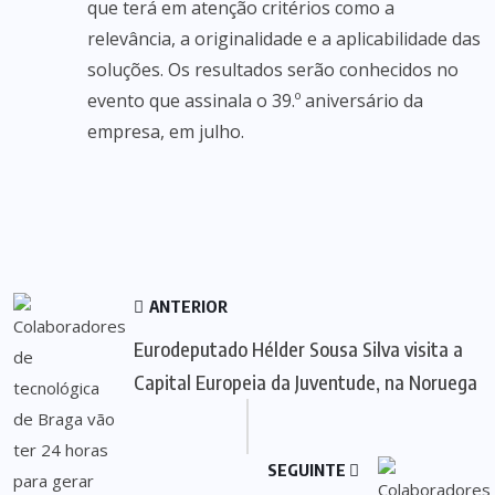
que terá em atenção critérios como a
relevância, a originalidade e a aplicabilidade das
soluções. Os resultados serão conhecidos no
evento que assinala o 39.º aniversário da
empresa, em julho.
ANTERIOR
Eurodeputado Hélder Sousa Silva visita a
Capital Europeia da Juventude, na Noruega
SEGUINTE