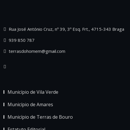
Rua José António Cruz, nº 39, 3º Esq. Frt., 4715-343 Braga
939 850 787
terrasdohomem@gmail.com
Município de Vila Verde
Município de Amares
Município de Terras de Bouro
Estatuto Editorial