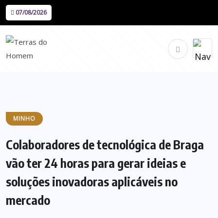
07/08/2026
MINHO
Colaboradores de tecnológica de Braga
vão ter 24 horas para gerar ideias e
soluções inovadoras aplicáveis no
mercado