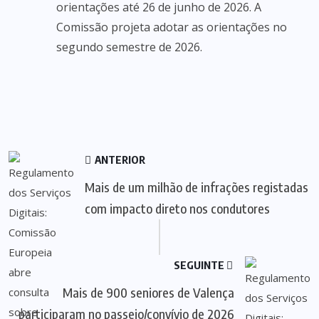
orientações até 26 de junho de 2026. A
Comissão projeta adotar as orientações no
segundo semestre de 2026.
ANTERIOR
Mais de um milhão de infrações registadas
com impacto direto nos condutores
SEGUINTE
Mais de 900 seniores de Valença
participaram no passeio/convívio de 2026