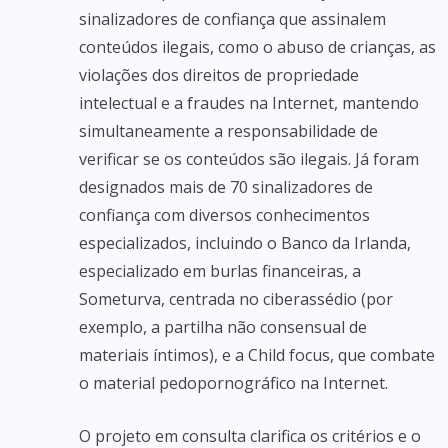
sinalizadores de confiança que assinalem
conteúdos ilegais, como o abuso de crianças, as
violações dos direitos de propriedade
intelectual e a fraudes na Internet, mantendo
simultaneamente a responsabilidade de
verificar se os conteúdos são ilegais. Já foram
designados mais de 70 sinalizadores de
confiança com diversos conhecimentos
especializados, incluindo o Banco da Irlanda,
especializado em burlas financeiras, a
Someturva, centrada no ciberassédio (por
exemplo, a partilha não consensual de
materiais íntimos), e a Child focus, que combate
o material pedopornográfico na Internet.
O projeto em consulta clarifica os critérios e o