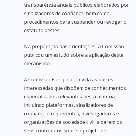
transparência anuais públicos elaborados por
sinalizadores de confiança, bem como
procedimentos para suspender ou revogar o
estatuto destes.
Na preparação das orientações, a Comissão
publicou um estudo sobre a aplicação deste
mecanismo.
A Comissão Europeia convida as partes
interessadas que dispõem de conhecimentos
especializados relevantes nesta matéria,
incluindo plataformas, sinalizadores de
confiança e requerentes, investigadores e
organizações da sociedade civil, a darem os
seus contributos sobre o projeto de