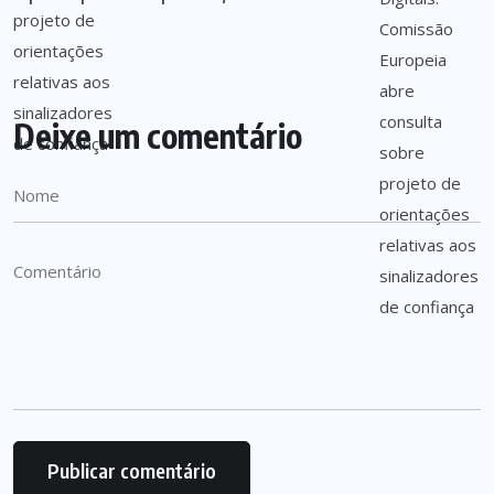
Deixe um comentário