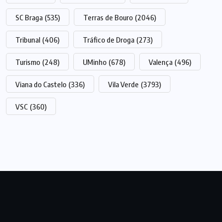
SC Braga
(535)
Terras de Bouro
(2046)
Tribunal
(406)
Tráfico de Droga
(273)
Turismo
(248)
UMinho
(678)
Valença
(496)
Viana do Castelo
(336)
Vila Verde
(3793)
VSC
(360)