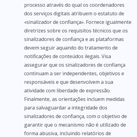
processo através do qual os coordenadores
dos serviços digitais atribuem o estatuto de
«sinalizador de confiança». Fornece igualmente
diretrizes sobre os requisitos técnicos que os
sinalizadores de confiança e as plataformas
devem seguir aquando do tratamento de
notificações de conteúdos ilegais. Visa
assegurar que os sinalizadores de confiança
continuam a ser independentes, objetivos e
responsáveis e que desenvolvem a sua
atividade com liberdade de expressão.
Finalmente, as orientações incluem medidas
para salvaguardar a integridade dos
sinalizadores de confiança, com o objetivo de
garantir que o mecanismo não é utilizado de
forma abusiva, incluindo relatórios de