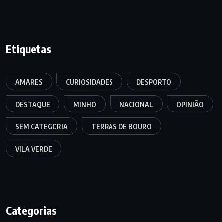
Etiquetas
AMARES
CURIOSIDADES
DESPORTO
DESTAQUE
MINHO
NACIONAL
OPINIÃO
SEM CATEGORIA
TERRAS DE BOURO
VILA VERDE
Categorias