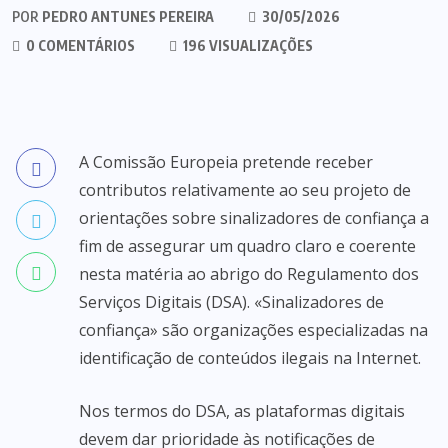
POR
PEDRO ANTUNES PEREIRA
30/05/2026
0 COMENTÁRIOS
196 VISUALIZAÇÕES
A Comissão Europeia pretende receber
contributos relativamente ao seu projeto de
orientações sobre sinalizadores de confiança a
fim de assegurar um quadro claro e coerente
nesta matéria ao abrigo do Regulamento dos
Serviços Digitais (DSA). «Sinalizadores de
confiança» são organizações especializadas na
identificação de conteúdos ilegais na Internet.
Nos termos do DSA, as plataformas digitais
devem dar prioridade às notificações de