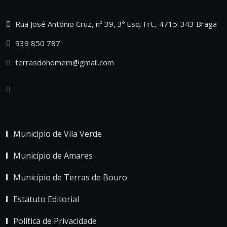
Rua José António Cruz, nº 39, 3º Esq. Frt., 4715-343 Braga
939 850 787
terrasdohomem@gmail.com
Município de Vila Verde
Município de Amares
Município de Terras de Bouro
Estatuto Editorial
Política de Privacidade