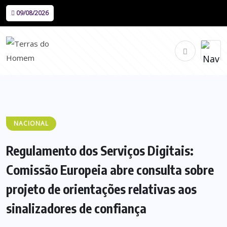
09/08/2026
NACIONAL
Regulamento dos Serviços Digitais:
Comissão Europeia abre consulta sobre
projeto de orientações relativas aos
sinalizadores de confiança