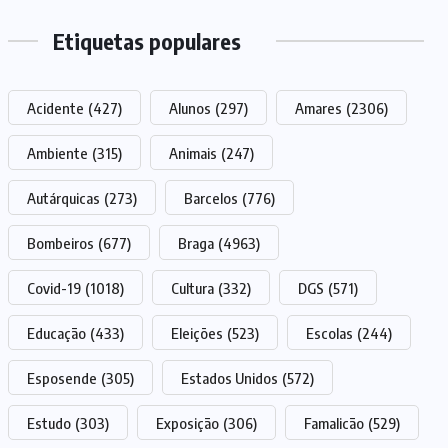
Etiquetas populares
Acidente
(427)
Alunos
(297)
Amares
(2306)
Ambiente
(315)
Animais
(247)
Autárquicas
(273)
Barcelos
(776)
Bombeiros
(677)
Braga
(4963)
Covid-19
(1018)
Cultura
(332)
DGS
(571)
Educação
(433)
Eleições
(523)
Escolas
(244)
Esposende
(305)
Estados Unidos
(572)
Estudo
(303)
Exposição
(306)
Famalicão
(529)