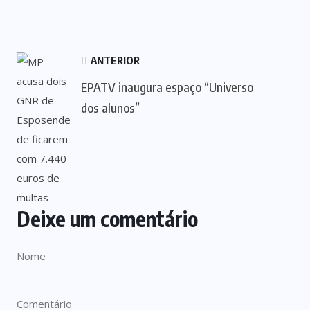
ANTERIOR
EPATV inaugura espaço “Universo
dos alunos”
Deixe um comentário