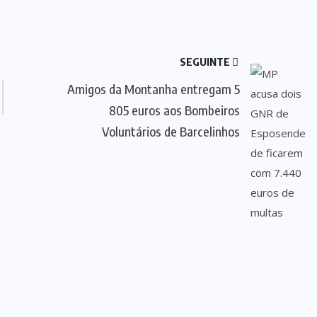
SEGUINTE
Amigos da Montanha entregam 5
805 euros aos Bombeiros
Voluntários de Barcelinhos