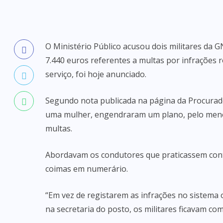
O Ministério Público acusou dois militares da
7.440 euros referentes a multas por infrações
serviço, foi hoje anunciado.
Segundo nota publicada na página da Procurad
uma mulher, engendraram um plano, pelo menos
multas.
Abordavam os condutores que praticassem con
coimas em numerário.
“Em vez de registarem as infrações no sistema o
na secretaria do posto, os militares ficavam co