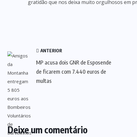
gratidão que nos deixa muito orgulhosos em p
ANTERIOR
MP acusa dois GNR de Esposende
de ficarem com 7.440 euros de
multas
Deixe um comentário