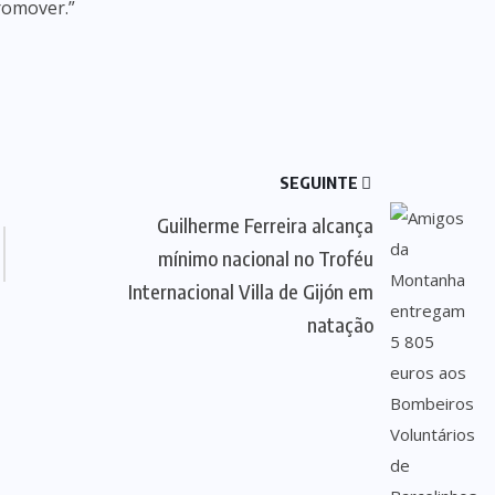
romover.”
SEGUINTE
Guilherme Ferreira alcança
mínimo nacional no Troféu
Internacional Villa de Gijón em
natação