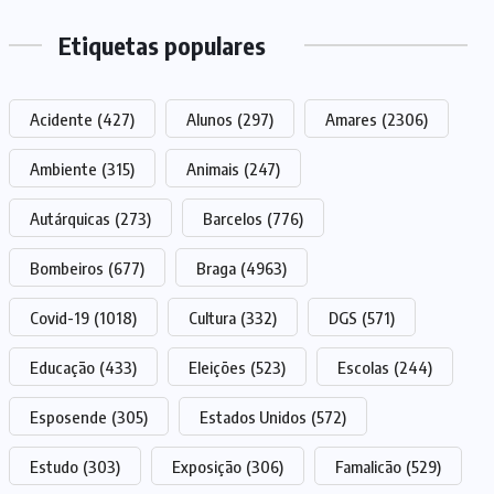
Etiquetas populares
Acidente
(427)
Alunos
(297)
Amares
(2306)
Ambiente
(315)
Animais
(247)
Autárquicas
(273)
Barcelos
(776)
Bombeiros
(677)
Braga
(4963)
Covid-19
(1018)
Cultura
(332)
DGS
(571)
Educação
(433)
Eleições
(523)
Escolas
(244)
Esposende
(305)
Estados Unidos
(572)
Estudo
(303)
Exposição
(306)
Famalicão
(529)