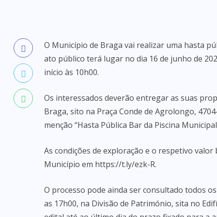
O Município de Braga vai realizar uma hasta púb
ato público terá lugar no dia 16 de junho de 20
início às 10h00.
Os interessados deverão entregar as suas prop
Braga, sito na Praça Conde de Agrolongo, 4704
menção “Hasta Pública Bar da Piscina Municipal 
As condições de exploração e o respetivo valor 
Município em https://t.ly/ezk-R.
O processo pode ainda ser consultado todos os 
as 17h00, na Divisão de Património, sita no Edif