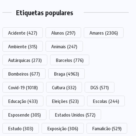
Etiquetas populares
Acidente
(427)
Alunos
(297)
Amares
(2306)
Ambiente
(315)
Animais
(247)
Autárquicas
(273)
Barcelos
(776)
Bombeiros
(677)
Braga
(4963)
Covid-19
(1018)
Cultura
(332)
DGS
(571)
Educação
(433)
Eleições
(523)
Escolas
(244)
Esposende
(305)
Estados Unidos
(572)
Estudo
(303)
Exposição
(306)
Famalicão
(529)