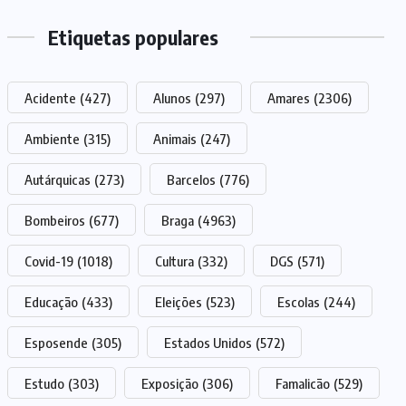
Etiquetas populares
Acidente
(427)
Alunos
(297)
Amares
(2306)
Ambiente
(315)
Animais
(247)
Autárquicas
(273)
Barcelos
(776)
Bombeiros
(677)
Braga
(4963)
Covid-19
(1018)
Cultura
(332)
DGS
(571)
Educação
(433)
Eleições
(523)
Escolas
(244)
Esposende
(305)
Estados Unidos
(572)
Estudo
(303)
Exposição
(306)
Famalicão
(529)