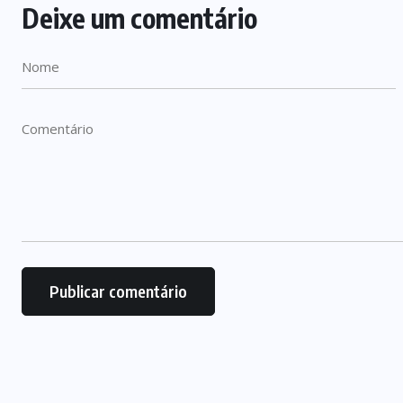
Deixe um comentário