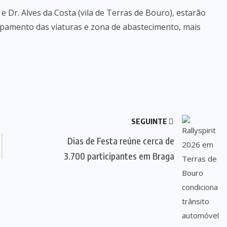
e Dr. Alves da Costa (vila de Terras de Bouro), estarão
upamento das viaturas e zona de abastecimento, mais
SEGUINTE
Dias de Festa reúne cerca de
3.700 participantes em Braga