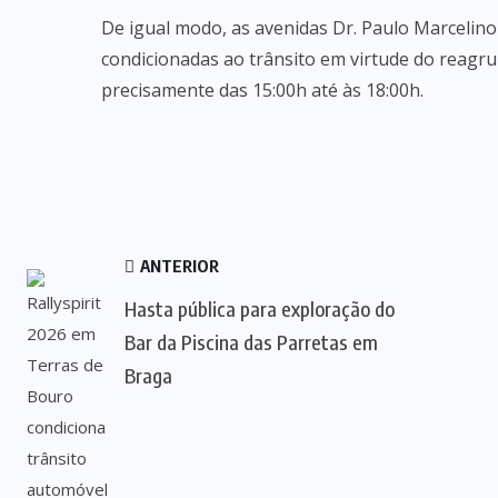
De igual modo, as avenidas Dr. Paulo Marcelino 
condicionadas ao trânsito em virtude do reagr
precisamente das 15:00h até às 18:00h.
ANTERIOR
Hasta pública para exploração do
Bar da Piscina das Parretas em
Braga