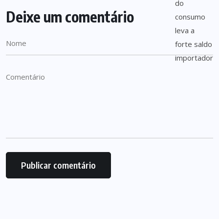
Deixe um comentário