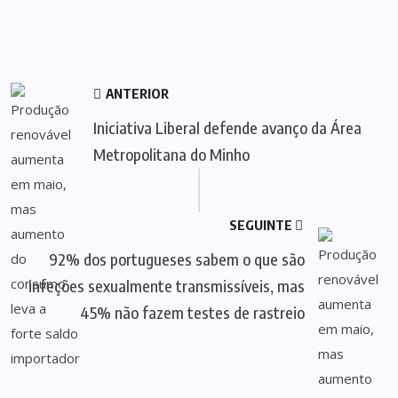
ANTERIOR
Iniciativa Liberal defende avanço da Área
Metropolitana do Minho
SEGUINTE
92% dos portugueses sabem o que são
infeções sexualmente transmissíveis, mas
45% não fazem testes de rastreio