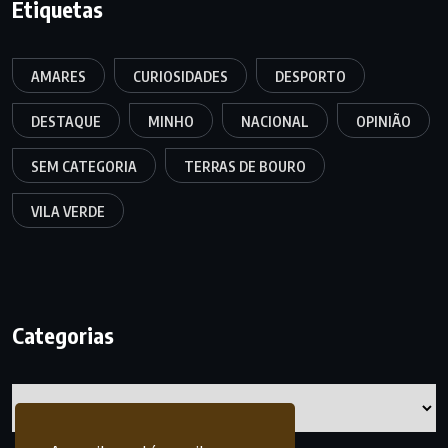
Etiquetas
AMARES
CURIOSIDADES
DESPORTO
DESTAQUE
MINHO
NACIONAL
OPINIÃO
SEM CATEGORIA
TERRAS DE BOURO
VILA VERDE
Categorias
Categorias