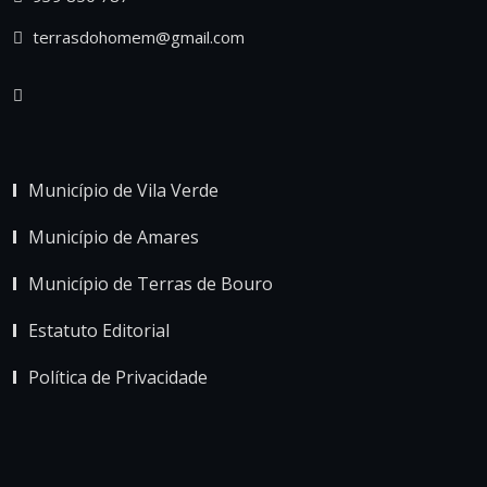
terrasdohomem@gmail.com
Município de Vila Verde
Município de Amares
Município de Terras de Bouro
Estatuto Editorial
Política de Privacidade