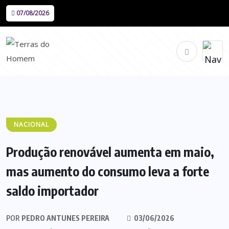
07/08/2026
NACIONAL
Produção renovável aumenta em maio,
mas aumento do consumo leva a forte
saldo importador
POR
PEDRO ANTUNES PEREIRA
03/06/2026