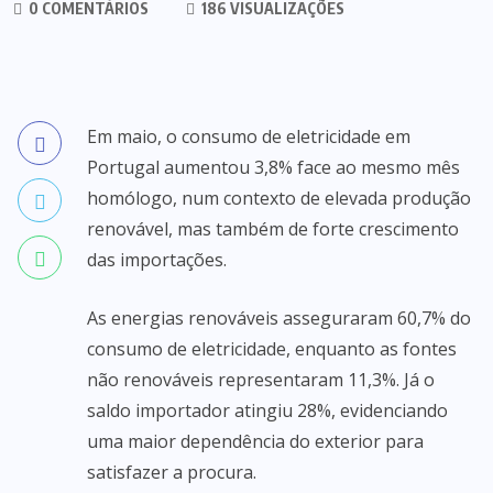
0 COMENTÁRIOS
186 VISUALIZAÇÕES
Em maio, o consumo de eletricidade em
Portugal aumentou 3,8% face ao mesmo mês
homólogo, num contexto de elevada produção
renovável, mas também de forte crescimento
das importações.
As energias renováveis asseguraram 60,7% do
consumo de eletricidade, enquanto as fontes
não renováveis representaram 11,3%. Já o
saldo importador atingiu 28%, evidenciando
uma maior dependência do exterior para
satisfazer a procura.