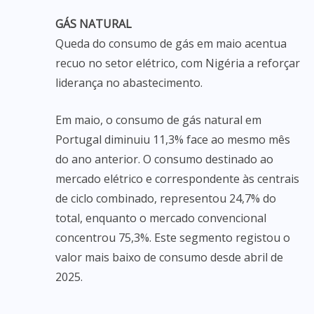
GÁS NATURAL
Queda do consumo de gás em maio acentua
recuo no setor elétrico, com Nigéria a reforçar
liderança no abastecimento.
Em maio, o consumo de gás natural em
Portugal diminuiu 11,3% face ao mesmo mês
do ano anterior. O consumo destinado ao
mercado elétrico e correspondente às centrais
de ciclo combinado, representou 24,7% do
total, enquanto o mercado convencional
concentrou 75,3%. Este segmento registou o
valor mais baixo de consumo desde abril de
2025.