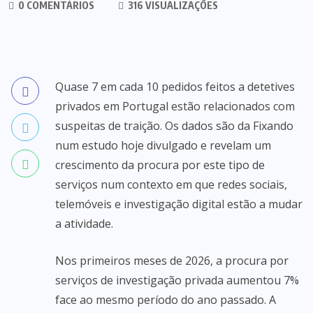
0 COMENTÁRIOS
316 VISUALIZAÇÕES
Quase 7 em cada 10 pedidos feitos a detetives
privados em Portugal estão relacionados com
suspeitas de traição. Os dados são da Fixando
num estudo hoje divulgado e revelam um
crescimento da procura por este tipo de
serviços num contexto em que redes sociais,
telemóveis e investigação digital estão a mudar
a atividade.
Nos primeiros meses de 2026, a procura por
serviços de investigação privada aumentou 7%
face ao mesmo período do ano passado. A