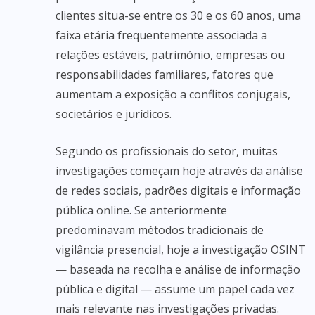
clientes situa-se entre os 30 e os 60 anos, uma
faixa etária frequentemente associada a
relações estáveis, património, empresas ou
responsabilidades familiares, fatores que
aumentam a exposição a conflitos conjugais,
societários e jurídicos.
Segundo os profissionais do setor, muitas
investigações começam hoje através da análise
de redes sociais, padrões digitais e informação
pública online. Se anteriormente
predominavam métodos tradicionais de
vigilância presencial, hoje a investigação OSINT
— baseada na recolha e análise de informação
pública e digital — assume um papel cada vez
mais relevante nas investigações privadas.