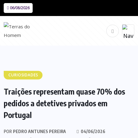
06/08/2026
CURIOSIDADES
Traições representam quase 70% dos
pedidos a detetives privados em
Portugal
POR
PEDRO ANTUNES PEREIRA
04/06/2026