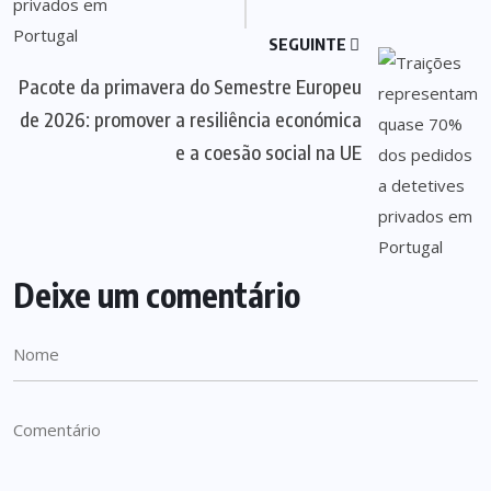
SEGUINTE
Pacote da primavera do Semestre Europeu
de 2026: promover a resiliência económica
e a coesão social na UE
Deixe um comentário