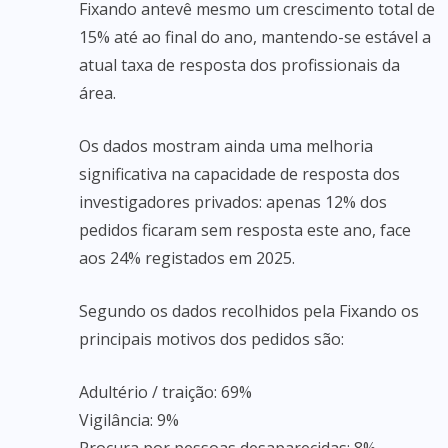
Fixando antevê mesmo um crescimento total de
15% até ao final do ano, mantendo-se estável a
atual taxa de resposta dos profissionais da
área.
Os dados mostram ainda uma melhoria
significativa na capacidade de resposta dos
investigadores privados: apenas 12% dos
pedidos ficaram sem resposta este ano, face
aos 24% registados em 2025.
Segundo os dados recolhidos pela Fixando os
principais motivos dos pedidos são:
Adultério / traição: 69%
Vigilância: 9%