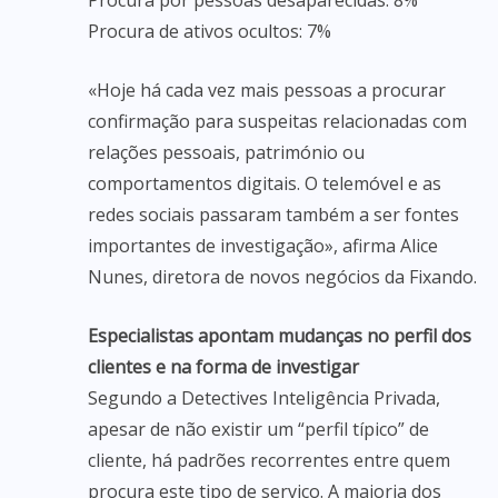
Procura por pessoas desaparecidas: 8%
Procura de ativos ocultos: 7%
«Hoje há cada vez mais pessoas a procurar
confirmação para suspeitas relacionadas com
relações pessoais, património ou
comportamentos digitais. O telemóvel e as
redes sociais passaram também a ser fontes
importantes de investigação», afirma Alice
Nunes, diretora de novos negócios da Fixando.
Especialistas apontam mudanças no perfil dos
clientes e na forma de investigar
Segundo a Detectives Inteligência Privada,
apesar de não existir um “perfil típico” de
cliente, há padrões recorrentes entre quem
procura este tipo de serviço. A maioria dos