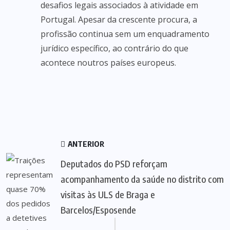
desafios legais associados à atividade em
Portugal. Apesar da crescente procura, a
profissão continua sem um enquadramento
jurídico específico, ao contrário do que
acontece noutros países europeus.
ANTERIOR
Deputados do PSD reforçam
acompanhamento da saúde no distrito com
visitas às ULS de Braga e
Barcelos/Esposende