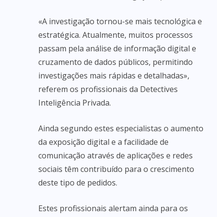
«A investigação tornou-se mais tecnológica e
estratégica. Atualmente, muitos processos
passam pela análise de informação digital e
cruzamento de dados públicos, permitindo
investigações mais rápidas e detalhadas»,
referem os profissionais da Detectives
Inteligência Privada.
Ainda segundo estes especialistas o aumento
da exposição digital e a facilidade de
comunicação através de aplicações e redes
sociais têm contribuído para o crescimento
deste tipo de pedidos.
Estes profissionais alertam ainda para os