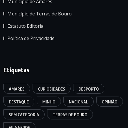
Município de Amares
Município de Terras de Bouro
Estatuto Editorial
Política de Privacidade
Etiquetas
AMARES
CURIOSIDADES
DESPORTO
DESTAQUE
MINHO
NACIONAL
OPINIÃO
SEM CATEGORIA
TERRAS DE BOURO
VILA VERDE