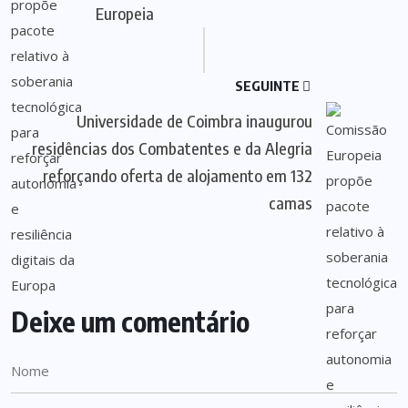
Europeia
SEGUINTE
Universidade de Coimbra inaugurou
residências dos Combatentes e da Alegria
reforçando oferta de alojamento em 132
camas
Deixe um comentário