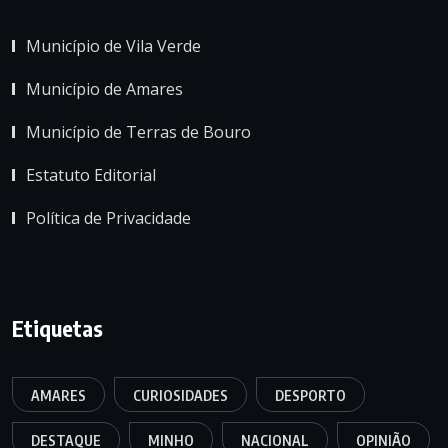
Município de Vila Verde
Município de Amares
Município de Terras de Bouro
Estatuto Editorial
Política de Privacidade
Etiquetas
AMARES
CURIOSIDADES
DESPORTO
DESTAQUE
MINHO
NACIONAL
OPINIÃO