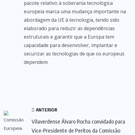
pacote relativo à soberania tecnológica
europeia marca uma mudança importante na
abordagem da UE à tecnologia, tendo sido
elaborado para reduzir as dependências
estruturais e garantir que a Europa tem
capacidade para desenvolver, implantar e
securizar as tecnologias de que os europeus
dependem.
ANTERIOR
Vilaverdense Álvaro Rocha convidado para
Vice-Presidente de Peritos da Comissão