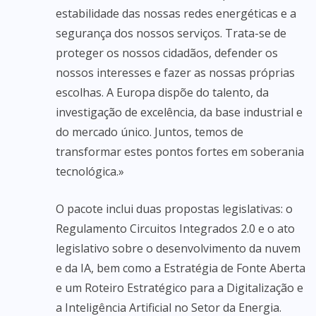
estabilidade das nossas redes energéticas e a
segurança dos nossos serviços. Trata-se de
proteger os nossos cidadãos, defender os
nossos interesses e fazer as nossas próprias
escolhas. A Europa dispõe do talento, da
investigação de excelência, da base industrial e
do mercado único. Juntos, temos de
transformar estes pontos fortes em soberania
tecnológica.»
O pacote inclui duas propostas legislativas: o
Regulamento Circuitos Integrados 2.0 e o ato
legislativo sobre o desenvolvimento da nuvem
e da IA, bem como a Estratégia de Fonte Aberta
e um Roteiro Estratégico para a Digitalização e
a Inteligência Artificial no Setor da Energia.