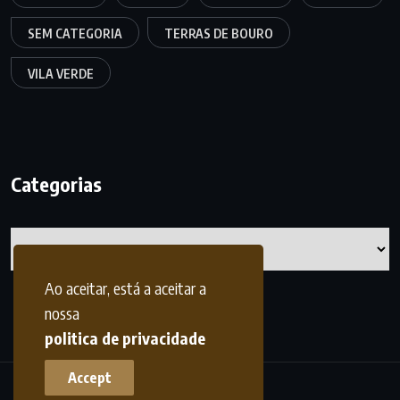
SEM CATEGORIA
TERRAS DE BOURO
VILA VERDE
Categorias
Categorias
Ao aceitar, está a aceitar a
nossa
politica de privacidade
Accept