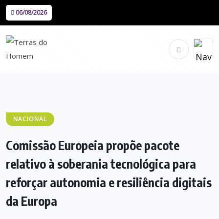
06/08/2026
NACIONAL
Comissão Europeia propõe pacote
relativo à soberania tecnológica para
reforçar autonomia e resiliência digitais
da Europa