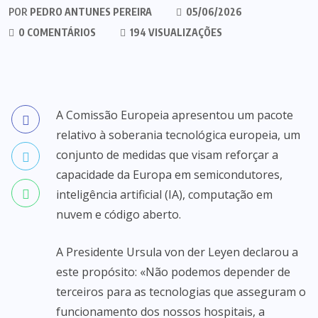
POR
PEDRO ANTUNES PEREIRA
05/06/2026
0 COMENTÁRIOS
194 VISUALIZAÇÕES
A Comissão Europeia apresentou um pacote
relativo à soberania tecnológica europeia, um
conjunto de medidas que visam reforçar a
capacidade da Europa em semicondutores,
inteligência artificial (IA), computação em
nuvem e código aberto.
A Presidente Ursula von der Leyen declarou a
este propósito: «Não podemos depender de
terceiros para as tecnologias que asseguram o
funcionamento dos nossos hospitais, a