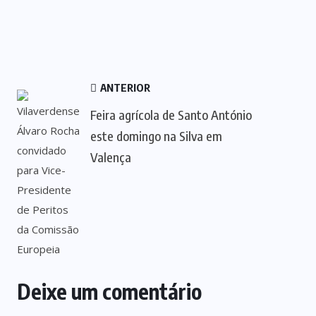
ANTERIOR
Feira agrícola de Santo António
este domingo na Silva em
Valença
Deixe um comentário