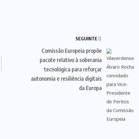
SEGUINTE
Comissão Europeia propõe
pacote relativo à soberania
tecnológica para reforçar
autonomia e resiliência digitais
da Europa