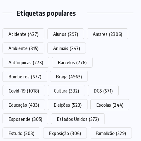
Etiquetas populares
Acidente
(427)
Alunos
(297)
Amares
(2306)
Ambiente
(315)
Animais
(247)
Autárquicas
(273)
Barcelos
(776)
Bombeiros
(677)
Braga
(4963)
Covid-19
(1018)
Cultura
(332)
DGS
(571)
Educação
(433)
Eleições
(523)
Escolas
(244)
Esposende
(305)
Estados Unidos
(572)
Estudo
(303)
Exposição
(306)
Famalicão
(529)