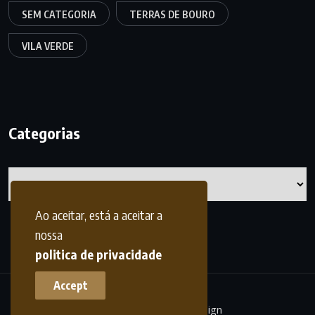
SEM CATEGORIA
TERRAS DE BOURO
VILA VERDE
Categorias
Categorias
Ao aceitar, está a aceitar a
nossa
politica de privacidade
Accept
terrasdohomem -
frdesign