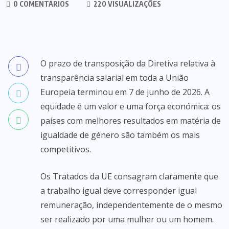
0 COMENTÁRIOS
220 VISUALIZAÇÕES
O prazo de transposição da Diretiva relativa à
transparência salarial em toda a União
Europeia terminou em 7 de junho de 2026. A
equidade é um valor e uma força económica: os
países com melhores resultados em matéria de
igualdade de género são também os mais
competitivos.
Os Tratados da UE consagram claramente que
a trabalho igual deve corresponder igual
remuneração, independentemente de o mesmo
ser realizado por uma mulher ou um homem.