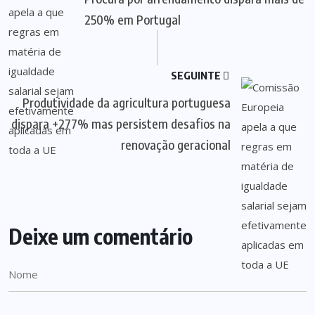
250% em Portugal
SEGUINTE
Produtividade da agricultura portuguesa
dispara +277% mas persistem desafios na
renovação geracional
Deixe um comentário