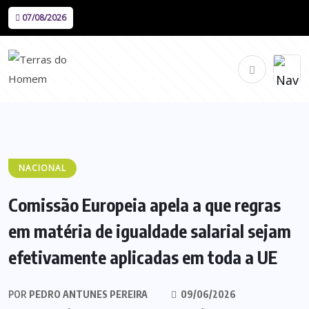
07/08/2026
NACIONAL
Comissão Europeia apela a que regras
em matéria de igualdade salarial sejam
efetivamente aplicadas em toda a UE
POR
PEDRO ANTUNES PEREIRA
09/06/2026