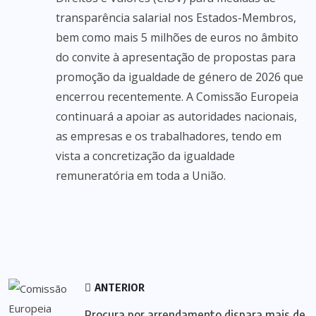
transparência salarial nos Estados-Membros,
bem como mais 5 milhões de euros no âmbito
do convite à apresentação de propostas para
promoção da igualdade de género de 2026 que
encerrou recentemente. A Comissão Europeia
continuará a apoiar as autoridades nacionais,
as empresas e os trabalhadores, tendo em
vista a concretização da igualdade
remuneratória em toda a União.
ANTERIOR
Procura por arrendamento dispara mais de