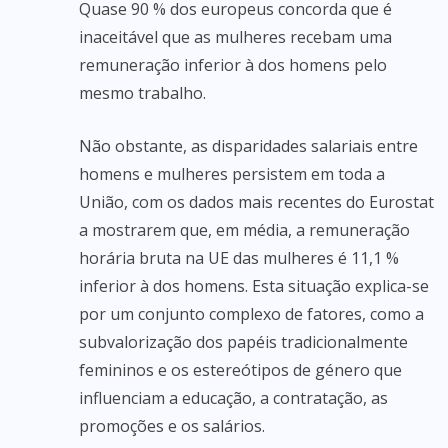
Quase 90 % dos europeus concorda que é
inaceitável que as mulheres recebam uma
remuneração inferior à dos homens pelo
mesmo trabalho.
Não obstante, as disparidades salariais entre
homens e mulheres persistem em toda a
União, com os dados mais recentes do Eurostat
a mostrarem que, em média, a remuneração
horária bruta na UE das mulheres é 11,1 %
inferior à dos homens. Esta situação explica-se
por um conjunto complexo de fatores, como a
subvalorização dos papéis tradicionalmente
femininos e os estereótipos de género que
influenciam a educação, a contratação, as
promoções e os salários.