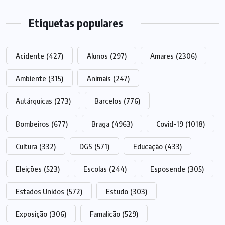
Etiquetas populares
Acidente
(427)
Alunos
(297)
Amares
(2306)
Ambiente
(315)
Animais
(247)
Autárquicas
(273)
Barcelos
(776)
Bombeiros
(677)
Braga
(4963)
Covid-19
(1018)
Cultura
(332)
DGS
(571)
Educação
(433)
Eleições
(523)
Escolas
(244)
Esposende
(305)
Estados Unidos
(572)
Estudo
(303)
Exposição
(306)
Famalicão
(529)