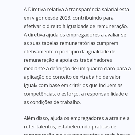
A Diretiva relativa à transparência salarial está
em vigor desde 2023, contribuindo para
efetivar o direito à igualdade de remuneração.
A diretiva ajuda os empregadores a avaliar se
as suas tabelas remuneratórias cumprem
efetivamente o princípio da igualdade de
remuneração e apoia os trabalhadores
mediante a definição de um quadro claro para a
aplicação do conceito de «trabalho de valor
igual» com base em critérios que incluem as
competências, o esforço, a responsabilidade e
as condições de trabalho.
Além disso, ajuda os empregadores a atrair e a
reter talentos, estabelecendo práticas de