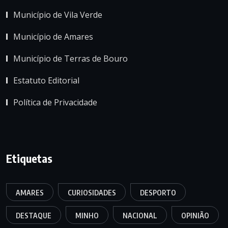
Município de Vila Verde
Município de Amares
Município de Terras de Bouro
Estatuto Editorial
Política de Privacidade
Etiquetas
AMARES
CURIOSIDADES
DESPORTO
DESTAQUE
MINHO
NACIONAL
OPINIÃO