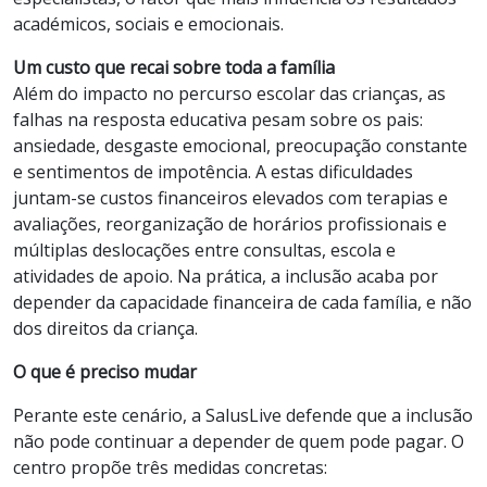
académicos, sociais e emocionais.
Um custo que recai sobre toda a família
Além do impacto no percurso escolar das crianças, as
falhas na resposta educativa pesam sobre os pais:
ansiedade, desgaste emocional, preocupação constante
e sentimentos de impotência. A estas dificuldades
juntam-se custos financeiros elevados com terapias e
avaliações, reorganização de horários profissionais e
múltiplas deslocações entre consultas, escola e
atividades de apoio. Na prática, a inclusão acaba por
depender da capacidade financeira de cada família, e não
dos direitos da criança.
O que é preciso mudar
Perante este cenário, a SalusLive defende que a inclusão
não pode continuar a depender de quem pode pagar. O
centro propõe três medidas concretas: