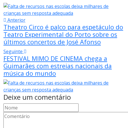
Anterior
Theatro Circo é palco para espetáculo do
Teatro Experimental do Porto sobre os
últimos concertos de José Afonso
Seguinte
FESTIVAL MIMO DE CINEMA chega a
Guimarães com estreias nacionais da
música do mundo
Deixe um comentário