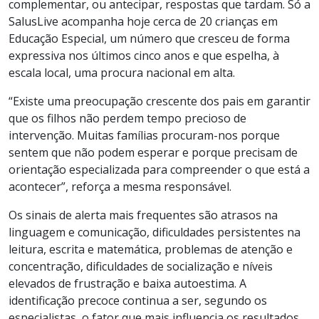
complementar, ou antecipar, respostas que tardam. Só a
SalusLive acompanha hoje cerca de 20 crianças em
Educação Especial, um número que cresceu de forma
expressiva nos últimos cinco anos e que espelha, à
escala local, uma procura nacional em alta.
“Existe uma preocupação crescente dos pais em garantir
que os filhos não perdem tempo precioso de
intervenção. Muitas famílias procuram-nos porque
sentem que não podem esperar e porque precisam de
orientação especializada para compreender o que está a
acontecer”, reforça a mesma responsável.
Os sinais de alerta mais frequentes são atrasos na
linguagem e comunicação, dificuldades persistentes na
leitura, escrita e matemática, problemas de atenção e
concentração, dificuldades de socialização e níveis
elevados de frustração e baixa autoestima. A
identificação precoce continua a ser, segundo os
especialistas, o fator que mais influencia os resultados