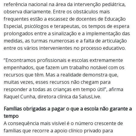
referência nacional na área da intervenção pediátrica,
observa diariamente. Entre os obstáculos mais
frequentes estão a escassez de docentes de Educação
Especial, psicólogos e terapeutas, os tempos de espera
prolongados entre a sinalização e a implementação das
medidas, as turmas numerosas e a falta de articulação
entre os vários intervenientes no processo educativo.
“Encontramos profissionais e escolas extremamente
empenhados, que fazem um trabalho notável com os
recursos que têm. Mas a realidade demonstra que,
muitas vezes, esses recursos não chegam para
responder a todas as crianças em tempo útil”, afirma
Raquel Cunha, diretora clínica da SalusLive.
Famílias obrigadas a pagar o que a escola não garante a
tempo
A consequência mais visível é o número crescente de
famílias que recorre a apoio clínico privado para