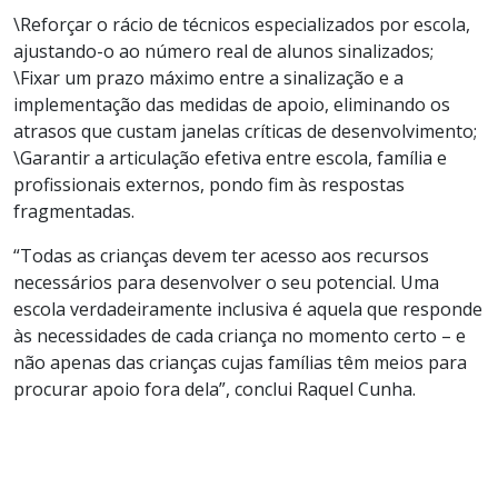
\Reforçar o rácio de técnicos especializados por escola,
ajustando-o ao número real de alunos sinalizados;
\Fixar um prazo máximo entre a sinalização e a
implementação das medidas de apoio, eliminando os
atrasos que custam janelas críticas de desenvolvimento;
\Garantir a articulação efetiva entre escola, família e
profissionais externos, pondo fim às respostas
fragmentadas.
“Todas as crianças devem ter acesso aos recursos
necessários para desenvolver o seu potencial. Uma
escola verdadeiramente inclusiva é aquela que responde
às necessidades de cada criança no momento certo – e
não apenas das crianças cujas famílias têm meios para
procurar apoio fora dela”, conclui Raquel Cunha.