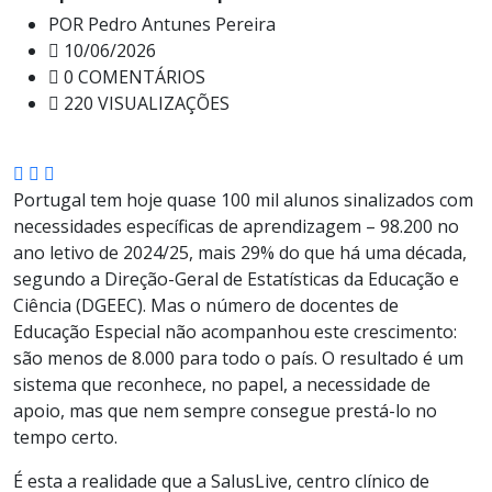
POR
Pedro Antunes Pereira
10/06/2026
0 COMENTÁRIOS
220 VISUALIZAÇÕES
Portugal tem hoje quase 100 mil alunos sinalizados com
necessidades específicas de aprendizagem – 98.200 no
ano letivo de 2024/25, mais 29% do que há uma década,
segundo a Direção-Geral de Estatísticas da Educação e
Ciência (DGEEC). Mas o número de docentes de
Educação Especial não acompanhou este crescimento:
são menos de 8.000 para todo o país. O resultado é um
sistema que reconhece, no papel, a necessidade de
apoio, mas que nem sempre consegue prestá-lo no
tempo certo.
É esta a realidade que a SalusLive, centro clínico de