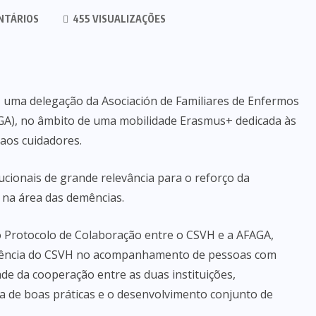
NTÁRIOS
455 VISUALIZAÇÕES
, uma delegação da Asociación de Familiares de Enfermos
AGA), no âmbito de uma mobilidade Erasmus+ dedicada às
aos cuidadores.
ucionais de grande relevância para o reforço da
l na área das demências.
 Protocolo de Colaboração entre o CSVH e a AFAGA,
eferência do CSVH no acompanhamento de pessoas com
de da cooperação entre as duas instituições,
a de boas práticas e o desenvolvimento conjunto de