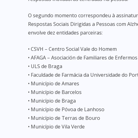
O segundo momento correspondeu à assinatur
Respostas Sociais Dirigidas a Pessoas com Alz
envolve dez entidades parceiras:
• CSVH – Centro Social Vale do Homem
• AFAGA – Asociación de Familiares de Enfermos
• ULS de Braga
• Faculdade de Farmácia da Universidade do Por
• Município de Amares
• Município de Barcelos
• Município de Braga
• Município de Póvoa de Lanhoso
• Município de Terras de Bouro
• Município de Vila Verde