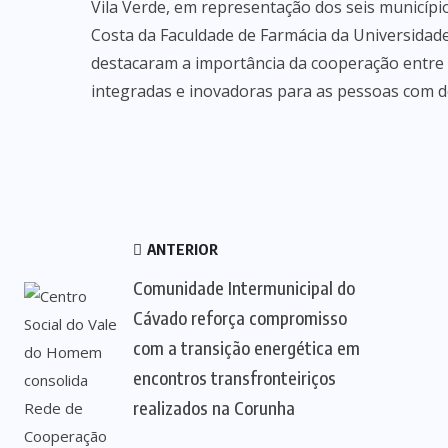
Vila Verde, em representação dos seis município
Costa da Faculdade de Farmácia da Universidad
destacaram a importância da cooperação entre 
integradas e inovadoras para as pessoas com de
ANTERIOR
Comunidade Intermunicipal do
Cávado reforça compromisso
com a transição energética em
encontros transfronteiriços
realizados na Corunha