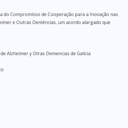
a do Compromisso de Cooperação para a Inovação nas
heimer e Outras Demências, um acordo alargado que
 de Alzheimer y Otras Demencias de Galicia
to