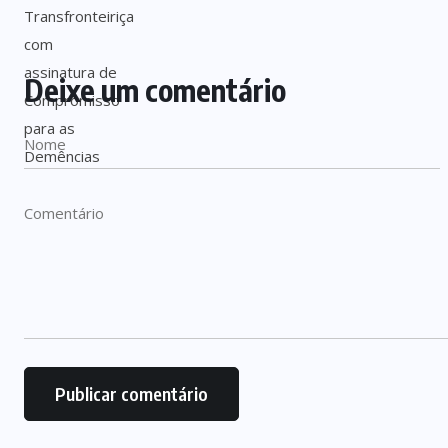
Deixe um comentário