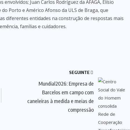
s envolvidos; Juan Carlos Rodríguez da AFAGA, Elísio
e do Porto e Américo Afonso da ULS de Braga, que
as diferentes entidades na construção de respostas mais
mência, famílias e cuidadores.
SEGUINTE
Mundial2026: Empresa de
Barcelos em campo com
caneleiras à medida e meias de
compressão