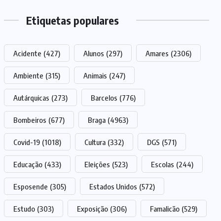
Etiquetas populares
Acidente
(427)
Alunos
(297)
Amares
(2306)
Ambiente
(315)
Animais
(247)
Autárquicas
(273)
Barcelos
(776)
Bombeiros
(677)
Braga
(4963)
Covid-19
(1018)
Cultura
(332)
DGS
(571)
Educação
(433)
Eleições
(523)
Escolas
(244)
Esposende
(305)
Estados Unidos
(572)
Estudo
(303)
Exposição
(306)
Famalicão
(529)