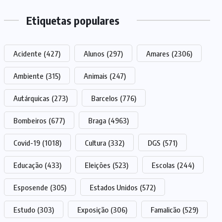
Etiquetas populares
Acidente
(427)
Alunos
(297)
Amares
(2306)
Ambiente
(315)
Animais
(247)
Autárquicas
(273)
Barcelos
(776)
Bombeiros
(677)
Braga
(4963)
Covid-19
(1018)
Cultura
(332)
DGS
(571)
Educação
(433)
Eleições
(523)
Escolas
(244)
Esposende
(305)
Estados Unidos
(572)
Estudo
(303)
Exposição
(306)
Famalicão
(529)