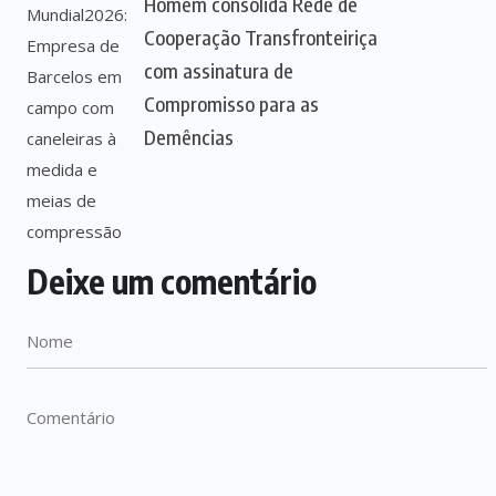
Homem consolida Rede de
Cooperação Transfronteiriça
com assinatura de
Compromisso para as
Demências
Deixe um comentário