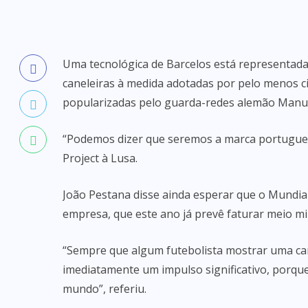
Uma tecnológica de Barcelos está representada
caneleiras à medida adotadas por pelo menos c
popularizadas pelo guarda-redes alemão Manu
“Podemos dizer que seremos a marca portugues
Project à Lusa.
João Pestana disse ainda esperar que o Mundial
empresa, que este ano já prevê faturar meio mil
“Sempre que algum futebolista mostrar uma ca
imediatamente um impulso significativo, porque
mundo”, referiu.