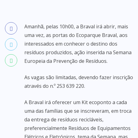
Amanhã, pelas 10h00, a Braval irá abrir, mais
uma vez, as portas do Ecoparque Braval, aos
interessados em conhecer o destino dos
resíduos produzidos, ação inserida na Semana
Europeia da Prevenção de Resíduos.
As vagas são limitadas, devendo fazer inscrição
através do n.º 253 639 220.
A Braval irá oferecer um Kit ecoponto a cada
uma das famílias que se inscreveram, em troca
da entrega de resíduos recicláveis,
preferencialmente Resíduos de Equipamentos
Elétricos e Eletrónicos, tema da Semana, mas