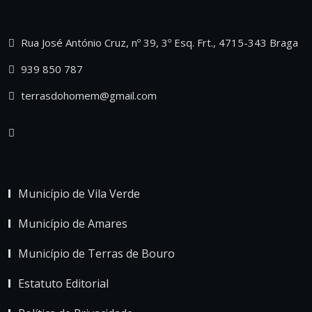
Rua José António Cruz, nº 39, 3º Esq. Frt., 4715-343 Braga
939 850 787
terrasdohomem@gmail.com
Município de Vila Verde
Município de Amares
Município de Terras de Bouro
Estatuto Editorial