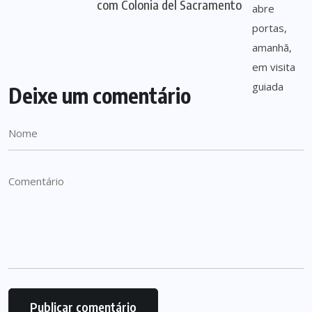
com Colonia del Sacramento
Deixe um comentário