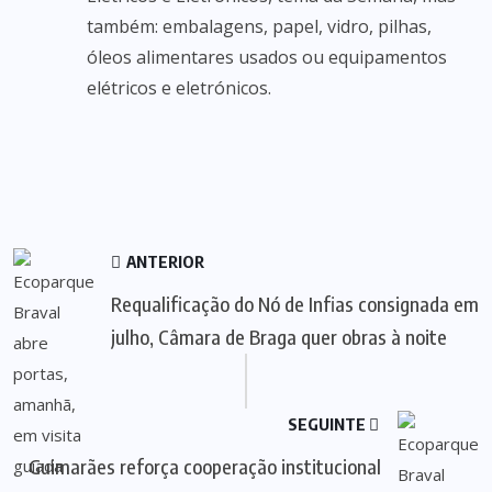
também: embalagens, papel, vidro, pilhas,
óleos alimentares usados ou equipamentos
elétricos e eletrónicos.
ANTERIOR
Requalificação do Nó de Infias consignada em
julho, Câmara de Braga quer obras à noite
SEGUINTE
Guimarães reforça cooperação institucional