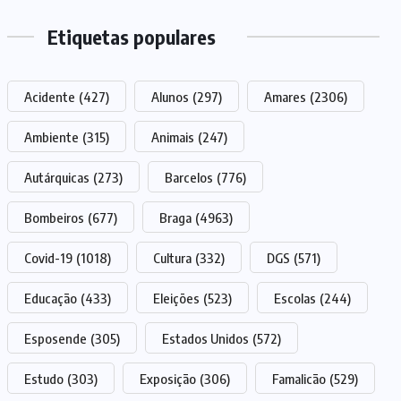
Etiquetas populares
Acidente
(427)
Alunos
(297)
Amares
(2306)
Ambiente
(315)
Animais
(247)
Autárquicas
(273)
Barcelos
(776)
Bombeiros
(677)
Braga
(4963)
Covid-19
(1018)
Cultura
(332)
DGS
(571)
Educação
(433)
Eleições
(523)
Escolas
(244)
Esposende
(305)
Estados Unidos
(572)
Estudo
(303)
Exposição
(306)
Famalicão
(529)