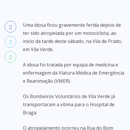
Uma idosa ficou gravemente ferida depois de
ter sido atropelada por um motociclista, ao
início da tarde deste sábado, na Vila de Prado,
em Vila Verde.
A idosa foi tratada por equipa de medicina e
enfermagem da Viatura Médica de Emergência
e Reanimação (VMER).
Os Bombeiros Voluntários de Vila Verde já
transportaram a vítima para o Hospital de
Braga.
O atropelamento ocorreu na Rua do Bom