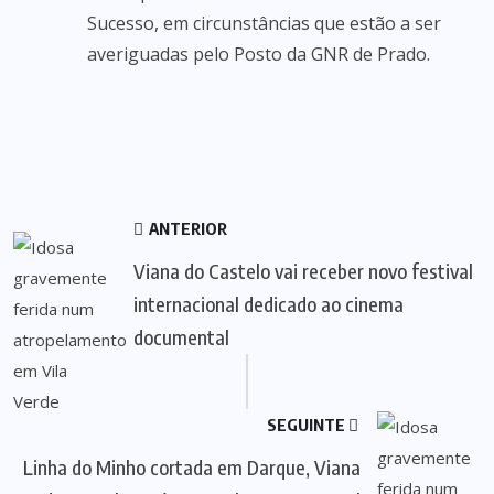
Sucesso, em circunstâncias que estão a ser
averiguadas pelo Posto da GNR de Prado.
ANTERIOR
Viana do Castelo vai receber novo festival
internacional dedicado ao cinema
documental
SEGUINTE
Linha do Minho cortada em Darque, Viana