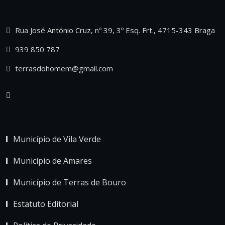
Rua José António Cruz, nº 39, 3º Esq. Frt., 4715-343 Braga
939 850 787
terrasdohomem@gmail.com
Município de Vila Verde
Município de Amares
Município de Terras de Bouro
Estatuto Editorial