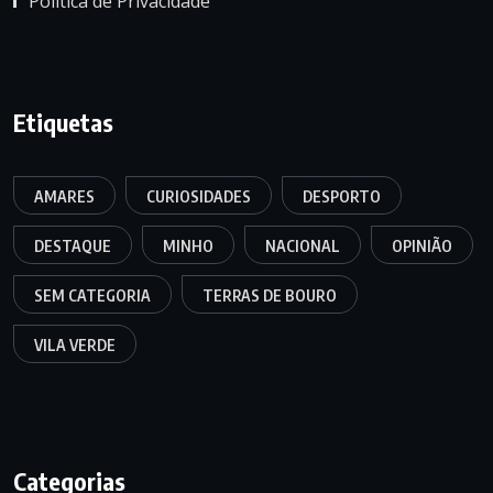
Política de Privacidade
Etiquetas
AMARES
CURIOSIDADES
DESPORTO
DESTAQUE
MINHO
NACIONAL
OPINIÃO
SEM CATEGORIA
TERRAS DE BOURO
VILA VERDE
Categorias