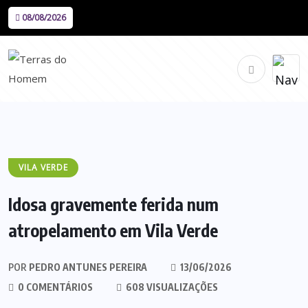
08/08/2026
VILA VERDE
Idosa gravemente ferida num
atropelamento em Vila Verde
POR
PEDRO ANTUNES PEREIRA
13/06/2026
0 COMENTÁRIOS
608 VISUALIZAÇÕES