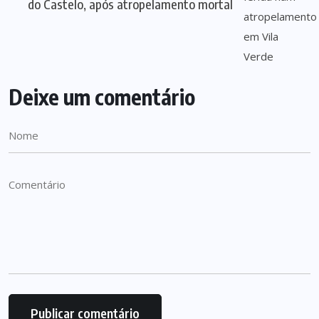
do Castelo, após atropelamento mortal
Deixe um comentário