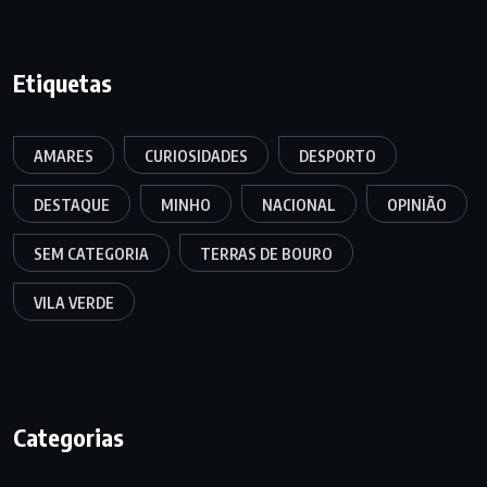
Etiquetas
AMARES
CURIOSIDADES
DESPORTO
DESTAQUE
MINHO
NACIONAL
OPINIÃO
SEM CATEGORIA
TERRAS DE BOURO
VILA VERDE
Categorias