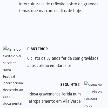
intercultural e de reflexão sobre os grandes
temas que marcam os dias de hoje.
ANTERIOR
Ciclista de 37 anos ferida com gravidade
após colisão em Barcelos
SEGUINTE
Idosa gravemente ferida num
atropelamento em Vila Verde