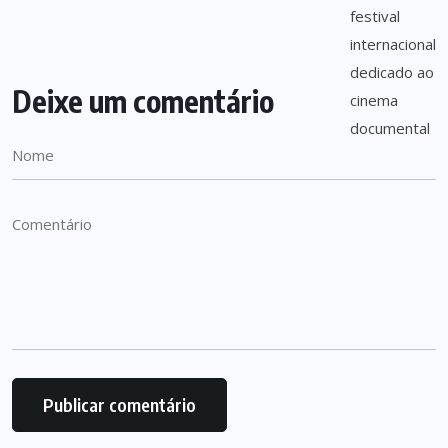
Deixe um comentário