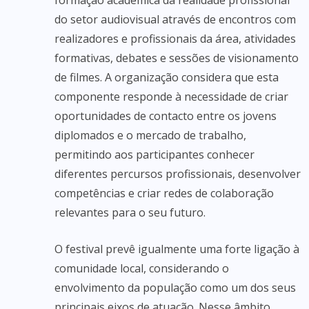
formação académica da realidade profissional
do setor audiovisual através de encontros com
realizadores e profissionais da área, atividades
formativas, debates e sessões de visionamento
de filmes. A organização considera que esta
componente responde à necessidade de criar
oportunidades de contacto entre os jovens
diplomados e o mercado de trabalho,
permitindo aos participantes conhecer
diferentes percursos profissionais, desenvolver
competências e criar redes de colaboração
relevantes para o seu futuro.
O festival prevê igualmente uma forte ligação à
comunidade local, considerando o
envolvimento da população como um dos seus
principais eixos de atuação. Nesse âmbito,