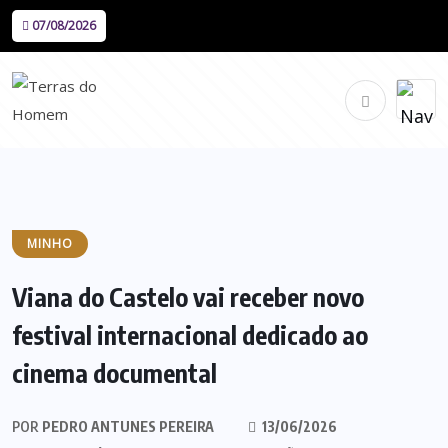
07/08/2026
MINHO
Viana do Castelo vai receber novo
festival internacional dedicado ao
cinema documental
POR
PEDRO ANTUNES PEREIRA
13/06/2026