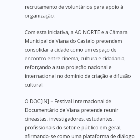
recrutamento de voluntários para apoio à
organização.
Com esta iniciativa, a AO NORTE e a Câmara
Municipal de Viana do Castelo pretendem
consolidar a cidade como um espaço de
encontro entre cinema, cultura e cidadania,
reforçando a sua projeção nacional e
internacional no domínio da criação e difusão
cultural.
O DOC[iN] – Festival Internacional de
Documentário de Viana pretende reunir
cineastas, investigadores, estudantes,
profissionais do setor e público em geral,
afirmando-se como uma plataforma de diálogo