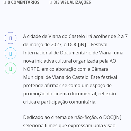
0 COMENTÁRIOS
313 VISUALIZAÇÕES
A cidade de Viana do Castelo irá acolher de 2 a 7
de março de 2027, o DOC[iN] – Festival
Internacional de Documentário de Viana, uma
nova iniciativa cultural organizada pela AO
NORTE, em colaboração com a Câmara
Municipal de Viana do Castelo. Este festival
pretende afirmar-se como um espaço de
promoção do cinema documental, reflexão
crítica e participação comunitária.
Dedicado ao cinema de não-ficção, o DOC[iN]
seleciona filmes que expressam uma visão