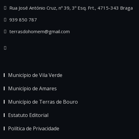
Rua José António Cruz, nº 39, 3º Esq. Frt., 4715-343 Braga
939 850 787
terrasdohomem@gmail.com
Município de Vila Verde
Município de Amares
Município de Terras de Bouro
Estatuto Editorial
Política de Privacidade