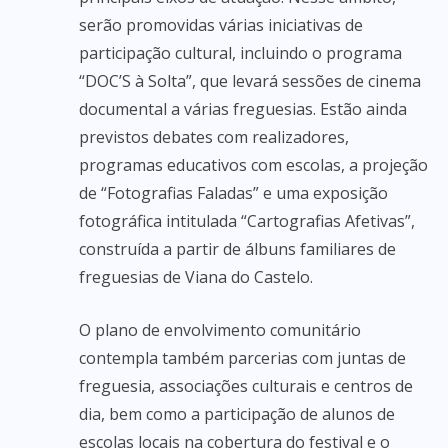
serão promovidas várias iniciativas de
participação cultural, incluindo o programa
“DOC’S à Solta”, que levará sessões de cinema
documental a várias freguesias. Estão ainda
previstos debates com realizadores,
programas educativos com escolas, a projeção
de “Fotografias Faladas” e uma exposição
fotográfica intitulada “Cartografias Afetivas”,
construída a partir de álbuns familiares de
freguesias de Viana do Castelo.
O plano de envolvimento comunitário
contempla também parcerias com juntas de
freguesia, associações culturais e centros de
dia, bem como a participação de alunos de
escolas locais na cobertura do festival e o