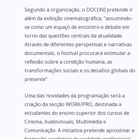
Segundo a organização, o DOC[iN] pretende ir
além da exibição cinematográfica, “assumindo-
se como um espaço de encontro e debate em
torno das questões centrais da atualidade.
Através de diferentes perspetivas e narrativas
documentais, o festival procurará estimular a
reflexão sobre a condição humana, as
transformações sociais e os desafios globais do
presente”.
Uma das novidades da programação será a
criação da secção WORK/PRO, destinada a
estudantes do ensino superior dos cursos de
Cinema, Audiovisuais, Multimédia e
Comunicação. A iniciativa pretende aproximar a