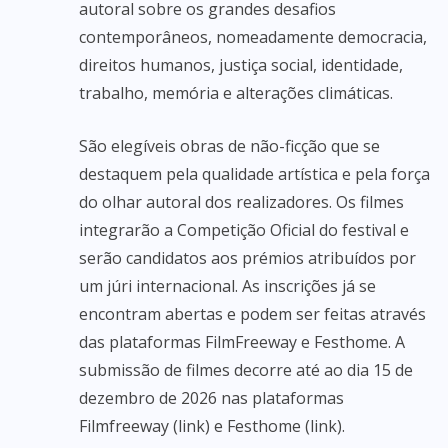
autoral sobre os grandes desafios
contemporâneos, nomeadamente democracia,
direitos humanos, justiça social, identidade,
trabalho, memória e alterações climáticas.
São elegíveis obras de não-ficção que se
destaquem pela qualidade artística e pela força
do olhar autoral dos realizadores. Os filmes
integrarão a Competição Oficial do festival e
serão candidatos aos prémios atribuídos por
um júri internacional. As inscrições já se
encontram abertas e podem ser feitas através
das plataformas FilmFreeway e Festhome. A
submissão de filmes decorre até ao dia 15 de
dezembro de 2026 nas plataformas
Filmfreeway (link) e Festhome (link).