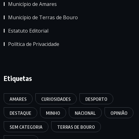
Município de Amares
Município de Terras de Bouro
Estatuto Editorial
Política de Privacidade
Etiquetas
AMARES
CURIOSIDADES
DESPORTO
DESTAQUE
MINHO
NACIONAL
OPINIÃO
SEM CATEGORIA
TERRAS DE BOURO