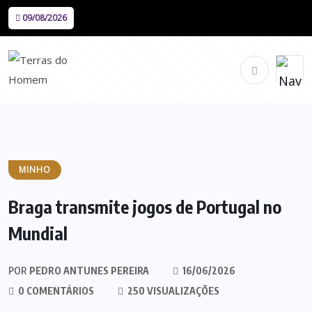
09/08/2026
MINHO
Braga transmite jogos de Portugal no
Mundial
POR
PEDRO ANTUNES PEREIRA
16/06/2026
0 COMENTÁRIOS
250 VISUALIZAÇÕES