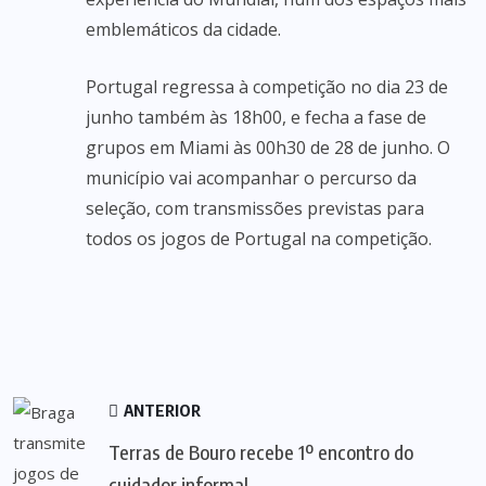
emblemáticos da cidade.
Portugal regressa à competição no dia 23 de
junho também às 18h00, e fecha a fase de
grupos em Miami às 00h30 de 28 de junho. O
município vai acompanhar o percurso da
seleção, com transmissões previstas para
todos os jogos de Portugal na competição.
ANTERIOR
Terras de Bouro recebe 1º encontro do
cuidador informal