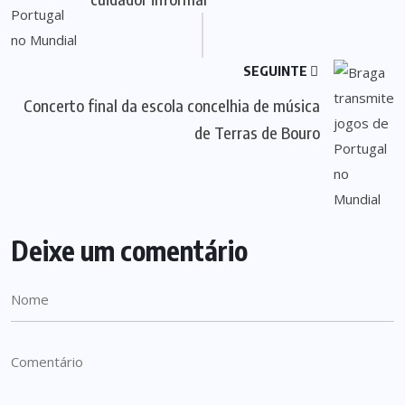
SEGUINTE
Concerto final da escola concelhia de música
de Terras de Bouro
Deixe um comentário