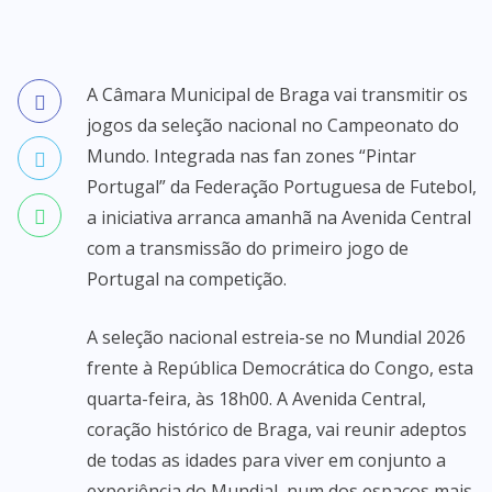
A Câmara Municipal de Braga vai transmitir os
jogos da seleção nacional no Campeonato do
Mundo. Integrada nas fan zones “Pintar
Portugal” da Federação Portuguesa de Futebol,
a iniciativa arranca amanhã na Avenida Central
com a transmissão do primeiro jogo de
Portugal na competição.
A seleção nacional estreia-se no Mundial 2026
frente à República Democrática do Congo, esta
quarta-feira, às 18h00. A Avenida Central,
coração histórico de Braga, vai reunir adeptos
de todas as idades para viver em conjunto a
experiência do Mundial, num dos espaços mais