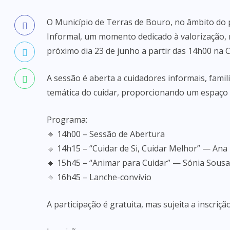
O Município de Terras de Bouro, no âmbito do
Informal, um momento dedicado à valorização, 
próximo dia 23 de junho a partir das 14h00 na
A sessão é aberta a cuidadores informais, fami
temática do cuidar, proporcionando um espaço de
Programa:
🔸 14h00 – Sessão de Abertura
🔸 14h15 – “Cuidar de Si, Cuidar Melhor” — Ana
🔸 15h45 – “Animar para Cuidar” — Sónia Sousa
🔸 16h45 – Lanche-convívio
A participação é gratuita, mas sujeita a inscrição