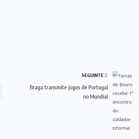
SEGUINTE
Braga transmite jogos de Portugal
no Mundial