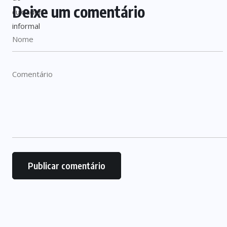
Deixe um comentário