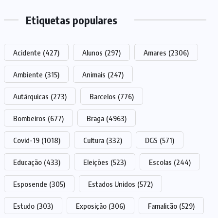
Etiquetas populares
Acidente
(427)
Alunos
(297)
Amares
(2306)
Ambiente
(315)
Animais
(247)
Autárquicas
(273)
Barcelos
(776)
Bombeiros
(677)
Braga
(4963)
Covid-19
(1018)
Cultura
(332)
DGS
(571)
Educação
(433)
Eleições
(523)
Escolas
(244)
Esposende
(305)
Estados Unidos
(572)
Estudo
(303)
Exposição
(306)
Famalicão
(529)