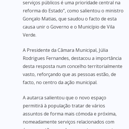
serviços públicos é uma prioridade central na
reforma do Estado”, como salientou o ministro
Gonçalo Matias, que saudou o facto de esta
causa unir o Governo e o Município de Vila
Verde.
A Presidente da Câmara Municipal, Júlia
Rodrigues Fernandes, destacou a importância
desta resposta num concelho territorialmente
vasto, reforçando que as pessoas estão, de
facto, no centro da ação municipal.
A autarca salientou que o novo espaço
permitirá à população tratar de vários
assuntos de forma mais cómoda e próxima,
nomeadamente serviços relacionados com