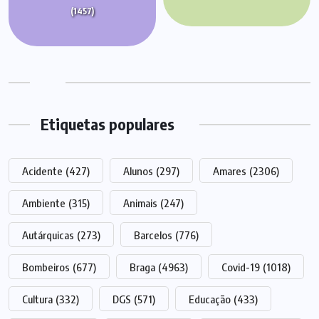
(1457)
Etiquetas populares
Acidente
(427)
Alunos
(297)
Amares
(2306)
Ambiente
(315)
Animais
(247)
Autárquicas
(273)
Barcelos
(776)
Bombeiros
(677)
Braga
(4963)
Covid-19
(1018)
Cultura
(332)
DGS
(571)
Educação
(433)