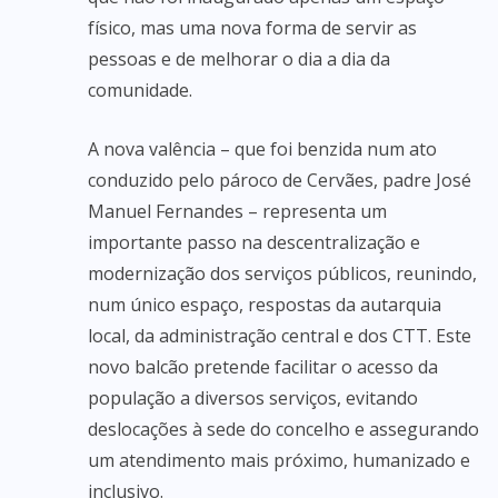
físico, mas uma nova forma de servir as
pessoas e de melhorar o dia a dia da
comunidade.
A nova valência – que foi benzida num ato
conduzido pelo pároco de Cervães, padre José
Manuel Fernandes – representa um
importante passo na descentralização e
modernização dos serviços públicos, reunindo,
num único espaço, respostas da autarquia
local, da administração central e dos CTT. Este
novo balcão pretende facilitar o acesso da
população a diversos serviços, evitando
deslocações à sede do concelho e assegurando
um atendimento mais próximo, humanizado e
inclusivo.