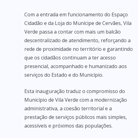
Com a entrada em funcionamento do Espaço
Cidadão e da Loja do Munícipe de Cervães, Vila
Verde passa a contar com mais um balcão
descentralizado de atendimento, reforçando a
rede de proximidade no território e garantindo
que os cidadãos continuam a ter acesso
presencial, acompanhado e humanizado aos
serviços do Estado e do Município.
Esta inauguração traduz o compromisso do
Município de Vila Verde com a modernização
administrativa, a coesão territorial e a
prestação de serviços públicos mais simples,
acessíveis e próximos das populações.