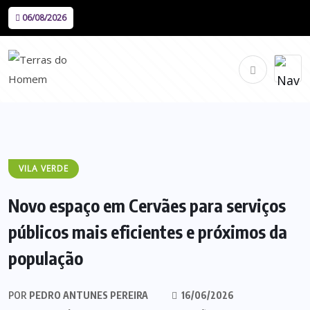
06/08/2026
VILA VERDE
Novo espaço em Cervães para serviços
públicos mais eficientes e próximos da
população
POR
PEDRO ANTUNES PEREIRA
16/06/2026