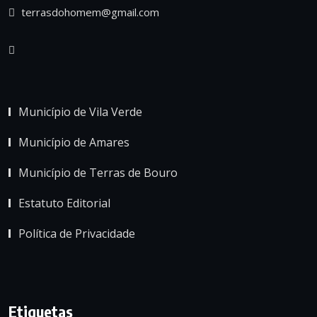
terrasdohomem@gmail.com
Município de Vila Verde
Município de Amares
Município de Terras de Bouro
Estatuto Editorial
Política de Privacidade
Etiquetas