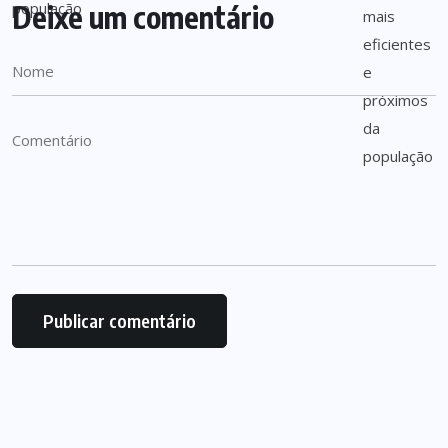
Deixe um comentário