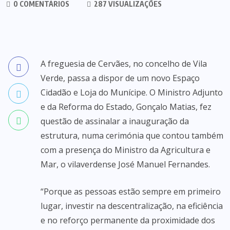
0 COMENTÁRIOS
287 VISUALIZAÇÕES
A freguesia de Cervães, no concelho de Vila
Verde, passa a dispor de um novo Espaço
Cidadão e Loja do Munícipe. O Ministro Adjunto
e da Reforma do Estado, Gonçalo Matias, fez
questão de assinalar a inauguração da
estrutura, numa cerimónia que contou também
com a presença do Ministro da Agricultura e
Mar, o vilaverdense José Manuel Fernandes.
“Porque as pessoas estão sempre em primeiro
lugar, investir na descentralização, na eficiência
e no reforço permanente da proximidade dos