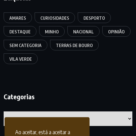
AMARES
CURIOSIDADES
DESPORTO
DESTAQUE
MINHO
NACIONAL
OPINIÃO
SEM CATEGORIA
TERRAS DE BOURO
VILA VERDE
Categorias
Categorias
Ao aceitar, está a aceitar a