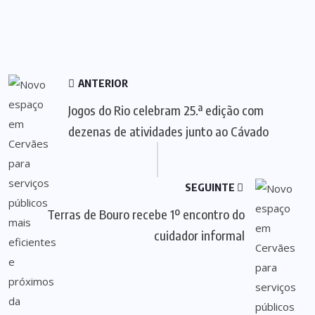
ANTERIOR
Jogos do Rio celebram 25.ª edição com
dezenas de atividades junto ao Cávado
SEGUINTE
Terras de Bouro recebe 1º encontro do
cuidador informal