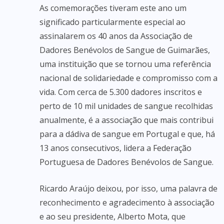
As comemorações tiveram este ano um
significado particularmente especial ao
assinalarem os 40 anos da Associação de
Dadores Benévolos de Sangue de Guimarães,
uma instituição que se tornou uma referência
nacional de solidariedade e compromisso com a
vida. Com cerca de 5.300 dadores inscritos e
perto de 10 mil unidades de sangue recolhidas
anualmente, é a associação que mais contribui
para a dádiva de sangue em Portugal e que, há
13 anos consecutivos, lidera a Federação
Portuguesa de Dadores Benévolos de Sangue.
Ricardo Araújo deixou, por isso, uma palavra de
reconhecimento e agradecimento à associação
e ao seu presidente, Alberto Mota, que