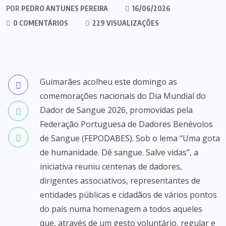
POR
PEDRO ANTUNES PEREIRA
16/06/2026
0 COMENTÁRIOS
229 VISUALIZAÇÕES
Guimarães acolheu este domingo as
comemorações nacionais do Dia Mundial do
Dador de Sangue 2026, promovidas pela
Federação Portuguesa de Dadores Benévolos
de Sangue (FEPODABES). Sob o lema “Uma gota
de humanidade. Dê sangue. Salve vidas”, a
iniciativa reuniu centenas de dadores,
dirigentes associativos, representantes de
entidades públicas e cidadãos de vários pontos
do país numa homenagem a todos aqueles
que, através de um gesto voluntário, regular e