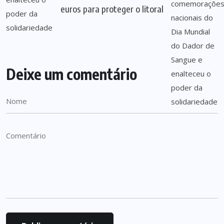
euros para proteger o litoral
Deixe um comentário