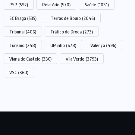
PSP
(592)
Relatório
(570)
Saúde
(1031)
SC Braga
(535)
Terras de Bouro
(2046)
Tribunal
(406)
Tráfico de Droga
(273)
Turismo
(248)
UMinho
(678)
Valença
(496)
Viana do Castelo
(336)
Vila Verde
(3793)
VSC
(360)