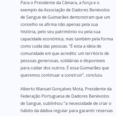
Para o Presidente da Câmara, a força e o
exemplo da Associação de Dadores Benévolos
de Sangue de Guimarães demonstram que um
concelho se afirma não apenas pela sua
história, pelo seu património ou pela sua
capacidade económica, mas também pela forma
como cuida das pessoas. “É esta a ideia de
comunidade em que acredito: um território de
pessoas generosas, solidárias e disponíveis
para cuidar dos outros. É essa Guimarães que
queremos continuar a construir”, concluiu.
Alberto Manuel Gonçalves Mota, Presidente da
Federação Portuguesa de Dadores Benévolos
de Sangue, sublinhou “a necessidade de criar o
hábito da dádiva regular para garantir reservas