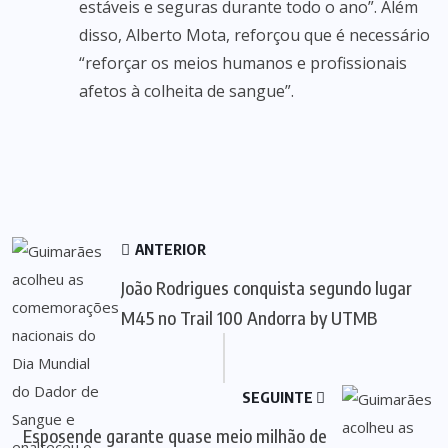
estáveis e seguras durante todo o ano”. Além
disso, Alberto Mota, reforçou que é necessário
“reforçar os meios humanos e profissionais
afetos à colheita de sangue”.
ANTERIOR
João Rodrigues conquista segundo lugar
M45 no Trail 100 Andorra by UTMB
SEGUINTE
Esposende garante quase meio milhão de