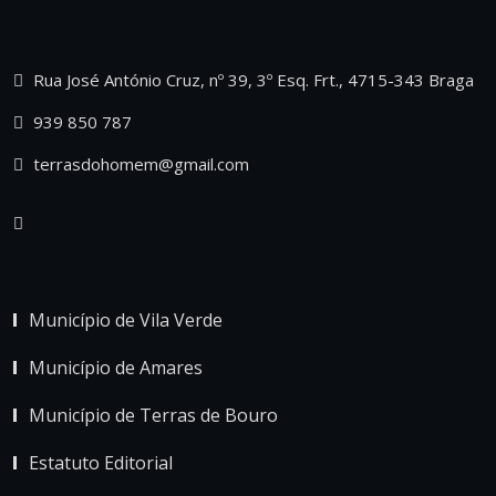
Rua José António Cruz, nº 39, 3º Esq. Frt., 4715-343 Braga
939 850 787
terrasdohomem@gmail.com
Município de Vila Verde
Município de Amares
Município de Terras de Bouro
Estatuto Editorial