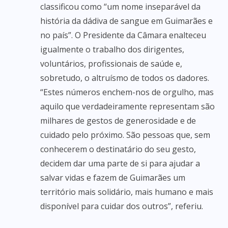
classificou como “um nome inseparável da
história da dádiva de sangue em Guimarães e
no país”. O Presidente da Câmara enalteceu
igualmente o trabalho dos dirigentes,
voluntários, profissionais de saúde e,
sobretudo, o altruísmo de todos os dadores.
“Estes números enchem-nos de orgulho, mas
aquilo que verdadeiramente representam são
milhares de gestos de generosidade e de
cuidado pelo próximo. São pessoas que, sem
conhecerem o destinatário do seu gesto,
decidem dar uma parte de si para ajudar a
salvar vidas e fazem de Guimarães um
território mais solidário, mais humano e mais
disponível para cuidar dos outros”, referiu.