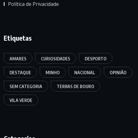
Política de Privacidade
Etiquetas
AMARES
CURIOSIDADES
DESPORTO
DESTAQUE
MINHO
NACIONAL
OPINIÃO
SEM CATEGORIA
TERRAS DE BOURO
VILA VERDE