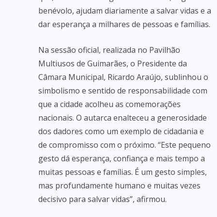
benévolo, ajudam diariamente a salvar vidas e a
dar esperança a milhares de pessoas e famílias.
Na sessão oficial, realizada no Pavilhão
Multiusos de Guimarães, o Presidente da
Câmara Municipal, Ricardo Araújo, sublinhou o
simbolismo e sentido de responsabilidade com
que a cidade acolheu as comemorações
nacionais. O autarca enalteceu a generosidade
dos dadores como um exemplo de cidadania e
de compromisso com o próximo. “Este pequeno
gesto dá esperança, confiança e mais tempo a
muitas pessoas e famílias. É um gesto simples,
mas profundamente humano e muitas vezes
decisivo para salvar vidas”, afirmou.