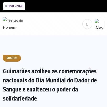
08/08/2026
MINHO
Guimarães acolheu as comemorações
nacionais do Dia Mundial do Dador de
Sangue e enalteceu o poder da
solidariedade