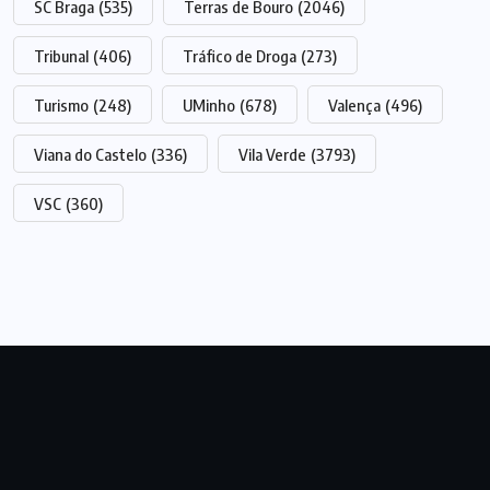
SC Braga
(535)
Terras de Bouro
(2046)
Tribunal
(406)
Tráfico de Droga
(273)
Turismo
(248)
UMinho
(678)
Valença
(496)
Viana do Castelo
(336)
Vila Verde
(3793)
VSC
(360)