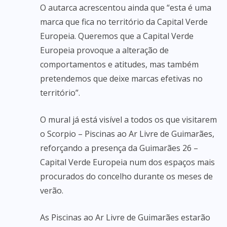
O autarca acrescentou ainda que “esta é uma
marca que fica no território da Capital Verde
Europeia. Queremos que a Capital Verde
Europeia provoque a alteração de
comportamentos e atitudes, mas também
pretendemos que deixe marcas efetivas no
território”.
O mural já está visível a todos os que visitarem
o Scorpio – Piscinas ao Ar Livre de Guimarães,
reforçando a presença da Guimarães 26 –
Capital Verde Europeia num dos espaços mais
procurados do concelho durante os meses de
verão.
As Piscinas ao Ar Livre de Guimarães estarão