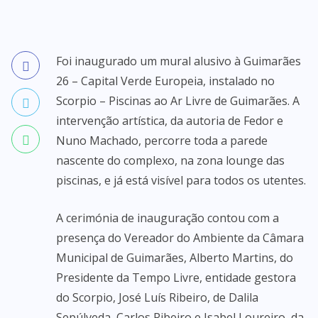
Foi inaugurado um mural alusivo à Guimarães
26 – Capital Verde Europeia, instalado no
Scorpio – Piscinas ao Ar Livre de Guimarães. A
intervenção artística, da autoria de Fedor e
Nuno Machado, percorre toda a parede
nascente do complexo, na zona lounge das
piscinas, e já está visível para todos os utentes.
A cerimónia de inauguração contou com a
presença do Vereador do Ambiente da Câmara
Municipal de Guimarães, Alberto Martins, do
Presidente da Tempo Livre, entidade gestora
do Scorpio, José Luís Ribeiro, de Dalila
Sepúlveda, Carlos Ribeiro e Isabel Loureiro, da