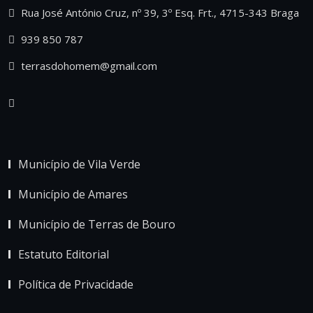
Rua José António Cruz, nº 39, 3º Esq. Frt., 4715-343 Braga
939 850 787
terrasdohomem@gmail.com
Município de Vila Verde
Município de Amares
Município de Terras de Bouro
Estatuto Editorial
Política de Privacidade