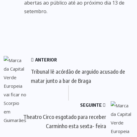
abertas ao público até ao próximo dia 13 de
setembro.
ANTERIOR
Tribunal lê acórdão de arguido acusado de
matar junto a bar de Braga
SEGUINTE
Theatro Circo esgotado para receber
Carminho esta sexta- feira