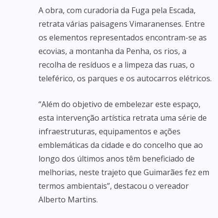
A obra, com curadoria da Fuga pela Escada,
retrata várias paisagens Vimaranenses. Entre
os elementos representados encontram-se as
ecovias, a montanha da Penha, os rios, a
recolha de resíduos e a limpeza das ruas, o
teleférico, os parques e os autocarros elétricos.
“Além do objetivo de embelezar este espaço,
esta intervenção artística retrata uma série de
infraestruturas, equipamentos e ações
emblemáticas da cidade e do concelho que ao
longo dos últimos anos têm beneficiado de
melhorias, neste trajeto que Guimarães fez em
termos ambientais”, destacou o vereador
Alberto Martins.