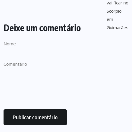
Deixe um comentário