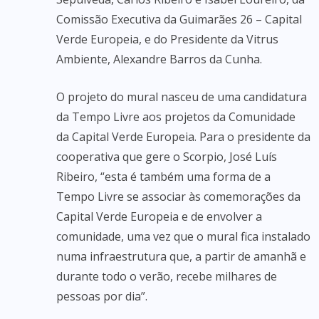
Comissão Executiva da Guimarães 26 – Capital
Verde Europeia, e do Presidente da Vitrus
Ambiente, Alexandre Barros da Cunha.
O projeto do mural nasceu de uma candidatura
da Tempo Livre aos projetos da Comunidade
da Capital Verde Europeia. Para o presidente da
cooperativa que gere o Scorpio, José Luís
Ribeiro, “esta é também uma forma de a
Tempo Livre se associar às comemorações da
Capital Verde Europeia e de envolver a
comunidade, uma vez que o mural fica instalado
numa infraestrutura que, a partir de amanhã e
durante todo o verão, recebe milhares de
pessoas por dia”.