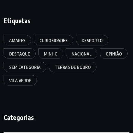
Etiquetas
AMARES
CURIOSIDADES
DESPORTO
DESTAQUE
MINHO
NACIONAL
OPINIÃO
SEM CATEGORIA
TERRAS DE BOURO
VILA VERDE
Categorias