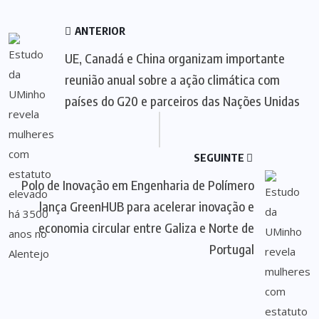
ANTERIOR
UE, Canadá e China organizam importante
reunião anual sobre a ação climática com
países do G20 e parceiros das Nações Unidas
SEGUINTE
Polo de Inovação em Engenharia de Polímero
lança GreenHUB para acelerar inovação e
economia circular entre Galiza e Norte de
Portugal