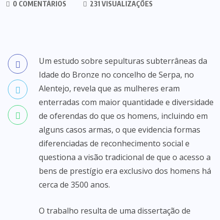
0 COMENTÁRIOS
231 VISUALIZAÇÕES
Um estudo sobre sepulturas subterrâneas da
Idade do Bronze no concelho de Serpa, no
Alentejo, revela que as mulheres eram
enterradas com maior quantidade e diversidade
de oferendas do que os homens, incluindo em
alguns casos armas, o que evidencia formas
diferenciadas de reconhecimento social e
questiona a visão tradicional de que o acesso a
bens de prestígio era exclusivo dos homens há
cerca de 3500 anos.
O trabalho resulta de uma dissertação de