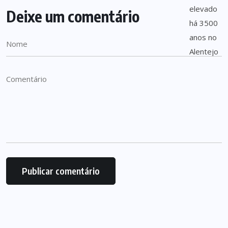
Deixe um comentário