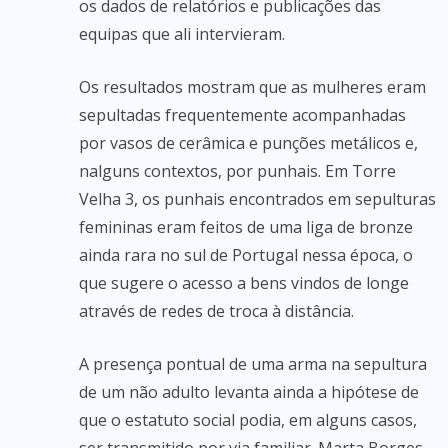
os dados de relatórios e publicações das
equipas que ali intervieram.
Os resultados mostram que as mulheres eram
sepultadas frequentemente acompanhadas
por vasos de cerâmica e punções metálicos e,
nalguns contextos, por punhais. Em Torre
Velha 3, os punhais encontrados em sepulturas
femininas eram feitos de uma liga de bronze
ainda rara no sul de Portugal nessa época, o
que sugere o acesso a bens vindos de longe
através de redes de troca à distância.
A presença pontual de uma arma na sepultura
de um não adulto levanta ainda a hipótese de
que o estatuto social podia, em alguns casos,