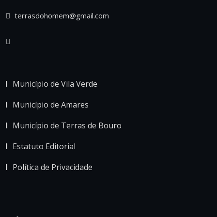
terrasdohomem@gmail.com
Município de Vila Verde
Município de Amares
Município de Terras de Bouro
Estatuto Editorial
Política de Privacidade