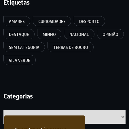
Etiquetas
AMARES
CURIOSIDADES
DESPORTO
DESTAQUE
MINHO
NACIONAL
OPINIÃO
SEM CATEGORIA
TERRAS DE BOURO
VILA VERDE
Categorias
Categorias