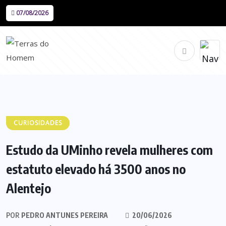
07/08/2026
CURIOSIDADES
Estudo da UMinho revela mulheres com
estatuto elevado há 3500 anos no
Alentejo
POR
PEDRO ANTUNES PEREIRA
20/06/2026