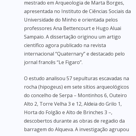
mestrado em Arqueologia de Marta Borges,
apresentada no Instituto de Ciências Sociais da
Universidade do Minho e orientada pelos
professores Ana Bettencourt e Hugo Aluai
Sampaio. A dissertação originou um artigo
científico agora publicado na revista
internacional “Quaternary” e destacado pelo
jornal francês “Le Figaro”.
O estudo analisou 57 sepulturas escavadas na
rocha (hipogeus) em sete sítios arqueológicos
do concelho de Serpa – Montinhos 6, Outeiro
Alto 2, Torre Velha 3 e 12, Aldeia do Grilo 1,
Horta do Folgão e Alto de Brinches 3 –,
descobertos durante as obras de regadio da
barragem do Alqueva. A investigação agrupou