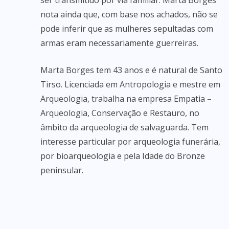
ser transmitido por via familiar. Marta Borges
nota ainda que, com base nos achados, não se
pode inferir que as mulheres sepultadas com
armas eram necessariamente guerreiras.
Marta Borges tem 43 anos e é natural de Santo
Tirso. Licenciada em Antropologia e mestre em
Arqueologia, trabalha na empresa Empatia –
Arqueologia, Conservação e Restauro, no
âmbito da arqueologia de salvaguarda. Tem
interesse particular por arqueologia funerária,
por bioarqueologia e pela Idade do Bronze
peninsular.