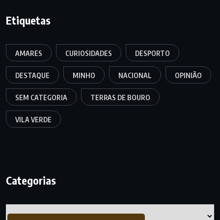
Etiquetas
AMARES
CURIOSIDADES
DESPORTO
DESTAQUE
MINHO
NACIONAL
OPINIÃO
SEM CATEGORIA
TERRAS DE BOURO
VILA VERDE
Categorias
Categorias