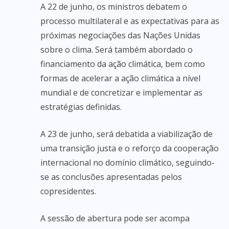
A 22 de junho, os ministros debatem o
processo multilateral e as expectativas para as
próximas negociações das Nações Unidas
sobre o clima. Será também abordado o
financiamento da ação climática, bem como
formas de acelerar a ação climática a nível
mundial e de concretizar e implementar as
estratégias definidas.
A 23 de junho, será debatida a viabilização de
uma transição justa e o reforço da cooperação
internacional no domínio climático, seguindo-
se as conclusões apresentadas pelos
copresidentes.
A sessão de abertura pode ser acompa