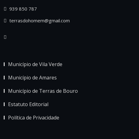
939 850 787
terrasdohomem@gmail.com
Município de Vila Verde
Município de Amares
Município de Terras de Bouro
Estatuto Editorial
Política de Privacidade