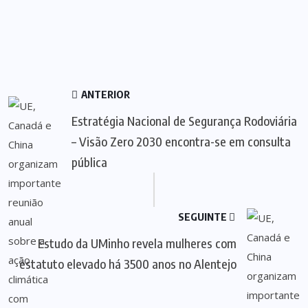
ANTERIOR
Estratégia Nacional de Segurança Rodoviária
– Visão Zero 2030 encontra-se em consulta
pública
SEGUINTE
Estudo da UMinho revela mulheres com
estatuto elevado há 3500 anos no Alentejo