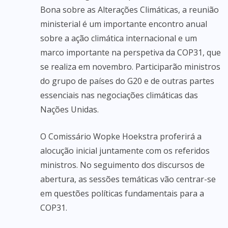
Bona sobre as Alterações Climáticas, a reunião
ministerial é um importante encontro anual
sobre a ação climática internacional e um
marco importante na perspetiva da COP31, que
se realiza em novembro. Participarão ministros
do grupo de países do G20 e de outras partes
essenciais nas negociações climáticas das
Nações Unidas.
O Comissário Wopke Hoekstra proferirá a
alocução inicial juntamente com os referidos
ministros. No seguimento dos discursos de
abertura, as sessões temáticas vão centrar-se
em questões políticas fundamentais para a
COP31.