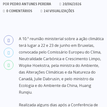
POR
PEDRO ANTUNES PEREIRA
20/06/2026
0 COMENTÁRIOS
241 VISUALIZAÇÕES
A 10.ª reunião ministerial sobre a ação climática
terá lugar a 22 e 23 de junho em Bruxelas,
convocada pelo Comissário Europeu do Clima,
Neutralidade Carbónica e Crescimento Limpo,
Wopke Hoekstra, pela ministra do Ambiente,
das Alterações Climáticas e da Natureza do
Canadá, Julie Dabrusin, e pelo ministro da
Ecologia e do Ambiente da China, Huang
Runqiu.
Realizada alguns dias após a Conferência de