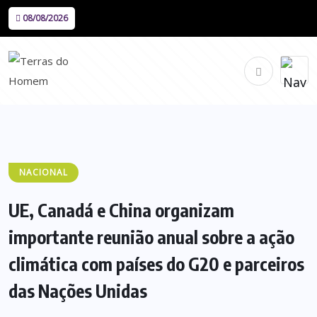
08/08/2026
NACIONAL
UE, Canadá e China organizam
importante reunião anual sobre a ação
climática com países do G20 e parceiros
das Nações Unidas