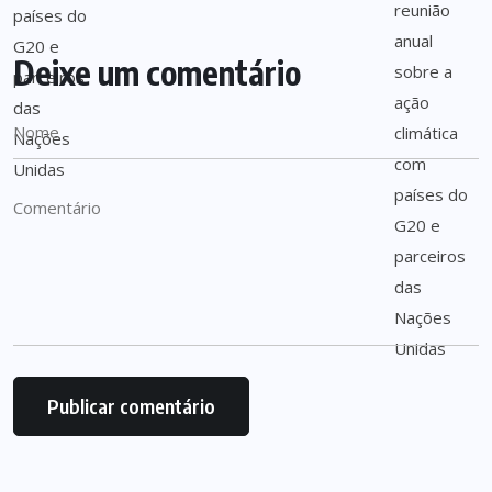
Deixe um comentário