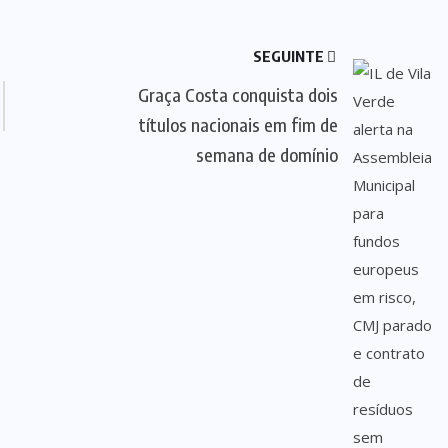
SEGUINTE
Graça Costa conquista dois
títulos nacionais em fim de
semana de domínio