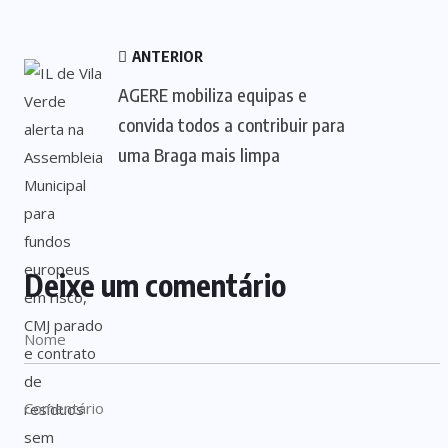
ANTERIOR
AGERE mobiliza equipas e
convida todos a contribuir para
uma Braga mais limpa
Deixe um comentário