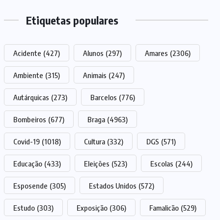
Etiquetas populares
Acidente
(427)
Alunos
(297)
Amares
(2306)
Ambiente
(315)
Animais
(247)
Autárquicas
(273)
Barcelos
(776)
Bombeiros
(677)
Braga
(4963)
Covid-19
(1018)
Cultura
(332)
DGS
(571)
Educação
(433)
Eleições
(523)
Escolas
(244)
Esposende
(305)
Estados Unidos
(572)
Estudo
(303)
Exposição
(306)
Famalicão
(529)