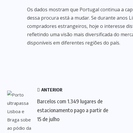
Os dados mostram que Portugal continua a capt
dessa procura está a mudar. Se durante anos L
compradores estrangeiros, hoje o interesse dis
refletindo uma visão mais diversificada do mer
disponíveis em diferentes regiões do país.
ANTERIOR
Barcelos com 1.349 lugares de
estacionamento pago a partir de
15 de julho