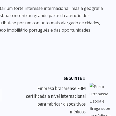
ar um forte interesse internacional, mas a geografia
isboa concentrou grande parte da atenção dos
tribui-se por um conjunto mais alargado de cidades,
cado imobiliário português e das oportunidades
SEGUINTE
Empresa bracarense F3M
certificada a nível internacional
para fabricar dispositivos
médicos