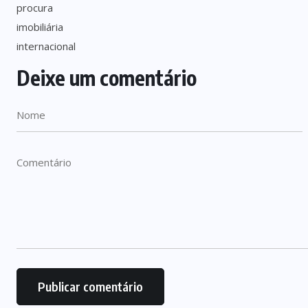
Deixe um comentário