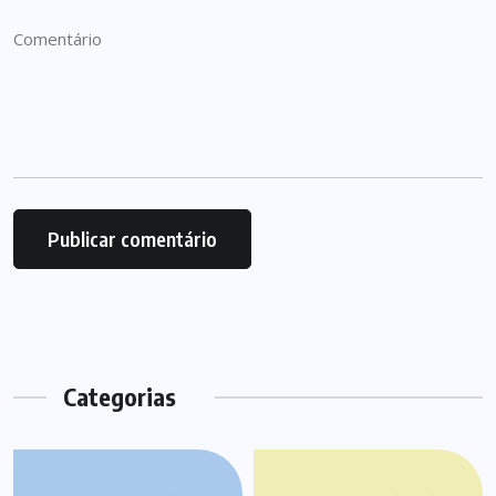
Categorias