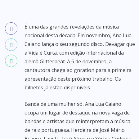
É uma das grandes revelações da música
nacional desta década. Em novembro, Ana Lua
Caiano lança o seu segundo disco, Devagar que
a Vida é Curta, com edição internacional da
alemã Glitterbeat. A 6 de novembro, a
cantautora chega ao gnration para a primeira
apresentação deste próximo trabalho. Os
bilhetes já estão disponíveis.
Banda de uma mulher só, Ana Lua Caiano
ocupa um lugar de destaque na nova vaga de
bandas e artistas que reinterpretam a música
de raiz portuguesa. Herdeira de José Mário
Branco, Fausto, José Afonso e Sérgio Godinho,