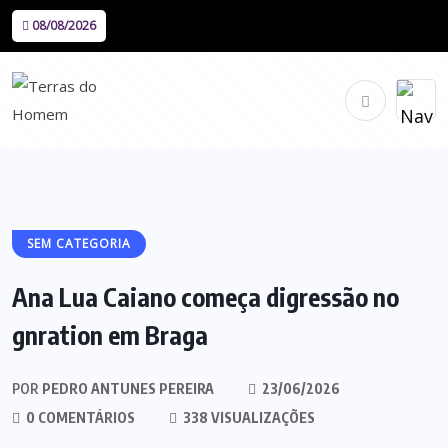
08/08/2026
SEM CATEGORIA
Ana Lua Caiano começa digressão no
gnration em Braga
POR
PEDRO ANTUNES PEREIRA
23/06/2026
0 COMENTÁRIOS
338 VISUALIZAÇÕES