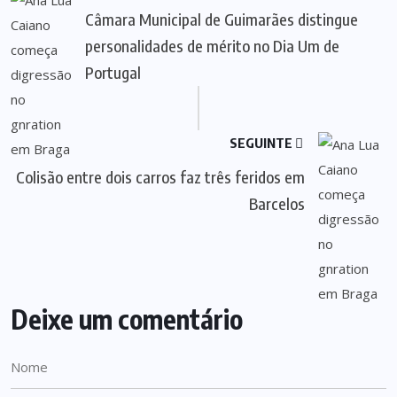
Câmara Municipal de Guimarães distingue
personalidades de mérito no Dia Um de
Portugal
SEGUINTE
Colisão entre dois carros faz três feridos em
Barcelos
Deixe um comentário