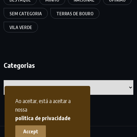
SEM CATEGORIA
TERRAS DE BOURO
VILA VERDE
Categorias
Categorias
Ao aceitar, está a aceitar a
nossa
politica de privacidade
Accept