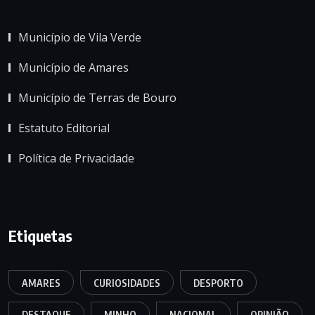
Município de Vila Verde
Município de Amares
Município de Terras de Bouro
Estatuto Editorial
Política de Privacidade
Etiquetas
AMARES
CURIOSIDADES
DESPORTO
DESTAQUE
MINHO
NACIONAL
OPINIÃO