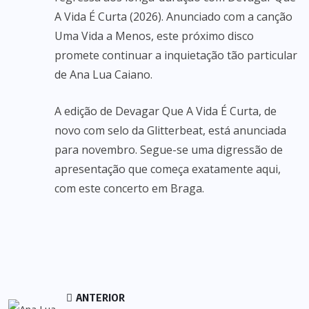
A Vida É Curta (2026). Anunciado com a canção
Uma Vida a Menos, este próximo disco
promete continuar a inquietação tão particular
de Ana Lua Caiano.
A edição de Devagar Que A Vida É Curta, de
novo com selo da Glitterbeat, está anunciada
para novembro. Segue-se uma digressão de
apresentação que começa exatamente aqui,
com este concerto em Braga.
ANTERIOR