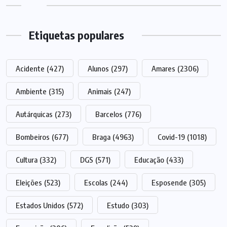
Etiquetas populares
Acidente
(427)
Alunos
(297)
Amares
(2306)
Ambiente
(315)
Animais
(247)
Autárquicas
(273)
Barcelos
(776)
Bombeiros
(677)
Braga
(4963)
Covid-19
(1018)
Cultura
(332)
DGS
(571)
Educação
(433)
Eleições
(523)
Escolas
(244)
Esposende
(305)
Estados Unidos
(572)
Estudo
(303)