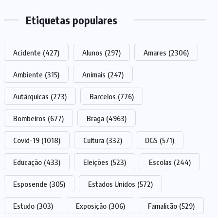
Etiquetas populares
Acidente
(427)
Alunos
(297)
Amares
(2306)
Ambiente
(315)
Animais
(247)
Autárquicas
(273)
Barcelos
(776)
Bombeiros
(677)
Braga
(4963)
Covid-19
(1018)
Cultura
(332)
DGS
(571)
Educação
(433)
Eleições
(523)
Escolas
(244)
Esposende
(305)
Estados Unidos
(572)
Estudo
(303)
Exposição
(306)
Famalicão
(529)