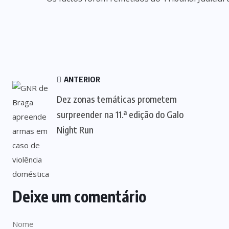
ANTERIOR
Dez zonas temáticas prometem
surpreender na 11.ª edição do Galo
Night Run
Deixe um comentário