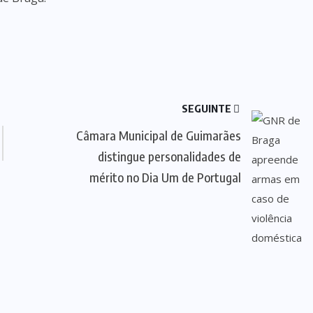
SEGUINTE
Câmara Municipal de Guimarães
distingue personalidades de
mérito no Dia Um de Portugal