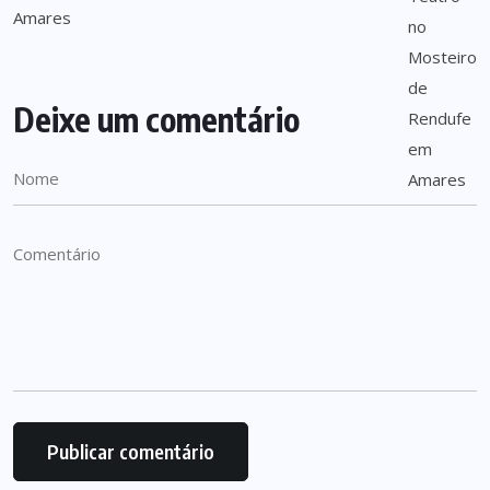
Deixe um comentário