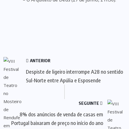
ANTERIOR
Despiste de ligeiro interrompe A28 no sentido
Sul-Norte entre Apúlia e Esposende
SEGUINTE
8% dos anúncios de venda de casas em
Portugal baixaram de preço no início do ano