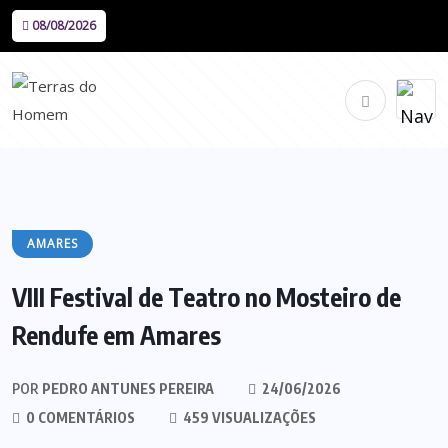
08/08/2026
AMARES
VIII Festival de Teatro no Mosteiro de
Rendufe em Amares
POR
PEDRO ANTUNES PEREIRA
24/06/2026
0 COMENTÁRIOS
459 VISUALIZAÇÕES