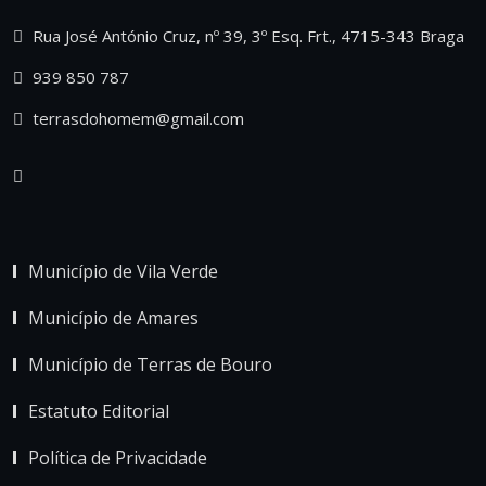
Rua José António Cruz, nº 39, 3º Esq. Frt., 4715-343 Braga
939 850 787
terrasdohomem@gmail.com
Município de Vila Verde
Município de Amares
Município de Terras de Bouro
Estatuto Editorial
Política de Privacidade