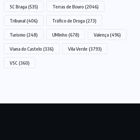
SC Braga
(535)
Terras de Bouro
(2046)
Tribunal
(406)
Tráfico de Droga
(273)
Turismo
(248)
UMinho
(678)
Valença
(496)
Viana do Castelo
(336)
Vila Verde
(3793)
VSC
(360)