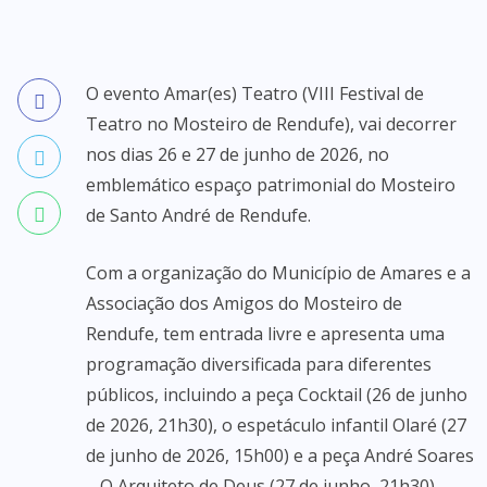
O evento Amar(es) Teatro (VIII Festival de
Teatro no Mosteiro de Rendufe), vai decorrer
nos dias 26 e 27 de junho de 2026, no
emblemático espaço patrimonial do Mosteiro
de Santo André de Rendufe.
Com a organização do Município de Amares e a
Associação dos Amigos do Mosteiro de
Rendufe, tem entrada livre e apresenta uma
programação diversificada para diferentes
públicos, incluindo a peça Cocktail (26 de junho
de 2026, 21h30), o espetáculo infantil Olaré (27
de junho de 2026, 15h00) e a peça André Soares
– O Arquiteto de Deus (27 de junho, 21h30).