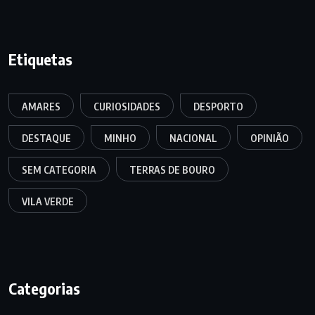
Etiquetas
AMARES
CURIOSIDADES
DESPORTO
DESTAQUE
MINHO
NACIONAL
OPINIÃO
SEM CATEGORIA
TERRAS DE BOURO
VILA VERDE
Categorias