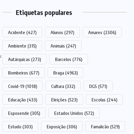
Etiquetas populares
Acidente
(427)
Alunos
(297)
Amares
(2306)
Ambiente
(315)
Animais
(247)
Autárquicas
(273)
Barcelos
(776)
Bombeiros
(677)
Braga
(4963)
Covid-19
(1018)
Cultura
(332)
DGS
(571)
Educação
(433)
Eleições
(523)
Escolas
(244)
Esposende
(305)
Estados Unidos
(572)
Estudo
(303)
Exposição
(306)
Famalicão
(529)