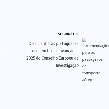
SEGUINTE
Dois cientistas portugueses
recebem bolsas avançadas
2025 do Conselho Europeu de
Investigação