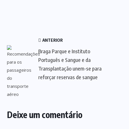
ANTERIOR
Braga Parque e Instituto
Português e Sangue e da
Transplantação unem-se para
reforçar reservas de sangue
Deixe um comentário