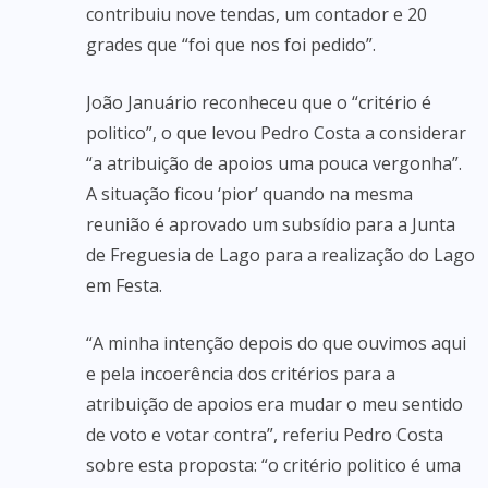
contribuiu nove tendas, um contador e 20
grades que “foi que nos foi pedido”.
João Januário reconheceu que o “critério é
politico”, o que levou Pedro Costa a considerar
“a atribuição de apoios uma pouca vergonha”.
A situação ficou ‘pior’ quando na mesma
reunião é aprovado um subsídio para a Junta
de Freguesia de Lago para a realização do Lago
em Festa.
“A minha intenção depois do que ouvimos aqui
e pela incoerência dos critérios para a
atribuição de apoios era mudar o meu sentido
de voto e votar contra”, referiu Pedro Costa
sobre esta proposta: “o critério politico é uma