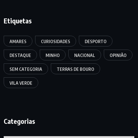
Etiquetas
AMARES
CURIOSIDADES
DESPORTO
DESTAQUE
MINHO
NACIONAL
OPINIÃO
SEM CATEGORIA
TERRAS DE BOURO
VILA VERDE
Categorias