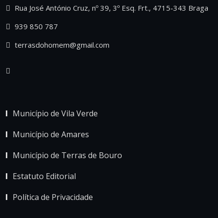
Rua José António Cruz, nº 39, 3º Esq. Frt., 4715-343 Braga
939 850 787
terrasdohomem@gmail.com
Município de Vila Verde
Município de Amares
Município de Terras de Bouro
Estatuto Editorial
Política de Privacidade