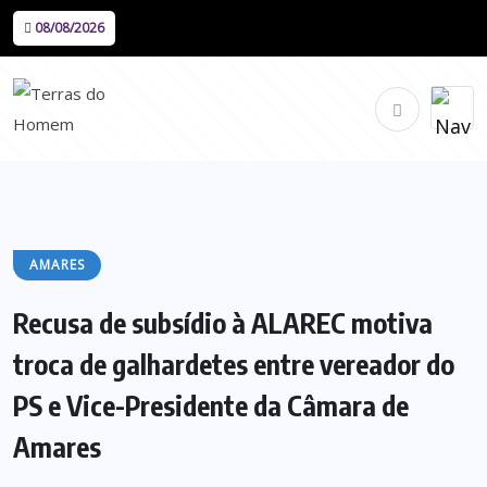
08/08/2026
AMARES
Recusa de subsídio à ALAREC motiva
troca de galhardetes entre vereador do
PS e Vice-Presidente da Câmara de
Amares