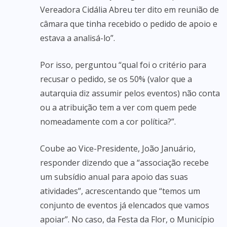
Vereadora Cidália Abreu ter dito em reunião de
câmara que tinha recebido o pedido de apoio e
estava a analisá-lo”.
Por isso, perguntou “qual foi o critério para
recusar o pedido, se os 50% (valor que a
autarquia diz assumir pelos eventos) não conta
ou a atribuição tem a ver com quem pede
nomeadamente com a cor política?”.
Coube ao Vice-Presidente, João Januário,
responder dizendo que a “associação recebe
um subsídio anual para apoio das suas
atividades”, acrescentando que “temos um
conjunto de eventos já elencados que vamos
apoiar”. No caso, da Festa da Flor, o Município