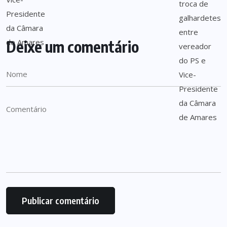
Deixe um comentário