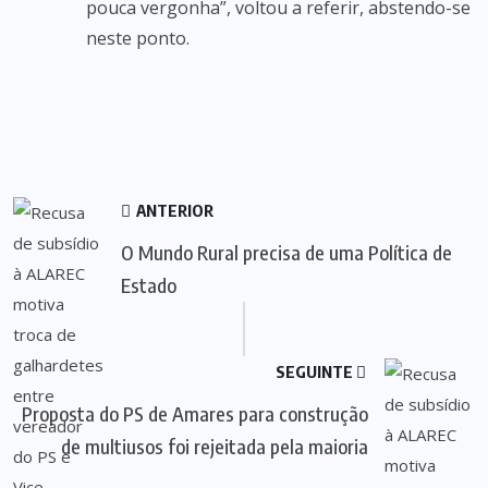
pouca vergonha”, voltou a referir, abstendo-se
neste ponto.
ANTERIOR
O Mundo Rural precisa de uma Política de
Estado
SEGUINTE
Proposta do PS de Amares para construção
de multiusos foi rejeitada pela maioria