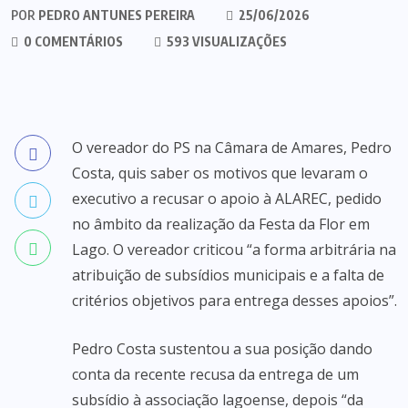
POR
PEDRO ANTUNES PEREIRA
25/06/2026
0 COMENTÁRIOS
593 VISUALIZAÇÕES
O vereador do PS na Câmara de Amares, Pedro
Costa, quis saber os motivos que levaram o
executivo a recusar o apoio à ALAREC, pedido
no âmbito da realização da Festa da Flor em
Lago. O vereador criticou “a forma arbitrária na
atribuição de subsídios municipais e a falta de
critérios objetivos para entrega desses apoios”.
Pedro Costa sustentou a sua posição dando
conta da recente recusa da entrega de um
subsídio à associação lagoense, depois “da