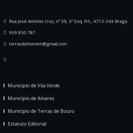
Rua José António Cruz, nº 39, 3º Esq. Frt., 4715-343 Braga
939 850 787
terrasdohomem@gmail.com
Município de Vila Verde
Município de Amares
Município de Terras de Bouro
Estatuto Editorial