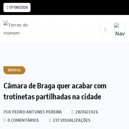
07/08/2026
MINHO
Câmara de Braga quer acabar com
trotinetas partilhadas na cidade
POR
PEDRO ANTUNES PEREIRA
28/06/2026
0 COMENTÁRIOS
237 VISUALIZAÇÕES