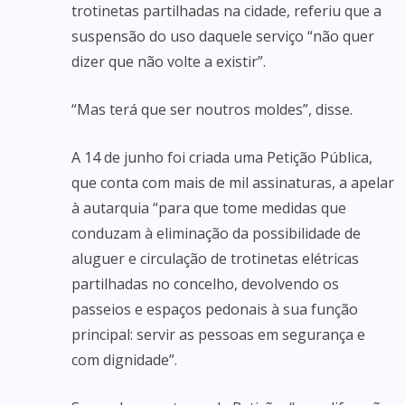
trotinetas partilhadas na cidade, referiu que a
suspensão do uso daquele serviço “não quer
dizer que não volte a existir”.
“Mas terá que ser noutros moldes”, disse.
A 14 de junho foi criada uma Petição Pública,
que conta com mais de mil assinaturas, a apelar
à autarquia “para que tome medidas que
conduzam à eliminação da possibilidade de
aluguer e circulação de trotinetas elétricas
partilhadas no concelho, devolvendo os
passeios e espaços pedonais à sua função
principal: servir as pessoas em segurança e
com dignidade”.