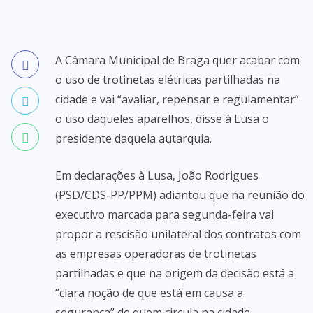
A Câmara Municipal de Braga quer acabar com
o uso de trotinetas elétricas partilhadas na
cidade e vai “avaliar, repensar e regulamentar”
o uso daqueles aparelhos, disse à Lusa o
presidente daquela autarquia.
Em declarações à Lusa, João Rodrigues
(PSD/CDS-PP/PPM) adiantou que na reunião do
executivo marcada para segunda-feira vai
propor a rescisão unilateral dos contratos com
as empresas operadoras de trotinetas
partilhadas e que na origem da decisão está a
“clara noção de que está em causa a
segurança” de quem circula na cidade.