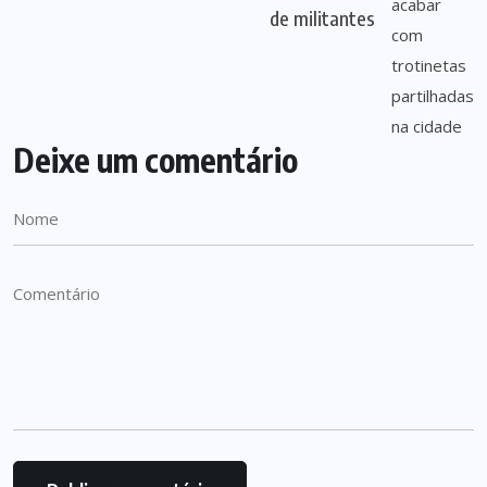
de militantes
Deixe um comentário