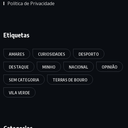
Política de Privacidade
Etiquetas
AMARES
CURIOSIDADES
DESPORTO
DESTAQUE
MINHO
NACIONAL
OPINIÃO
SEM CATEGORIA
TERRAS DE BOURO
VILA VERDE
Categorias