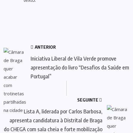
texto.
ANTERIOR
Iniciativa Liberal de Vila Verde promove
apresentação do livro “Desafios da Saúde em
Portugal”
SEGUINTE
Lista A, liderada por Carlos Barbosa,
apresenta candidatura à Distrital de Braga
do CHEGA com sala cheia e forte mobilização