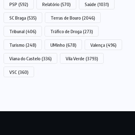
PSP
(592)
Relatório
(570)
Saúde
(1031)
SC Braga
(535)
Terras de Bouro
(2046)
Tribunal
(406)
Tráfico de Droga
(273)
Turismo
(248)
UMinho
(678)
Valença
(496)
Viana do Castelo
(336)
Vila Verde
(3793)
VSC
(360)