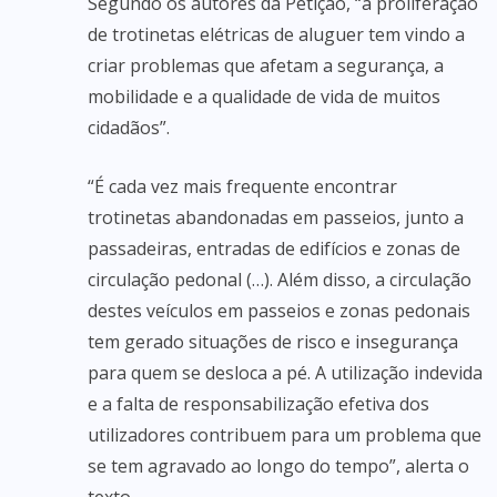
Segundo os autores da Petição, “a proliferação
de trotinetas elétricas de aluguer tem vindo a
criar problemas que afetam a segurança, a
mobilidade e a qualidade de vida de muitos
cidadãos”.
“É cada vez mais frequente encontrar
trotinetas abandonadas em passeios, junto a
passadeiras, entradas de edifícios e zonas de
circulação pedonal (…). Além disso, a circulação
destes veículos em passeios e zonas pedonais
tem gerado situações de risco e insegurança
para quem se desloca a pé. A utilização indevida
e a falta de responsabilização efetiva dos
utilizadores contribuem para um problema que
se tem agravado ao longo do tempo”, alerta o