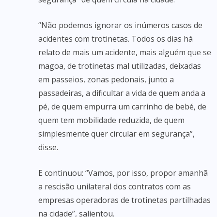
“Não podemos ignorar os inúmeros casos de
acidentes com trotinetas. Todos os dias há
relato de mais um acidente, mais alguém que se
magoa, de trotinetas mal utilizadas, deixadas
em passeios, zonas pedonais, junto a
passadeiras, a dificultar a vida de quem anda a
pé, de quem empurra um carrinho de bebé, de
quem tem mobilidade reduzida, de quem
simplesmente quer circular em segurança”,
disse.
E continuou: “Vamos, por isso, propor amanhã
a rescisão unilateral dos contratos com as
empresas operadoras de trotinetas partilhadas
na cidade”, salientou.