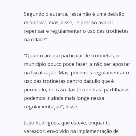
Segundo o autarca, “esta não é uma decisão
definitiva”, mas, disse, “é preciso avaliar,
repensar e regulamentar o uso das trotinetas
na cidade”.
“Quanto ao uso particular de trotinetas, o
município pouco pode fazer, a não ser apostar
na fiscalização. Mas, podemos regulamentar o
uso das trotinetas dentro daquilo que é
permitido, no caso das [trotinetas] partilhadas
podemos ir ainda mais longe nessa
regulamentação”, disse.
João Rodrigues, que esteve, enquanto
vereador, envolvido na implementação de