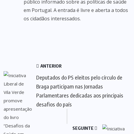
público informado sobre as políticas de saúde
em Portugal. A entrada é livre e aberta a todos
os cidadãos interessados.
ANTERIOR
Deputados do PS eleitos pelo círculo de
Braga participam nas Jornadas
Parlamentares dedicadas aos principais
desafios do país
SEGUINTE