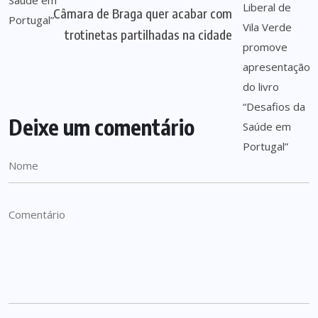
Câmara de Braga quer acabar com
trotinetas partilhadas na cidade
Deixe um comentário