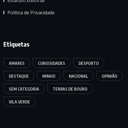
Estatuto Editorial
Política de Privacidade
Etiquetas
AMARES
CURIOSIDADES
DESPORTO
DESTAQUE
MINHO
NACIONAL
OPINIÃO
SEM CATEGORIA
TERRAS DE BOURO
VILA VERDE