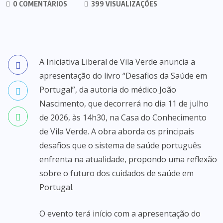
0 COMENTÁRIOS
399 VISUALIZAÇÕES
A Iniciativa Liberal de Vila Verde anuncia a
apresentação do livro “Desafios da Saúde em
Portugal”, da autoria do médico João
Nascimento, que decorrerá no dia 11 de julho
de 2026, às 14h30, na Casa do Conhecimento
de Vila Verde. A obra aborda os principais
desafios que o sistema de saúde português
enfrenta na atualidade, propondo uma reflexão
sobre o futuro dos cuidados de saúde em
Portugal.
O evento terá início com a apresentação do