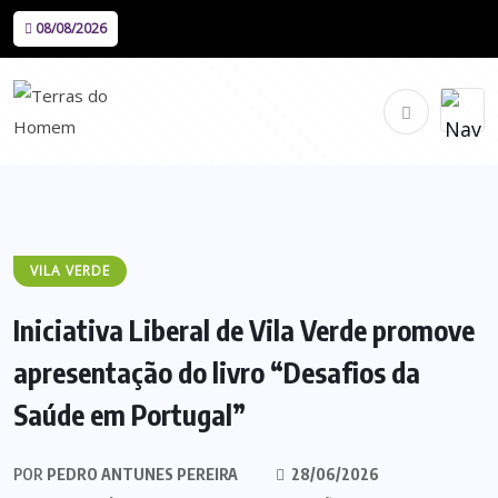
08/08/2026
VILA VERDE
Iniciativa Liberal de Vila Verde promove
apresentação do livro “Desafios da
Saúde em Portugal”
POR
PEDRO ANTUNES PEREIRA
28/06/2026