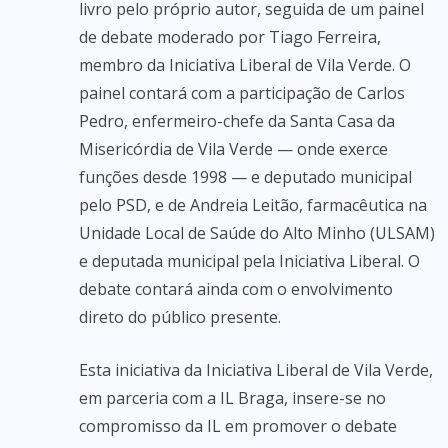
livro pelo próprio autor, seguida de um painel
de debate moderado por Tiago Ferreira,
membro da Iniciativa Liberal de Vila Verde. O
painel contará com a participação de Carlos
Pedro, enfermeiro-chefe da Santa Casa da
Misericórdia de Vila Verde — onde exerce
funções desde 1998 — e deputado municipal
pelo PSD, e de Andreia Leitão, farmacêutica na
Unidade Local de Saúde do Alto Minho (ULSAM)
e deputada municipal pela Iniciativa Liberal. O
debate contará ainda com o envolvimento
direto do público presente.
Esta iniciativa da Iniciativa Liberal de Vila Verde,
em parceria com a IL Braga, insere-se no
compromisso da IL em promover o debate