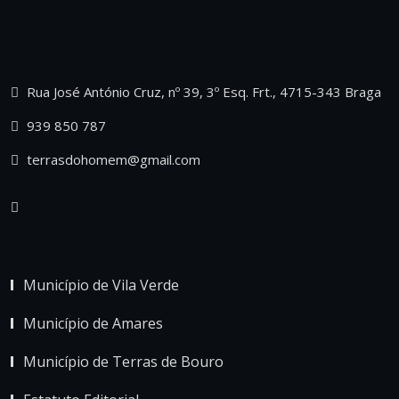
Rua José António Cruz, nº 39, 3º Esq. Frt., 4715-343 Braga
939 850 787
terrasdohomem@gmail.com
Município de Vila Verde
Município de Amares
Município de Terras de Bouro