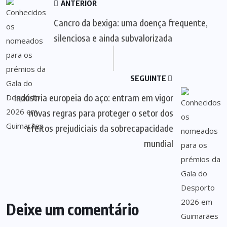
ANTERIOR
Cancro da bexiga: uma doença frequente,
silenciosa e ainda subvalorizada
SEGUINTE
Indústria europeia do aço: entram em vigor
novas regras para proteger o setor dos
efeitos prejudiciais da sobrecapacidade
mundial
Deixe um comentário