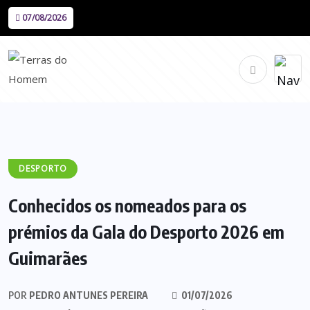
07/08/2026
DESPORTO
Conhecidos os nomeados para os
prémios da Gala do Desporto 2026 em
Guimarães
POR
PEDRO ANTUNES PEREIRA
01/07/2026