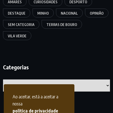
AMARES
CURIOSIDADES
DESPORTO
DESTAQUE
MINHO
NACIONAL
OPINIÃO
SEM CATEGORIA
TERRAS DE BOURO
VILA VERDE
Categorias
Categorias
Ao aceitar, está a aceitar a
nossa
politica de privacidade