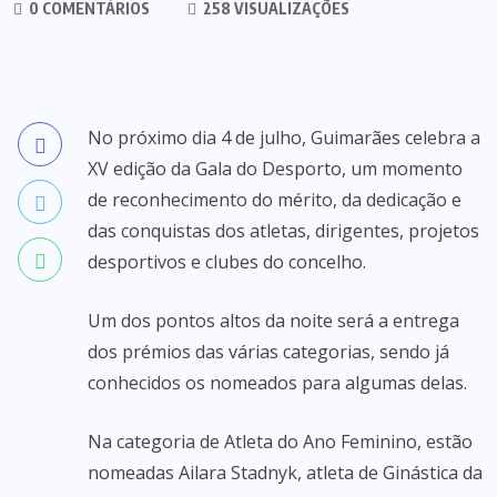
0 COMENTÁRIOS
258 VISUALIZAÇÕES
No próximo dia 4 de julho, Guimarães celebra a
XV edição da Gala do Desporto, um momento
de reconhecimento do mérito, da dedicação e
das conquistas dos atletas, dirigentes, projetos
desportivos e clubes do concelho.
Um dos pontos altos da noite será a entrega
dos prémios das várias categorias, sendo já
conhecidos os nomeados para algumas delas.
Na categoria de Atleta do Ano Feminino, estão
nomeadas Ailara Stadnyk, atleta de Ginástica da