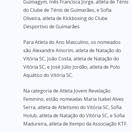
Guimagym, Inês Francisca Jorge, atleta de Ténis
do Clube de Ténis de Guimarães, e Sofia
Oliveira, atleta de Kickboxing do Clube
Desportivo de Guimarães.
Para Atleta do Ano Masculino, os nomeados
são Alexandre Amorim, atleta de Natação do
Vitória SC, João Costa, atleta de Natação do
Vitória SC, e José Júlio Jordão, atleta de Polo
Aquático do Vitória SC.
Na categoria de Atleta Jovem Revelação
Feminino, estão nomeadas Maria Isabel Alves
Serra, atleta de Atletismo do Vitória SC, Sofia
Holub, atleta de Natação do Vitória SC, e Sofia
Madureira, atleta de Kempo da Associação KTF.