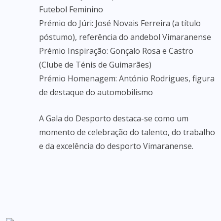
Futebol Feminino
Prémio do Júri: José Novais Ferreira (a título
póstumo), referência do andebol Vimaranense
Prémio Inspiração: Gonçalo Rosa e Castro
(Clube de Ténis de Guimarães)
Prémio Homenagem: António Rodrigues, figura
de destaque do automobilismo
A Gala do Desporto destaca-se como um
momento de celebração do talento, do trabalho
e da excelência do desporto Vimaranense.