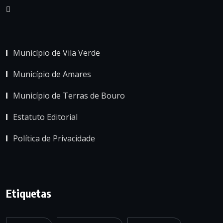
Município de Vila Verde
Município de Amares
Município de Terras de Bouro
Estatuto Editorial
Política de Privacidade
Etiquetas