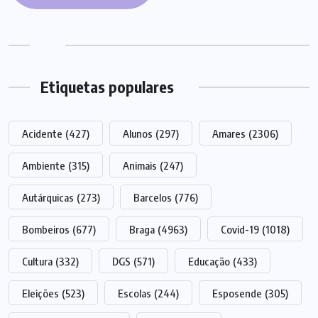
Etiquetas populares
Acidente
(427)
Alunos
(297)
Amares
(2306)
Ambiente
(315)
Animais
(247)
Autárquicas
(273)
Barcelos
(776)
Bombeiros
(677)
Braga
(4963)
Covid-19
(1018)
Cultura
(332)
DGS
(571)
Educação
(433)
Eleições
(523)
Escolas
(244)
Esposende
(305)