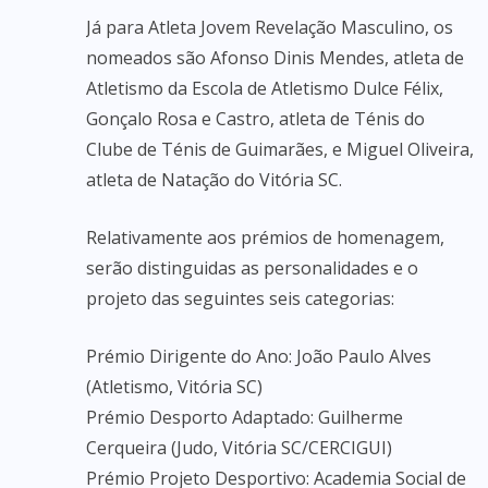
Já para Atleta Jovem Revelação Masculino, os
nomeados são Afonso Dinis Mendes, atleta de
Atletismo da Escola de Atletismo Dulce Félix,
Gonçalo Rosa e Castro, atleta de Ténis do
Clube de Ténis de Guimarães, e Miguel Oliveira,
atleta de Natação do Vitória SC.
Relativamente aos prémios de homenagem,
serão distinguidas as personalidades e o
projeto das seguintes seis categorias:
Prémio Dirigente do Ano: João Paulo Alves
(Atletismo, Vitória SC)
Prémio Desporto Adaptado: Guilherme
Cerqueira (Judo, Vitória SC/CERCIGUI)
Prémio Projeto Desportivo: Academia Social de