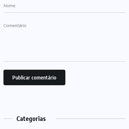
Categorias