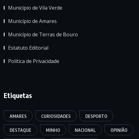
Município de Vila Verde
Município de Amares
Município de Terras de Bouro
Estatuto Editorial
Política de Privacidade
Etiquetas
AMARES
CURIOSIDADES
DESPORTO
DESTAQUE
MINHO
NACIONAL
OPINIÃO