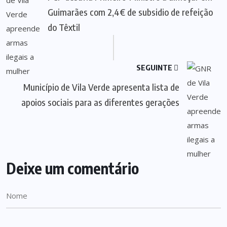
Guimarães com 2,4€ de subsidio de refeição
do Têxtil
SEGUINTE
Município de Vila Verde apresenta lista de
apoios sociais para as diferentes gerações
Deixe um comentário