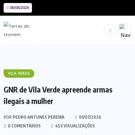
08/08/2026
VILA VERDE
GNR de Vila Verde apreende armas
ilegais a mulher
POR
PEDRO ANTUNES PEREIRA
01/07/2026
0 COMENTÁRIOS
453 VISUALIZAÇÕES