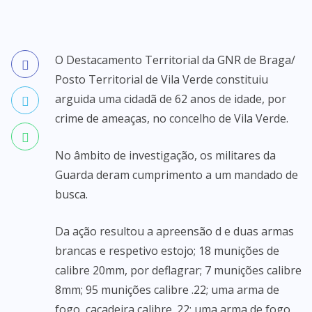
O Destacamento Territorial da GNR de Braga/
Posto Territorial de Vila Verde constituiu
arguida uma cidadã de 62 anos de idade, por
crime de ameaças, no concelho de Vila Verde.
No âmbito de investigação, os militares da
Guarda deram cumprimento a um mandado de
busca.
Da ação resultou a apreensão d e duas armas
brancas e respetivo estojo; 18 munições de
calibre 20mm, por deflagrar; 7 munições calibre
8mm; 95 munições calibre .22; uma arma de
fogo, caçadeira calibre .22; uma arma de fogo,