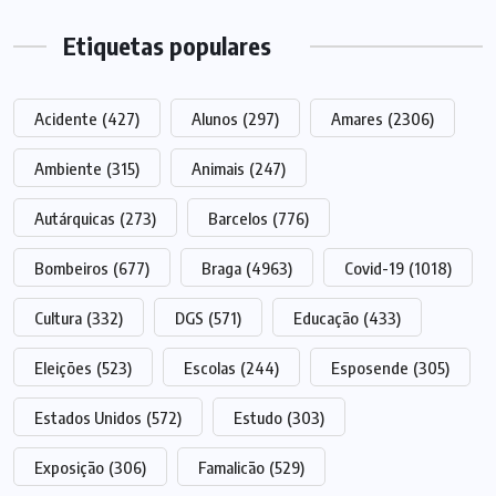
Etiquetas populares
Acidente
(427)
Alunos
(297)
Amares
(2306)
Ambiente
(315)
Animais
(247)
Autárquicas
(273)
Barcelos
(776)
Bombeiros
(677)
Braga
(4963)
Covid-19
(1018)
Cultura
(332)
DGS
(571)
Educação
(433)
Eleições
(523)
Escolas
(244)
Esposende
(305)
Estados Unidos
(572)
Estudo
(303)
Exposição
(306)
Famalicão
(529)