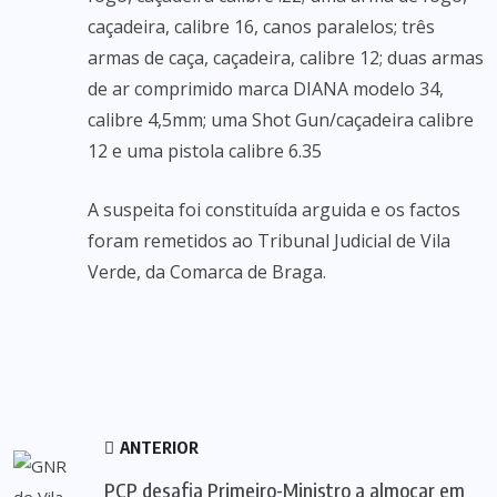
caçadeira, calibre 16, canos paralelos; três
armas de caça, caçadeira, calibre 12; duas armas
de ar comprimido marca DIANA modelo 34,
calibre 4,5mm; uma Shot Gun/caçadeira calibre
12 e uma pistola calibre 6.35
A suspeita foi constituída arguida e os factos
foram remetidos ao Tribunal Judicial de Vila
Verde, da Comarca de Braga.
ANTERIOR
PCP desafia Primeiro-Ministro a almoçar em