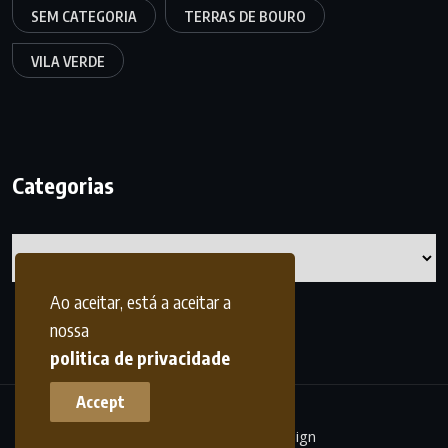
SEM CATEGORIA
TERRAS DE BOURO
VILA VERDE
Categorias
Categorias
Ao aceitar, está a aceitar a
nossa
politica de privacidade
Accept
terrasdohomem -
frdesign