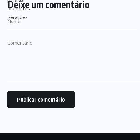
Deixe um comentário