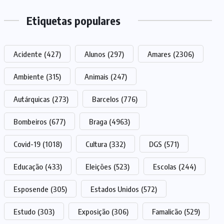
Etiquetas populares
Acidente
(427)
Alunos
(297)
Amares
(2306)
Ambiente
(315)
Animais
(247)
Autárquicas
(273)
Barcelos
(776)
Bombeiros
(677)
Braga
(4963)
Covid-19
(1018)
Cultura
(332)
DGS
(571)
Educação
(433)
Eleições
(523)
Escolas
(244)
Esposende
(305)
Estados Unidos
(572)
Estudo
(303)
Exposição
(306)
Famalicão
(529)