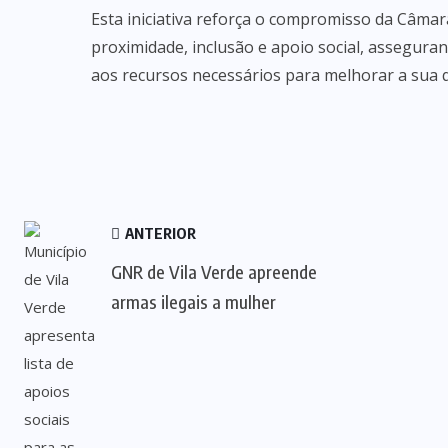
Esta iniciativa reforça o compromisso da Câmar
proximidade, inclusão e apoio social, assegur
aos recursos necessários para melhorar a sua q
ANTERIOR
GNR de Vila Verde apreende
armas ilegais a mulher