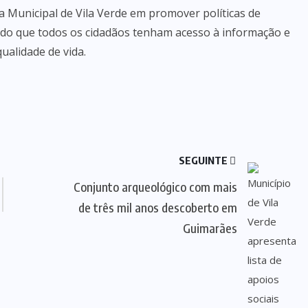
a Municipal de Vila Verde em promover políticas de
ando que todos os cidadãos tenham acesso à informação e
ualidade de vida.
SEGUINTE
Conjunto arqueológico com mais
de três mil anos descoberto em
Guimarães