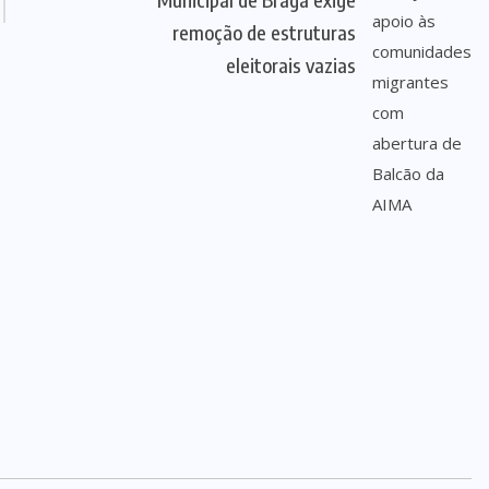
remoção de estruturas
eleitorais vazias