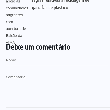
garrafas de plástico
Deixe um comentário