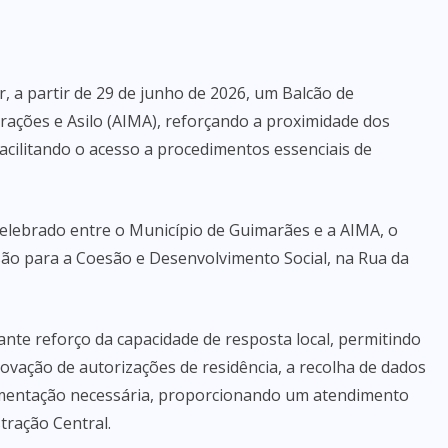
, a partir de 29 de junho de 2026, um Balcão de
rações e Asilo (AIMA), reforçando a proximidade dos
acilitando o acesso a procedimentos essenciais de
celebrado entre o Município de Guimarães e a AIMA, o
são para a Coesão e Desenvolvimento Social, na Rua da
nte reforço da capacidade de resposta local, permitindo
vação de autorizações de residência, a recolha de dados
cumentação necessária, proporcionando um atendimento
tração Central.