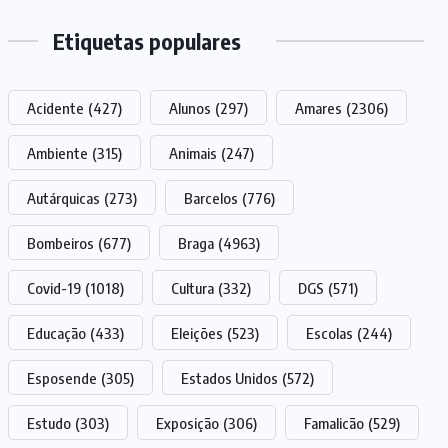
Etiquetas populares
Acidente
(427)
Alunos
(297)
Amares
(2306)
Ambiente
(315)
Animais
(247)
Autárquicas
(273)
Barcelos
(776)
Bombeiros
(677)
Braga
(4963)
Covid-19
(1018)
Cultura
(332)
DGS
(571)
Educação
(433)
Eleições
(523)
Escolas
(244)
Esposende
(305)
Estados Unidos
(572)
Estudo
(303)
Exposição
(306)
Famalicão
(529)