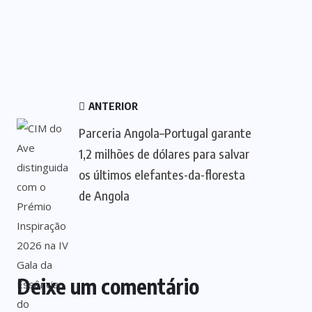
ANTERIOR
Parceria Angola–Portugal garante
1,2 milhões de dólares para salvar
os últimos elefantes-da-floresta
de Angola
Deixe um comentário