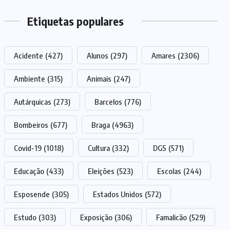
Etiquetas populares
Acidente
(427)
Alunos
(297)
Amares
(2306)
Ambiente
(315)
Animais
(247)
Autárquicas
(273)
Barcelos
(776)
Bombeiros
(677)
Braga
(4963)
Covid-19
(1018)
Cultura
(332)
DGS
(571)
Educação
(433)
Eleições
(523)
Escolas
(244)
Esposende
(305)
Estados Unidos
(572)
Estudo
(303)
Exposição
(306)
Famalicão
(529)