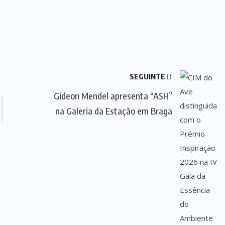
SEGUINTE
Gideon Mendel apresenta “ASH”
na Galeria da Estação em Braga